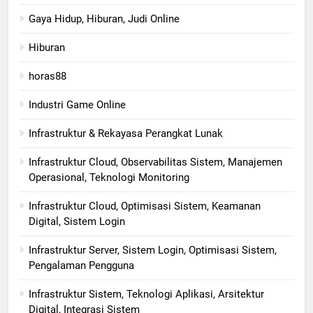
Gaya Hidup, Hiburan, Judi Online
Hiburan
horas88
Industri Game Online
Infrastruktur & Rekayasa Perangkat Lunak
Infrastruktur Cloud, Observabilitas Sistem, Manajemen
Operasional, Teknologi Monitoring
Infrastruktur Cloud, Optimisasi Sistem, Keamanan
Digital, Sistem Login
Infrastruktur Server, Sistem Login, Optimisasi Sistem,
Pengalaman Pengguna
Infrastruktur Sistem, Teknologi Aplikasi, Arsitektur
Digital, Integrasi Sistem