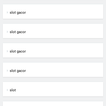
slot gacor
slot gacor
slot gacor
slot gacor
slot