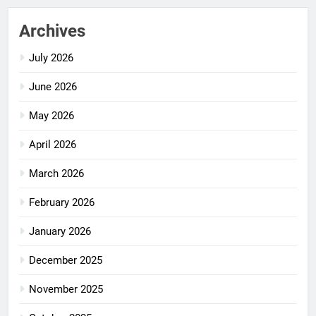
Archives
July 2026
June 2026
May 2026
April 2026
March 2026
February 2026
January 2026
December 2025
November 2025