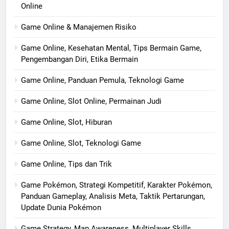
Online
Game Online & Manajemen Risiko
Game Online, Kesehatan Mental, Tips Bermain Game,
Pengembangan Diri, Etika Bermain
Game Online, Panduan Pemula, Teknologi Game
Game Online, Slot Online, Permainan Judi
Game Online, Slot, Hiburan
Game Online, Slot, Teknologi Game
Game Online, Tips dan Trik
Game Pokémon, Strategi Kompetitif, Karakter Pokémon,
Panduan Gameplay, Analisis Meta, Taktik Pertarungan,
Update Dunia Pokémon
Game Strategy, Map Awareness, Multiplayer Skills,