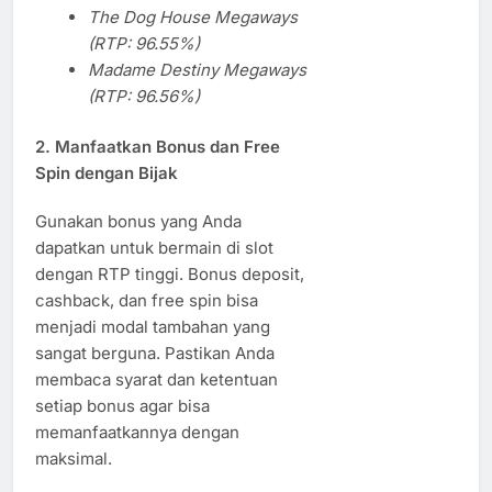
The Dog House Megaways
(RTP: 96.55%)
Madame Destiny Megaways
(RTP: 96.56%)
2.
Manfaatkan Bonus dan Free
Spin dengan Bijak
Gunakan bonus yang Anda
dapatkan untuk bermain di slot
dengan RTP tinggi. Bonus deposit,
cashback, dan free spin bisa
menjadi modal tambahan yang
sangat berguna. Pastikan Anda
membaca syarat dan ketentuan
setiap bonus agar bisa
memanfaatkannya dengan
maksimal.