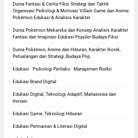
Dunia Fantasi & Cerita Fiksi Strategi dan Taktik
Organisasi Psikologi & Motivasi Villain Game dan Anime
Pokémon Edukasi & Analisis Karakter
Dunia Pokémon Mekanika dan Konsep Analisis Karakter
Fantasi dan Imajinasi Edukasi Populer Budaya Fiksi
Dunia Pokémon, Anime dan Hiburan, Karakter Ikonik,
Petualangan dan Strategi, Budaya Pop
Edukasi · Psikologi Perilaku · Manajemen Risiko
Edukasi Brand Digital
Edukasi Digital, Teknologi Adaptif, Mahasiswa dan
Inovasi
Edukasi Game, Teknologi Hiburan
Edukasi Permainan & Literasi Digital