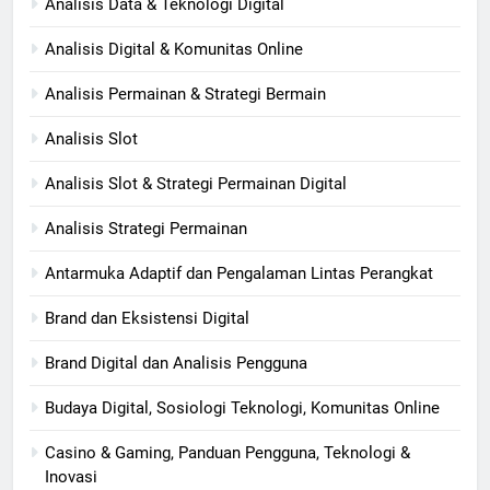
Analisis Data & Teknologi Digital
Analisis Digital & Komunitas Online
Analisis Permainan & Strategi Bermain
Analisis Slot
Analisis Slot & Strategi Permainan Digital
Analisis Strategi Permainan
Antarmuka Adaptif dan Pengalaman Lintas Perangkat
Brand dan Eksistensi Digital
Brand Digital dan Analisis Pengguna
Budaya Digital, Sosiologi Teknologi, Komunitas Online
Casino & Gaming, Panduan Pengguna, Teknologi &
Inovasi