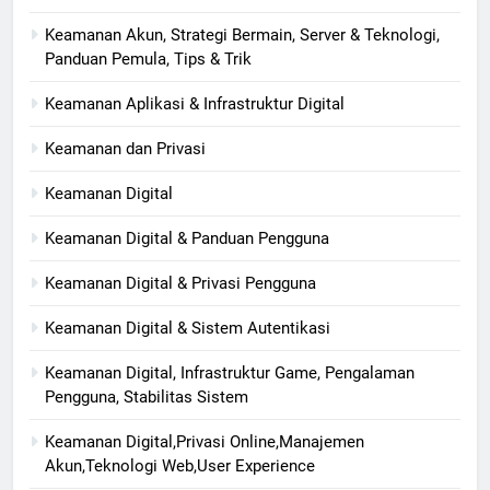
Keamanan Akun, Strategi Bermain, Server & Teknologi,
Panduan Pemula, Tips & Trik
Keamanan Aplikasi & Infrastruktur Digital
Keamanan dan Privasi
Keamanan Digital
Keamanan Digital & Panduan Pengguna
Keamanan Digital & Privasi Pengguna
Keamanan Digital & Sistem Autentikasi
Keamanan Digital, Infrastruktur Game, Pengalaman
Pengguna, Stabilitas Sistem
Keamanan Digital,Privasi Online,Manajemen
Akun,Teknologi Web,User Experience