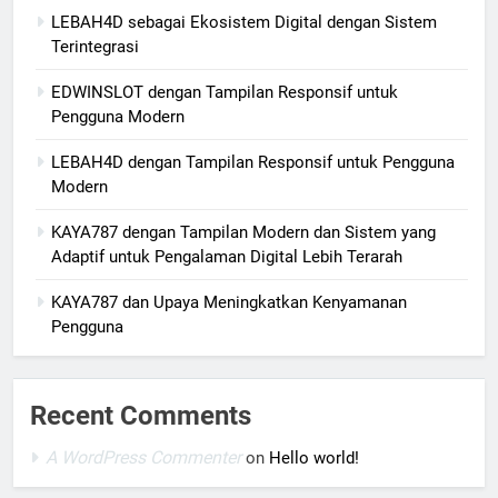
LEBAH4D sebagai Ekosistem Digital dengan Sistem
Terintegrasi
EDWINSLOT dengan Tampilan Responsif untuk
Pengguna Modern
LEBAH4D dengan Tampilan Responsif untuk Pengguna
Modern
KAYA787 dengan Tampilan Modern dan Sistem yang
Adaptif untuk Pengalaman Digital Lebih Terarah
KAYA787 dan Upaya Meningkatkan Kenyamanan
Pengguna
Recent Comments
A WordPress Commenter
on
Hello world!