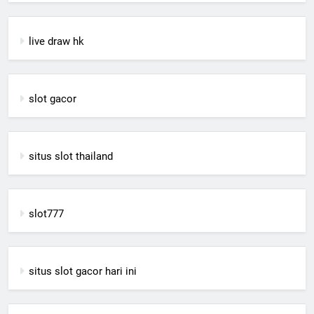
live draw hk
slot gacor
situs slot thailand
slot777
situs slot gacor hari ini