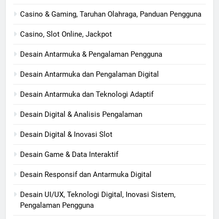
Casino & Gaming, Taruhan Olahraga, Panduan Pengguna
Casino, Slot Online, Jackpot
Desain Antarmuka & Pengalaman Pengguna
Desain Antarmuka dan Pengalaman Digital
Desain Antarmuka dan Teknologi Adaptif
Desain Digital & Analisis Pengalaman
Desain Digital & Inovasi Slot
Desain Game & Data Interaktif
Desain Responsif dan Antarmuka Digital
Desain UI/UX, Teknologi Digital, Inovasi Sistem,
Pengalaman Pengguna