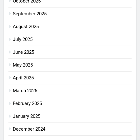
October 2025
September 2025
August 2025
July 2025
June 2025
May 2025
April 2025
March 2025
February 2025
January 2025
December 2024