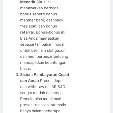
Menarik
Situs ini
menawarkan berbagai
bonus seperti bonus
member baru, cashback,
free spin, dan bonus
referral. Bonus-bonus ini
bisa Anda manfaatkan
sebagai tambahan modal
untuk bermain slot gacor
dan memperbesar peluang
mendapatkan keuntungan
besar.
Sistem Pembayaran Cepat
dan Aman
Proses deposit
dan withdraw di LARIS4D
sangat mudah dan cepat.
Pemain bisa menikmati
proses transaksi otomatis
hanya dalam beberapa