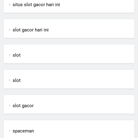
situs slot gacor hari ini
slot gacor hari ini
slot
slot
slot gacor
spaceman