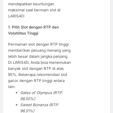
mendapatkan keuntungan
maksimal saat bermain slot di
LARIS4D:
1.
Pilih Slot dengan RTP dan
Volatilitas Tinggi
Permainan slot dengan RTP tinggi
memberikan peluang menang yang
lebih besar dalam jangka panjang.
Di LARIS4D, Anda bisa menemukan
banyak slot dengan RTP di atas
95%. Beberapa rekomendasi slot
gacor dengan RTP tinggi antara
lain:
Gates of Olympus (RTP:
96.50%)
Sweet Bonanza (RTP:
96.51%)