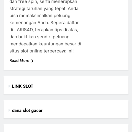
dan free spin, serta menerapkan
strategi taruhan yang tepat, Anda
bisa memaksimalkan peluang
kemenangan Anda. Segera daftar
di LARIS4D, terapkan tips di atas,
dan buktikan sendiri peluang
mendapatkan keuntungan besar di
situs slot online terpercaya ini!
Read More
LINK SLOT
dana slot gacor