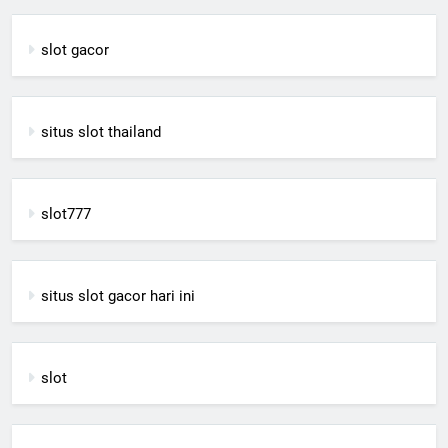
slot gacor
situs slot thailand
slot777
situs slot gacor hari ini
slot