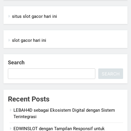
situs slot gacor hari ini
slot gacor hari ini
Search
SEARCH
Recent Posts
LEBAH4D sebagai Ekosistem Digital dengan Sistem
Terintegrasi
EDWINSLOT dengan Tampilan Responsif untuk