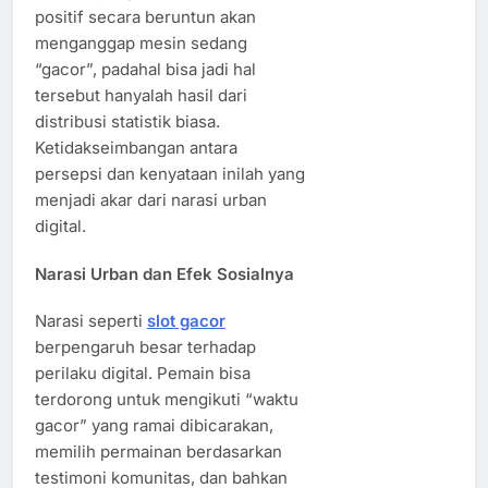
positif secara beruntun akan
menganggap mesin sedang
“gacor”, padahal bisa jadi hal
tersebut hanyalah hasil dari
distribusi statistik biasa.
Ketidakseimbangan antara
persepsi dan kenyataan inilah yang
menjadi akar dari narasi urban
digital.
Narasi Urban dan Efek Sosialnya
Narasi seperti
slot gacor
berpengaruh besar terhadap
perilaku digital. Pemain bisa
terdorong untuk mengikuti “waktu
gacor” yang ramai dibicarakan,
memilih permainan berdasarkan
testimoni komunitas, dan bahkan