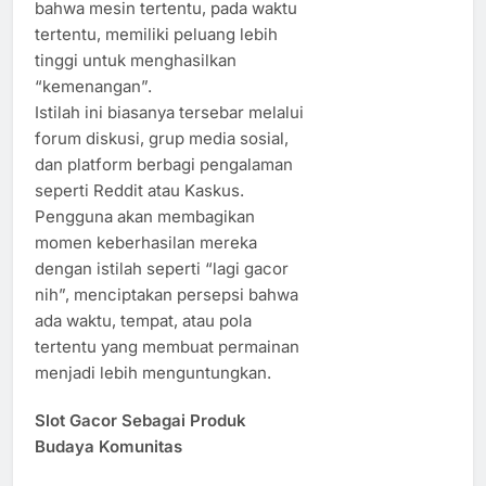
bahwa mesin tertentu, pada waktu
tertentu, memiliki peluang lebih
tinggi untuk menghasilkan
“kemenangan”.
Istilah ini biasanya tersebar melalui
forum diskusi, grup media sosial,
dan platform berbagi pengalaman
seperti Reddit atau Kaskus.
Pengguna akan membagikan
momen keberhasilan mereka
dengan istilah seperti “lagi gacor
nih”, menciptakan persepsi bahwa
ada waktu, tempat, atau pola
tertentu yang membuat permainan
menjadi lebih menguntungkan.
Slot Gacor Sebagai Produk
Budaya Komunitas