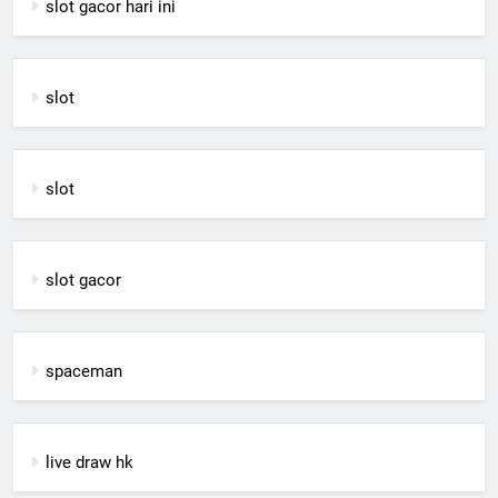
slot gacor hari ini
slot
slot
slot gacor
spaceman
live draw hk