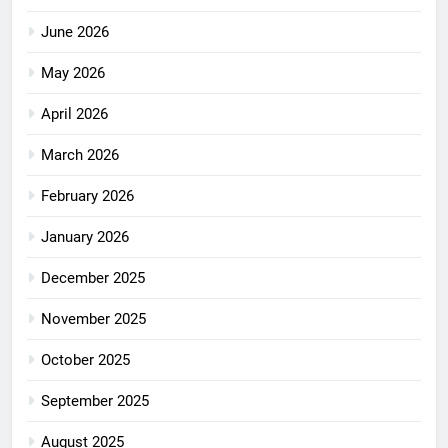
June 2026
May 2026
April 2026
March 2026
February 2026
January 2026
December 2025
November 2025
October 2025
September 2025
August 2025