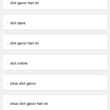
slot gacor hari ini
slot dana
slot gacor hari ini
slot online
situs slot gacor
situs slot gacor hari ini