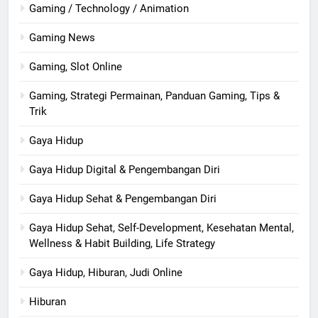
Gaming / Technology / Animation
Gaming News
Gaming, Slot Online
Gaming, Strategi Permainan, Panduan Gaming, Tips &
Trik
Gaya Hidup
Gaya Hidup Digital & Pengembangan Diri
Gaya Hidup Sehat & Pengembangan Diri
Gaya Hidup Sehat, Self-Development, Kesehatan Mental,
Wellness & Habit Building, Life Strategy
Gaya Hidup, Hiburan, Judi Online
Hiburan