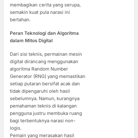
membagikan cerita yang serupa,
semakin kuat pula narasi ini
bertahan.
Peran Teknologi dan Algoritma
dalam Mitos Digital
Dari sisi teknis, permainan mesin
digital dirancang menggunakan
algoritma Random Number
Generator (RNG) yang memastikan
setiap putaran bersifat acak dan
tidak dipengaruhi oleh hasil
sebelumnya. Namun, kurangnya
pemahaman teknis di kalangan
pengguna justru membuka ruang
bagi terbentuknya narasi non-
logis.
Pemain yang merasakan hasil