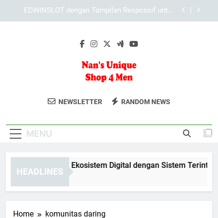
Skip
LEBAH4D dengan Tampilan Responsif untuk
to
Pengguna Modern
content
KAYA787 dengan Tampilan Modern dan Sistem
yang Adaptif untuk Pengalaman Digital Lebih
Terarah
LEBAH4D sebagai Ekosistem Digital dengan
Sistem Terintegrasi
EDWINSLOT dengan Tampilan Responsif untuk
Pengguna Modern
Nan's Unique
Dapatkan Produk Fashion Pria Terbaik
LEBAH4D dengan Tampilan Responsif untuk
NEWSLETTER
RANDOM NEWS
Pengguna Modern
Shop 4 Men
Di Nans Unique Shop 4 Men. Tampil
KAYA787 dengan Tampilan Modern dan Sistem
Stylish Dengan Koleksi Terbaru Kami.
yang Adaptif untuk Pengalaman Digital Lebih
MENU
Terarah
BAH4D sebagai Ekosistem Digital dengan Sistem Terintegrasi
HEADLINES
Weeks Ago
Home
komunitas daring