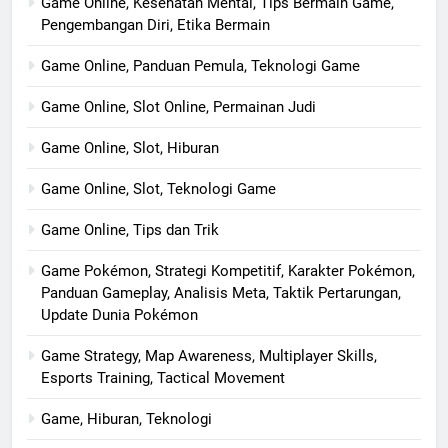
Game Online, Kesehatan Mental, Tips Bermain Game,
Pengembangan Diri, Etika Bermain
Game Online, Panduan Pemula, Teknologi Game
Game Online, Slot Online, Permainan Judi
Game Online, Slot, Hiburan
Game Online, Slot, Teknologi Game
Game Online, Tips dan Trik
Game Pokémon, Strategi Kompetitif, Karakter Pokémon,
Panduan Gameplay, Analisis Meta, Taktik Pertarungan,
Update Dunia Pokémon
Game Strategy, Map Awareness, Multiplayer Skills,
Esports Training, Tactical Movement
Game, Hiburan, Teknologi