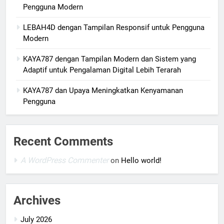
Pengguna Modern
LEBAH4D dengan Tampilan Responsif untuk Pengguna
Modern
KAYA787 dengan Tampilan Modern dan Sistem yang
Adaptif untuk Pengalaman Digital Lebih Terarah
KAYA787 dan Upaya Meningkatkan Kenyamanan
Pengguna
Recent Comments
A WordPress Commenter
on
Hello world!
Archives
July 2026