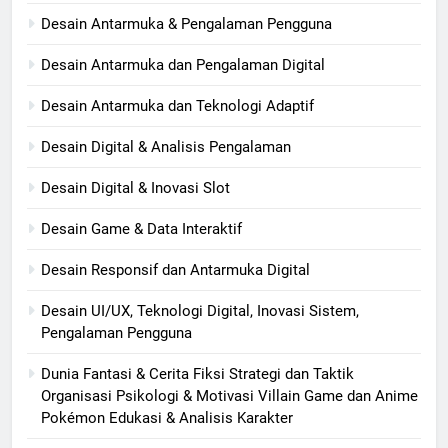
Desain Antarmuka & Pengalaman Pengguna
Desain Antarmuka dan Pengalaman Digital
Desain Antarmuka dan Teknologi Adaptif
Desain Digital & Analisis Pengalaman
Desain Digital & Inovasi Slot
Desain Game & Data Interaktif
Desain Responsif dan Antarmuka Digital
Desain UI/UX, Teknologi Digital, Inovasi Sistem,
Pengalaman Pengguna
Dunia Fantasi & Cerita Fiksi Strategi dan Taktik
Organisasi Psikologi & Motivasi Villain Game dan Anime
Pokémon Edukasi & Analisis Karakter