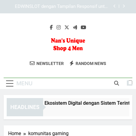
Skip
LEBAH4D dengan Tampilan Responsif untuk
to
Pengguna Modern
content
KAYA787 dengan Tampilan Modern dan Sistem
yang Adaptif untuk Pengalaman Digital Lebih
Terarah
LEBAH4D sebagai Ekosistem Digital dengan
Sistem Terintegrasi
EDWINSLOT dengan Tampilan Responsif untuk
Pengguna Modern
Nan's Unique
Dapatkan Produk Fashion Pria Terbaik
LEBAH4D dengan Tampilan Responsif untuk
NEWSLETTER
RANDOM NEWS
Pengguna Modern
Shop 4 Men
Di Nans Unique Shop 4 Men. Tampil
KAYA787 dengan Tampilan Modern dan Sistem
Stylish Dengan Koleksi Terbaru Kami.
yang Adaptif untuk Pengalaman Digital Lebih
MENU
Terarah
BAH4D sebagai Ekosistem Digital dengan Sistem Terintegrasi
HEADLINES
Weeks Ago
Home
komunitas gaming