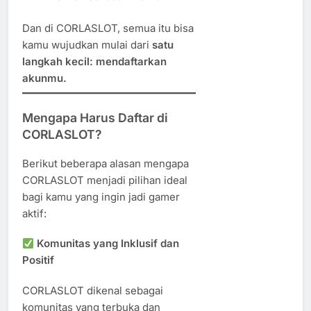
Dan di CORLASLOT, semua itu bisa
kamu wujudkan mulai dari
satu
langkah kecil: mendaftarkan
akunmu.
Mengapa Harus Daftar di
CORLASLOT?
Berikut beberapa alasan mengapa
CORLASLOT menjadi pilihan ideal
bagi kamu yang ingin jadi gamer
aktif:
Komunitas yang Inklusif dan
Positif
CORLASLOT dikenal sebagai
komunitas yang terbuka dan