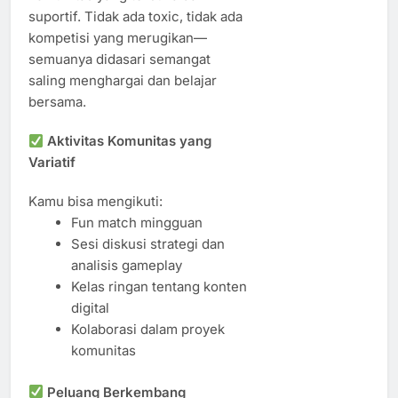
suportif. Tidak ada toxic, tidak ada
kompetisi yang merugikan—
semuanya didasari semangat
saling menghargai dan belajar
bersama.
Aktivitas Komunitas yang
Variatif
Kamu bisa mengikuti:
Fun match mingguan
Sesi diskusi strategi dan
analisis gameplay
Kelas ringan tentang konten
digital
Kolaborasi dalam proyek
komunitas
Peluang Berkembang