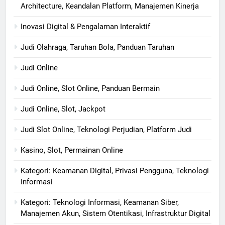
Architecture, Keandalan Platform, Manajemen Kinerja
Inovasi Digital & Pengalaman Interaktif
Judi Olahraga, Taruhan Bola, Panduan Taruhan
Judi Online
Judi Online, Slot Online, Panduan Bermain
Judi Online, Slot, Jackpot
Judi Slot Online, Teknologi Perjudian, Platform Judi
Kasino, Slot, Permainan Online
Kategori: Keamanan Digital, Privasi Pengguna, Teknologi
Informasi
Kategori: Teknologi Informasi, Keamanan Siber,
Manajemen Akun, Sistem Otentikasi, Infrastruktur Digital