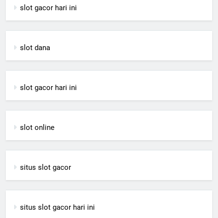
slot gacor hari ini
slot dana
slot gacor hari ini
slot online
situs slot gacor
situs slot gacor hari ini