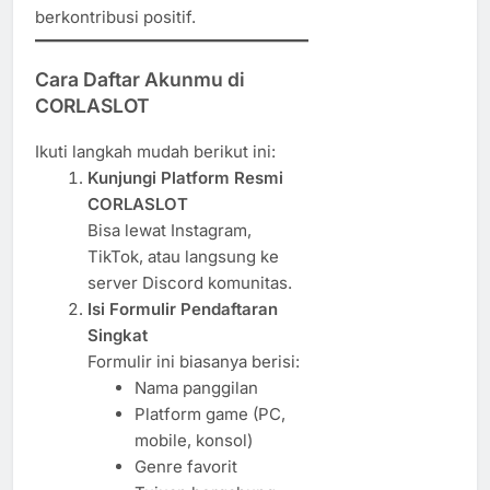
berkontribusi positif.
Cara Daftar Akunmu di
CORLASLOT
Ikuti langkah mudah berikut ini:
Kunjungi Platform Resmi
CORLASLOT
Bisa lewat Instagram,
TikTok, atau langsung ke
server Discord komunitas.
Isi Formulir Pendaftaran
Singkat
Formulir ini biasanya berisi:
Nama panggilan
Platform game (PC,
mobile, konsol)
Genre favorit