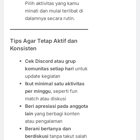
Pilih aktivitas yang kamu
minati dan mulai terlibat di
dalamnya secara rutin.
Tips Agar Tetap Aktif dan
Konsisten
Cek Discord atau grup
komunitas setiap hari
untuk
update kegiatan
Ikut minimal satu aktivitas
per minggu
, seperti fun
match atau diskusi
Beri apresiasi pada anggota
lain
yang berbagi konten
atau pengalaman
Berani bertanya dan
berdiskusi
tanpa takut salah