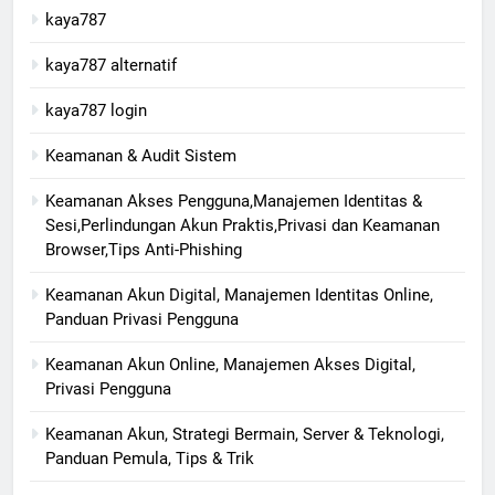
kaya787
kaya787 alternatif
kaya787 login
Keamanan & Audit Sistem
Keamanan Akses Pengguna,Manajemen Identitas &
Sesi,Perlindungan Akun Praktis,Privasi dan Keamanan
Browser,Tips Anti-Phishing
Keamanan Akun Digital, Manajemen Identitas Online,
Panduan Privasi Pengguna
Keamanan Akun Online, Manajemen Akses Digital,
Privasi Pengguna
Keamanan Akun, Strategi Bermain, Server & Teknologi,
Panduan Pemula, Tips & Trik