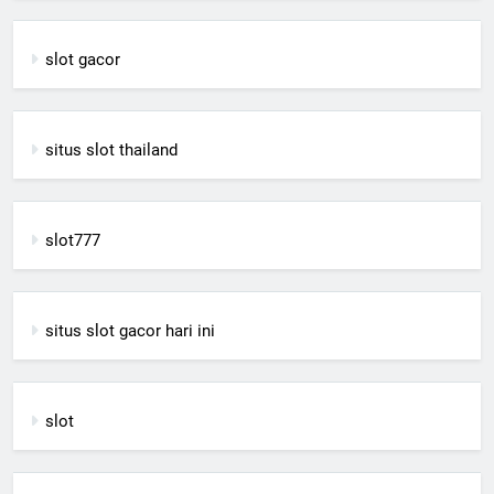
slot gacor
situs slot thailand
slot777
situs slot gacor hari ini
slot