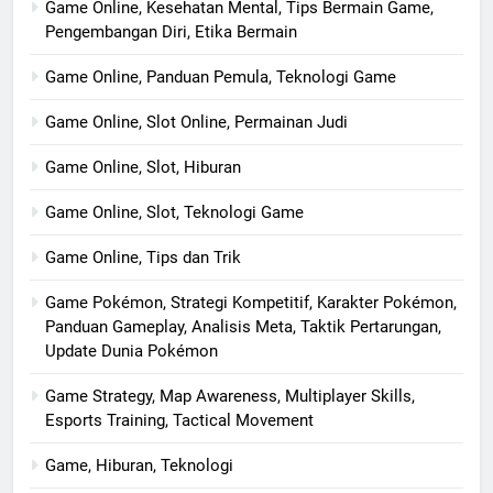
Game Online, Kesehatan Mental, Tips Bermain Game,
Pengembangan Diri, Etika Bermain
Game Online, Panduan Pemula, Teknologi Game
Game Online, Slot Online, Permainan Judi
Game Online, Slot, Hiburan
Game Online, Slot, Teknologi Game
Game Online, Tips dan Trik
Game Pokémon, Strategi Kompetitif, Karakter Pokémon,
Panduan Gameplay, Analisis Meta, Taktik Pertarungan,
Update Dunia Pokémon
Game Strategy, Map Awareness, Multiplayer Skills,
Esports Training, Tactical Movement
Game, Hiburan, Teknologi