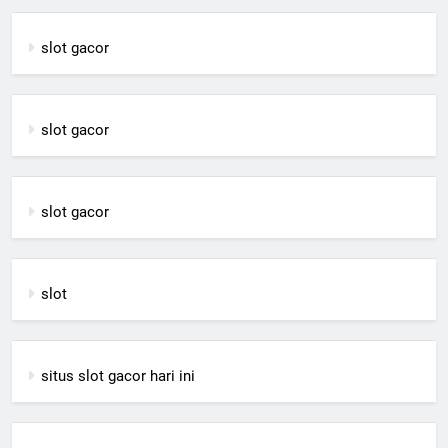
slot gacor
slot gacor
slot gacor
slot
situs slot gacor hari ini