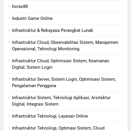
horas88
Industri Game Online
Infrastruktur & Rekayasa Perangkat Lunak
Infrastruktur Cloud, Observabilitas Sistem, Manajemen
Operasional, Teknologi Monitoring
Infrastruktur Cloud, Optimisasi Sistem, Keamanan
Digital, Sistem Login
Infrastruktur Server, Sistem Login, Optimisasi Sistem,
Pengalaman Pengguna
Infrastruktur Sistem, Teknologi Aplikasi, Arsitektur
Digital, Integrasi Sistem
Infrastruktur Teknologi, Layanan Online
Infrastruktur Teknologi, Optimasi Sistem, Cloud