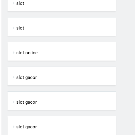
slot
slot
slot online
slot gacor
slot gacor
slot gacor