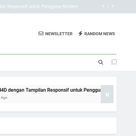
an Responsif untuk Pengguna Modern
an Responsif untuk Pengguna Modern
tuk Pengalaman Digital Lebih Terarah
NEWSLETTER
RANDOM NEWS
m Digital dengan Sistem Terintegrasi
l Stylish Dengan Koleksi Terbaru Kami.
an Responsif untuk Pengguna Modern
an Responsif untuk Pengguna Modern
tuk Pengalaman Digital Lebih Terarah
ampilan Responsif untuk Pengguna Modern
KAYA787 d
3 Weeks Ago