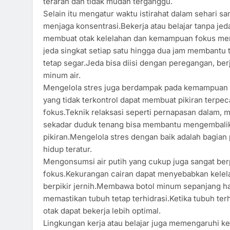
terarah dan tidak mudah terganggu.
Selain itu mengatur waktu istirahat dalam sehari sa
menjaga konsentrasi.Bekerja atau belajar tanpa jeda
membuat otak kelelahan dan kemampuan fokus m
jeda singkat setiap satu hingga dua jam membantu 
tetap segar.Jeda bisa diisi dengan peregangan, berj
minum air.
Mengelola stres juga berdampak pada kemampuan 
yang tidak terkontrol dapat membuat pikiran terpec
fokus.Teknik relaksasi seperti pernapasan dalam, me
sekadar duduk tenang bisa membantu mengembalik
pikiran.Mengelola stres dengan baik adalah bagian 
hidup teratur.
Mengonsumsi air putih yang cukup juga sangat be
fokus.Kekurangan cairan dapat menyebabkan kelelah
berpikir jernih.Membawa botol minum sepanjang h
memastikan tubuh tetap terhidrasi.Ketika tubuh ter
otak dapat bekerja lebih optimal.
Lingkungan kerja atau belajar juga memengaruhi 