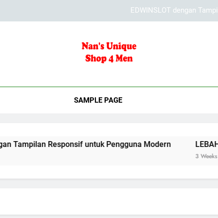
EDWINSLOT dengan Tampil
LEBAH4D dengan Tampil
KAYA787 dengan Tampilan Modern dan Sistem yang Adaptif un
's Unique Shop 4 Men
LEBAH4D sebagai Ekosiste
roduk Fashion Pria Terbaik Di Nans Unique Shop 4 Men. Tampi
EDWINSLOT dengan Tampil
SAMPLE PAGE
LEBAH4D dengan Tampil
KAYA787 dengan Tampilan Modern dan Sistem yang Adaptif un
 Responsif untuk Pengguna Modern
LEBAH4D dengan T
3 Weeks Ago