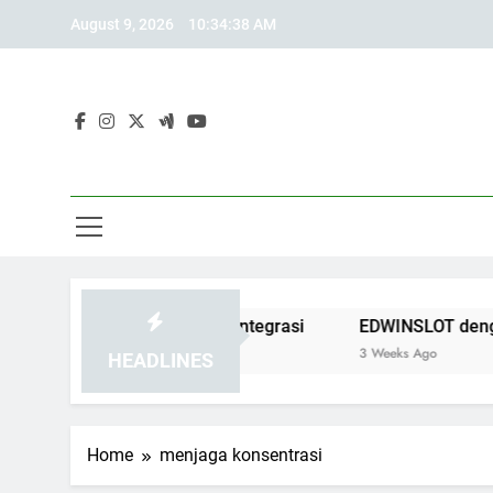
Skip
August 9, 2026
10:34:39 AM
to
content
Nan
Dapatkan P
engan Sistem Terintegrasi
EDWINSLOT dengan Tampilan
3 Weeks Ago
HEADLINES
Home
menjaga konsentrasi