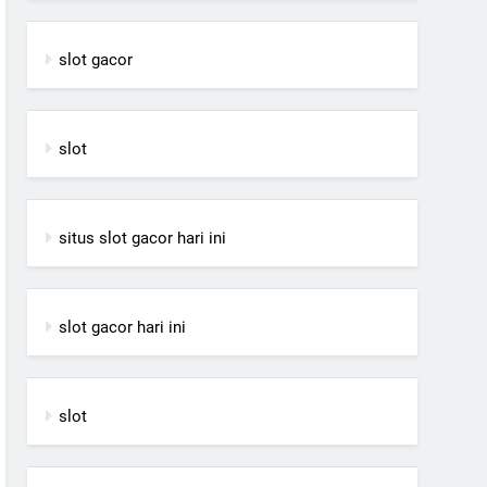
slot gacor
slot
situs slot gacor hari ini
slot gacor hari ini
slot