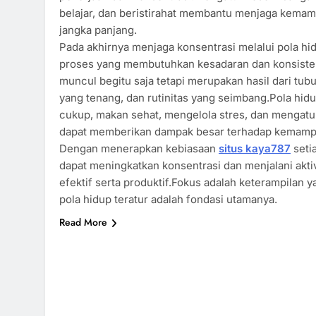
belajar, dan beristirahat membantu menjaga kema
jangka panjang.
Pada akhirnya menjaga konsentrasi melalui pola hid
proses yang membutuhkan kesadaran dan konsisten
muncul begitu saja tetapi merupakan hasil dari tubu
yang tenang, dan rutinitas yang seimbang.Pola hidup
cukup, makan sehat, mengelola stres, dan mengatur
dapat memberikan dampak besar terhadap kemamp
Dengan menerapkan kebiasaan
situs kaya787
setia
dapat meningkatkan konsentrasi dan menjalani akti
efektif serta produktif.Fokus adalah keterampilan 
pola hidup teratur adalah fondasi utamanya.
Read More