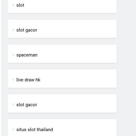
slot
slot gacor
spaceman
live draw hk
slot gacor
situs slot thailand