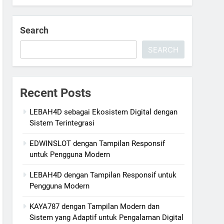
Search
SEARCH
Recent Posts
LEBAH4D sebagai Ekosistem Digital dengan
Sistem Terintegrasi
EDWINSLOT dengan Tampilan Responsif
untuk Pengguna Modern
LEBAH4D dengan Tampilan Responsif untuk
Pengguna Modern
KAYA787 dengan Tampilan Modern dan
Sistem yang Adaptif untuk Pengalaman Digital