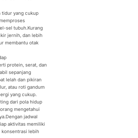
 tidur yang cukup
k memproses
el-sel tubuh.Kurang
kir jernih, dan lebih
tur membantu otak
dap
i protein, serat, dan
abil sepanjang
t lelah dan pikiran
lur, atau roti gandum
nergi yang cukup.
ing dari pola hidup
seorang mengetahui
nya.Dengan jadwal
iap aktivitas memiliki
konsentrasi lebih