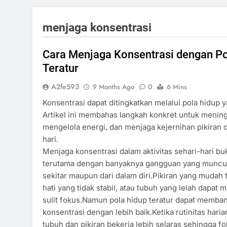
menjaga konsentrasi
Cara Menjaga Konsentrasi dengan Po
Teratur
A2fe593
9 Months Ago
0
6 Mins
Konsentrasi dapat ditingkatkan melalui pola hidup y
Artikel ini membahas langkah konkret untuk mening
mengelola energi, dan menjaga kejernihan pikiran d
hari.
Menjaga konsentrasi dalam aktivitas sehari-hari b
terutama dengan banyaknya gangguan yang muncul
sekitar maupun dari dalam diri.Pikiran yang mudah 
hati yang tidak stabil, atau tubuh yang lelah dapa
sulit fokus.Namun pola hidup teratur dapat memba
konsentrasi dengan lebih baik.Ketika rutinitas haria
tubuh dan pikiran bekerja lebih selaras sehingga f