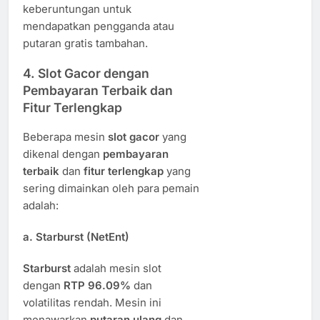
keberuntungan untuk
mendapatkan pengganda atau
putaran gratis tambahan.
4.
Slot Gacor dengan
Pembayaran Terbaik dan
Fitur Terlengkap
Beberapa mesin
slot gacor
yang
dikenal dengan
pembayaran
terbaik
dan
fitur terlengkap
yang
sering dimainkan oleh para pemain
adalah:
a.
Starburst (NetEnt)
Starburst
adalah mesin slot
dengan
RTP 96.09%
dan
volatilitas rendah. Mesin ini
menawarkan
putaran ulang
dan