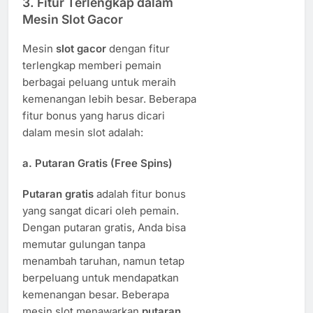
3.
Fitur Terlengkap dalam
Mesin Slot Gacor
Mesin
slot gacor
dengan fitur
terlengkap memberi pemain
berbagai peluang untuk meraih
kemenangan lebih besar. Beberapa
fitur bonus yang harus dicari
dalam mesin slot adalah:
a.
Putaran Gratis (Free Spins)
Putaran gratis
adalah fitur bonus
yang sangat dicari oleh pemain.
Dengan putaran gratis, Anda bisa
memutar gulungan tanpa
menambah taruhan, namun tetap
berpeluang untuk mendapatkan
kemenangan besar. Beberapa
mesin slot menawarkan
putaran