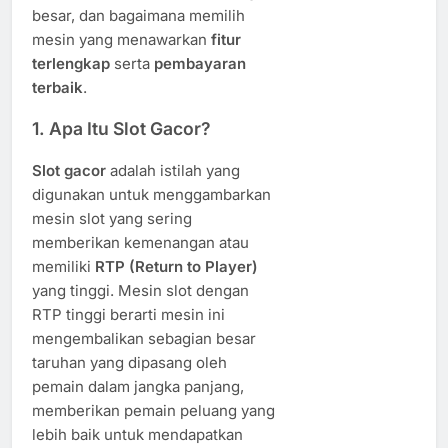
besar, dan bagaimana memilih
mesin yang menawarkan
fitur
terlengkap
serta
pembayaran
terbaik
.
1.
Apa Itu Slot Gacor?
Slot gacor
adalah istilah yang
digunakan untuk menggambarkan
mesin slot yang sering
memberikan kemenangan atau
memiliki
RTP (Return to Player)
yang tinggi. Mesin slot dengan
RTP tinggi berarti mesin ini
mengembalikan sebagian besar
taruhan yang dipasang oleh
pemain dalam jangka panjang,
memberikan pemain peluang yang
lebih baik untuk mendapatkan