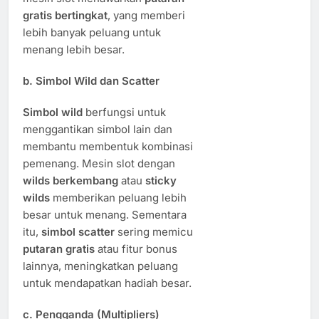
gratis bertingkat
, yang memberi
lebih banyak peluang untuk
menang lebih besar.
b.
Simbol Wild dan Scatter
Simbol wild
berfungsi untuk
menggantikan simbol lain dan
membantu membentuk kombinasi
pemenang. Mesin slot dengan
wilds berkembang
atau
sticky
wilds
memberikan peluang lebih
besar untuk menang. Sementara
itu,
simbol scatter
sering memicu
putaran gratis
atau fitur bonus
lainnya, meningkatkan peluang
untuk mendapatkan hadiah besar.
c.
Pengganda (Multipliers)