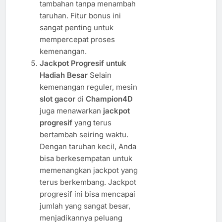
tambahan tanpa menambah
taruhan. Fitur bonus ini
sangat penting untuk
mempercepat proses
kemenangan.
Jackpot Progresif untuk
Hadiah Besar
Selain
kemenangan reguler, mesin
slot gacor
di
Champion4D
juga menawarkan
jackpot
progresif
yang terus
bertambah seiring waktu.
Dengan taruhan kecil, Anda
bisa berkesempatan untuk
memenangkan jackpot yang
terus berkembang. Jackpot
progresif ini bisa mencapai
jumlah yang sangat besar,
menjadikannya peluang