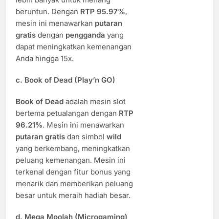
beruntun. Dengan
RTP 95.97%
,
mesin ini menawarkan
putaran
gratis
dengan
pengganda
yang
dapat meningkatkan kemenangan
Anda hingga 15x.
c.
Book of Dead (Play’n GO)
Book of Dead
adalah mesin slot
bertema petualangan dengan
RTP
96.21%
. Mesin ini menawarkan
putaran gratis
dan simbol
wild
yang berkembang, meningkatkan
peluang kemenangan. Mesin ini
terkenal dengan fitur bonus yang
menarik dan memberikan peluang
besar untuk meraih hadiah besar.
d.
Mega Moolah (Microgaming)