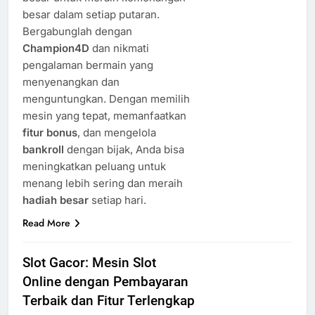
besar dalam setiap putaran.
Bergabunglah dengan
Champion4D
dan nikmati
pengalaman bermain yang
menyenangkan dan
menguntungkan. Dengan memilih
mesin yang tepat, memanfaatkan
fitur bonus
, dan mengelola
bankroll
dengan bijak, Anda bisa
meningkatkan peluang untuk
menang lebih sering dan meraih
hadiah besar
setiap hari.
Read More
Slot Gacor: Mesin Slot
Online dengan Pembayaran
Terbaik dan Fitur Terlengkap