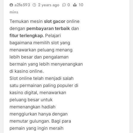
a2fe593
2 years ago
0
10
mins
Temukan mesin
slot gacor
online
dengan
pembayaran terbaik
dan
fitur terlengkap
. Pelajari
bagaimana memilih slot yang
menawarkan peluang menang
lebih besar dan pengalaman
bermain yang lebih menyenangkan
di kasino online.
Slot online telah menjadi salah
satu permainan paling populer di
kasino digital, menawarkan
peluang besar untuk
memenangkan hadiah
menggiurkan hanya dengan
memutar gulungan. Bagi para
pemain yang ingin meraih