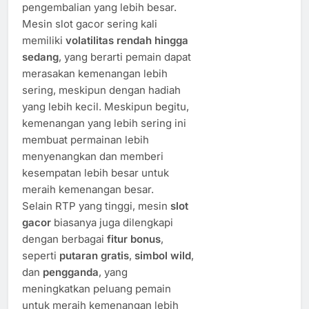
pengembalian yang lebih besar.
Mesin slot gacor sering kali
memiliki
volatilitas rendah hingga
sedang
, yang berarti pemain dapat
merasakan kemenangan lebih
sering, meskipun dengan hadiah
yang lebih kecil. Meskipun begitu,
kemenangan yang lebih sering ini
membuat permainan lebih
menyenangkan dan memberi
kesempatan lebih besar untuk
meraih kemenangan besar.
Selain RTP yang tinggi, mesin
slot
gacor
biasanya juga dilengkapi
dengan berbagai
fitur bonus
,
seperti
putaran gratis
,
simbol wild
,
dan
pengganda
, yang
meningkatkan peluang pemain
untuk meraih kemenangan lebih