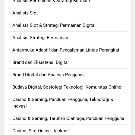
Analisis Permainan & Strategi Bermain
Analisis Slot
Analisis Slot & Strategi Permainan Digital
Analisis Strategi Permainan
Antarmuka Adaptif dan Pengalaman Lintas Perangkat
Brand dan Eksistensi Digital
Brand Digital dan Analisis Pengguna
Budaya Digital, Sosiologi Teknologi, Komunitas Online
Casino & Gaming, Panduan Pengguna, Teknologi &
Inovasi
Casino & Gaming, Taruhan Olahraga, Panduan Pengguna
Casino, Slot Online, Jackpot