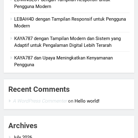
Pengguna Modern
LEBAH4D dengan Tampilan Responsif untuk Pengguna
Modern
KAYA787 dengan Tampilan Modern dan Sistem yang
Adaptif untuk Pengalaman Digital Lebih Terarah
KAYA787 dan Upaya Meningkatkan Kenyamanan
Pengguna
Recent Comments
A WordPress Commenter
on
Hello world!
Archives
July 2026