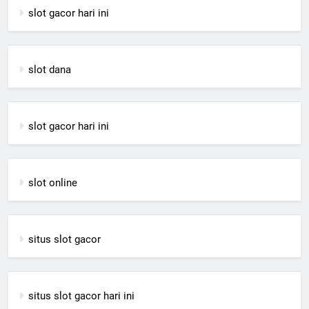
slot gacor hari ini
slot dana
slot gacor hari ini
slot online
situs slot gacor
situs slot gacor hari ini