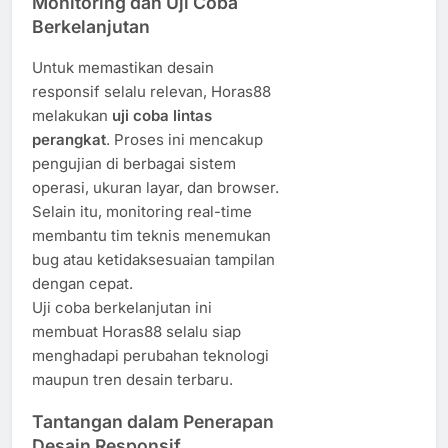
Monitoring dan Uji Coba
Berkelanjutan
Untuk memastikan desain
responsif selalu relevan, Horas88
melakukan
uji coba lintas
perangkat
. Proses ini mencakup
pengujian di berbagai sistem
operasi, ukuran layar, dan browser.
Selain itu, monitoring real-time
membantu tim teknis menemukan
bug atau ketidaksesuaian tampilan
dengan cepat.
Uji coba berkelanjutan ini
membuat Horas88 selalu siap
menghadapi perubahan teknologi
maupun tren desain terbaru.
Tantangan dalam Penerapan
Desain Responsif