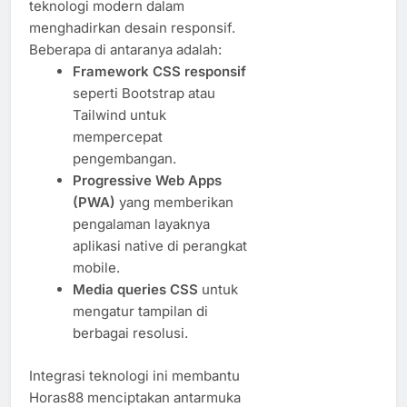
teknologi modern dalam
menghadirkan desain responsif.
Beberapa di antaranya adalah:
Framework CSS responsif
seperti Bootstrap atau
Tailwind untuk
mempercepat
pengembangan.
Progressive Web Apps
(PWA)
yang memberikan
pengalaman layaknya
aplikasi native di perangkat
mobile.
Media queries CSS
untuk
mengatur tampilan di
berbagai resolusi.
Integrasi teknologi ini membantu
Horas88 menciptakan antarmuka