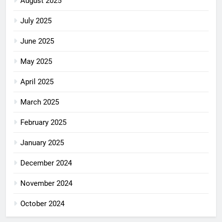
August 2025
July 2025
June 2025
May 2025
April 2025
March 2025
February 2025
January 2025
December 2024
November 2024
October 2024