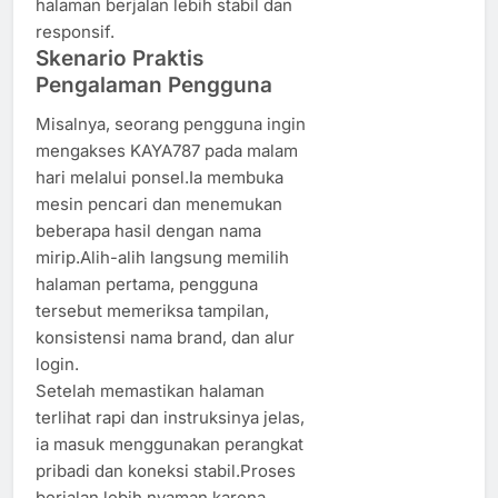
halaman berjalan lebih stabil dan
responsif.
Skenario Praktis
Pengalaman Pengguna
Misalnya, seorang pengguna ingin
mengakses KAYA787 pada malam
hari melalui ponsel.Ia membuka
mesin pencari dan menemukan
beberapa hasil dengan nama
mirip.Alih-alih langsung memilih
halaman pertama, pengguna
tersebut memeriksa tampilan,
konsistensi nama brand, dan alur
login.
Setelah memastikan halaman
terlihat rapi dan instruksinya jelas,
ia masuk menggunakan perangkat
pribadi dan koneksi stabil.Proses
berjalan lebih nyaman karena