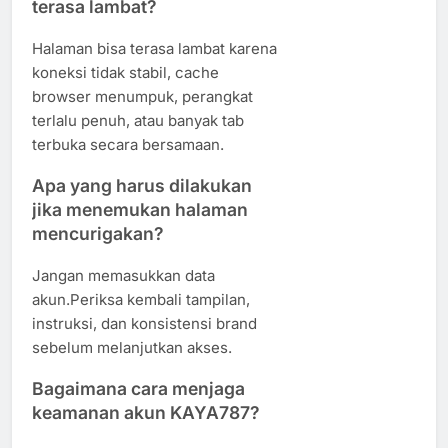
terasa lambat?
Halaman bisa terasa lambat karena
koneksi tidak stabil, cache
browser menumpuk, perangkat
terlalu penuh, atau banyak tab
terbuka secara bersamaan.
Apa yang harus dilakukan
jika menemukan halaman
mencurigakan?
Jangan memasukkan data
akun.Periksa kembali tampilan,
instruksi, dan konsistensi brand
sebelum melanjutkan akses.
Bagaimana cara menjaga
keamanan akun KAYA787?