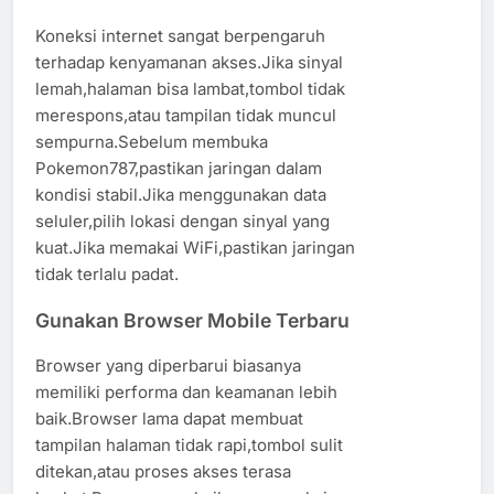
Koneksi internet sangat berpengaruh
terhadap kenyamanan akses.Jika sinyal
lemah,halaman bisa lambat,tombol tidak
merespons,atau tampilan tidak muncul
sempurna.Sebelum membuka
Pokemon787,pastikan jaringan dalam
kondisi stabil.Jika menggunakan data
seluler,pilih lokasi dengan sinyal yang
kuat.Jika memakai WiFi,pastikan jaringan
tidak terlalu padat.
Gunakan Browser Mobile Terbaru
Browser yang diperbarui biasanya
memiliki performa dan keamanan lebih
baik.Browser lama dapat membuat
tampilan halaman tidak rapi,tombol sulit
ditekan,atau proses akses terasa