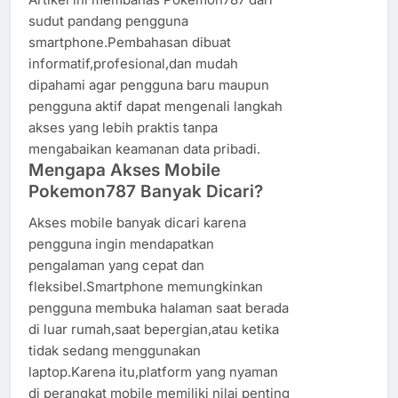
sudut pandang pengguna
smartphone.Pembahasan dibuat
informatif,profesional,dan mudah
dipahami agar pengguna baru maupun
pengguna aktif dapat mengenali langkah
akses yang lebih praktis tanpa
mengabaikan keamanan data pribadi.
Mengapa Akses Mobile
Pokemon787 Banyak Dicari?
Akses mobile banyak dicari karena
pengguna ingin mendapatkan
pengalaman yang cepat dan
fleksibel.Smartphone memungkinkan
pengguna membuka halaman saat berada
di luar rumah,saat bepergian,atau ketika
tidak sedang menggunakan
laptop.Karena itu,platform yang nyaman
di perangkat mobile memiliki nilai penting