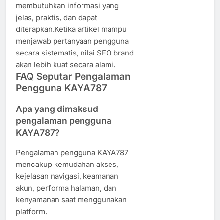
membutuhkan informasi yang
jelas, praktis, dan dapat
diterapkan.Ketika artikel mampu
menjawab pertanyaan pengguna
secara sistematis, nilai SEO brand
akan lebih kuat secara alami.
FAQ Seputar Pengalaman
Pengguna KAYA787
Apa yang dimaksud
pengalaman pengguna
KAYA787?
Pengalaman pengguna KAYA787
mencakup kemudahan akses,
kejelasan navigasi, keamanan
akun, performa halaman, dan
kenyamanan saat menggunakan
platform.