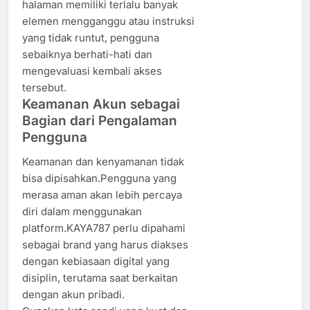
halaman memiliki terlalu banyak
elemen mengganggu atau instruksi
yang tidak runtut, pengguna
sebaiknya berhati-hati dan
mengevaluasi kembali akses
tersebut.
Keamanan Akun sebagai
Bagian dari Pengalaman
Pengguna
Keamanan dan kenyamanan tidak
bisa dipisahkan.Pengguna yang
merasa aman akan lebih percaya
diri dalam menggunakan
platform.KAYA787 perlu dipahami
sebagai brand yang harus diakses
dengan kebiasaan digital yang
disiplin, terutama saat berkaitan
dengan akun pribadi.