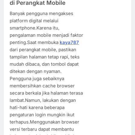
di Perangkat Mobile
Banyak pengguna mengakses
platform digital melalui
smartphone.Karena itu,
pengalaman mobile menjadi faktor
penting.Saat membuka
kaya787
dari perangkat mobile, pastikan
tampilan halaman tetap rapi, teks
mudah dibaca, dan tombol dapat
ditekan dengan nyaman.
Pengguna juga sebaiknya
membersihkan cache browser
secara berkala jika halaman terasa
lambat.Namun, lakukan dengan
hati-hati karena beberapa
pengaturan login mungkin ikut
terhapus.Menggunakan browser
versi terbaru dapat membantu