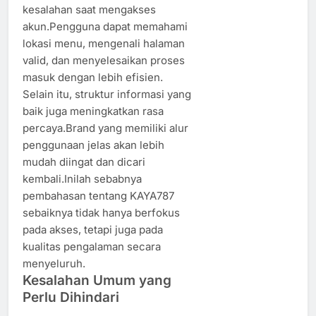
kesalahan saat mengakses
akun.Pengguna dapat memahami
lokasi menu, mengenali halaman
valid, dan menyelesaikan proses
masuk dengan lebih efisien.
Selain itu, struktur informasi yang
baik juga meningkatkan rasa
percaya.Brand yang memiliki alur
penggunaan jelas akan lebih
mudah diingat dan dicari
kembali.Inilah sebabnya
pembahasan tentang KAYA787
sebaiknya tidak hanya berfokus
pada akses, tetapi juga pada
kualitas pengalaman secara
menyeluruh.
Kesalahan Umum yang
Perlu Dihindari