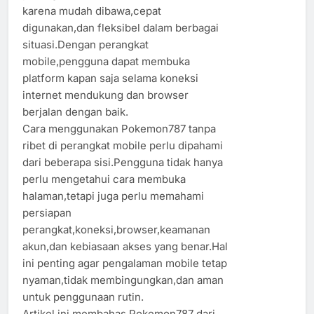
karena mudah dibawa,cepat
digunakan,dan fleksibel dalam berbagai
situasi.Dengan perangkat
mobile,pengguna dapat membuka
platform kapan saja selama koneksi
internet mendukung dan browser
berjalan dengan baik.
Cara menggunakan Pokemon787 tanpa
ribet di perangkat mobile perlu dipahami
dari beberapa sisi.Pengguna tidak hanya
perlu mengetahui cara membuka
halaman,tetapi juga perlu memahami
persiapan
perangkat,koneksi,browser,keamanan
akun,dan kebiasaan akses yang benar.Hal
ini penting agar pengalaman mobile tetap
nyaman,tidak membingungkan,dan aman
untuk penggunaan rutin.
Artikel ini membahas Pokemon787 dari