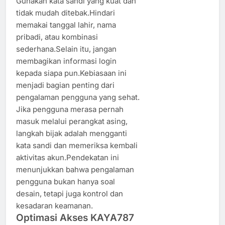
Gunakan kata sandi yang kuat dan
tidak mudah ditebak.Hindari
memakai tanggal lahir, nama
pribadi, atau kombinasi
sederhana.Selain itu, jangan
membagikan informasi login
kepada siapa pun.Kebiasaan ini
menjadi bagian penting dari
pengalaman pengguna yang sehat.
Jika pengguna merasa pernah
masuk melalui perangkat asing,
langkah bijak adalah mengganti
kata sandi dan memeriksa kembali
aktivitas akun.Pendekatan ini
menunjukkan bahwa pengalaman
pengguna bukan hanya soal
desain, tetapi juga kontrol dan
kesadaran keamanan.
Optimasi Akses KAYA787