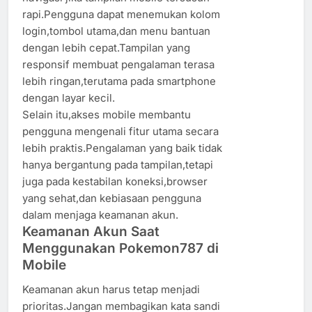
rapi.Pengguna dapat menemukan kolom
login,tombol utama,dan menu bantuan
dengan lebih cepat.Tampilan yang
responsif membuat pengalaman terasa
lebih ringan,terutama pada smartphone
dengan layar kecil.
Selain itu,akses mobile membantu
pengguna mengenali fitur utama secara
lebih praktis.Pengalaman yang baik tidak
hanya bergantung pada tampilan,tetapi
juga pada kestabilan koneksi,browser
yang sehat,dan kebiasaan pengguna
dalam menjaga keamanan akun.
Keamanan Akun Saat
Menggunakan Pokemon787 di
Mobile
Keamanan akun harus tetap menjadi
prioritas.Jangan membagikan kata sandi