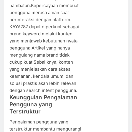
hambatan.Kepercayaan membuat
pengguna merasa aman saat
berinteraksi dengan platform.
KAYA787 dapat diperkuat sebagai
brand keyword melalui konten
yang menjawab kebutuhan nyata
pengguna.Artikel yang hanya
mengulang nama brand tidak
cukup kuat.Sebaliknya, konten
yang menjelaskan cara akses,
keamanan, kendala umum, dan
solusi praktis akan lebih relevan
dengan search intent pengguna.
Keunggulan Pengalaman
Pengguna yang
Terstruktur
Pengalaman pengguna yang
terstruktur membantu mengurangi