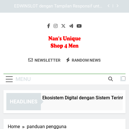
Skip
LEBAH4D dengan Tampilan Responsif untuk
to
Pengguna Modern
content
KAYA787 dengan Tampilan Modern dan Sistem
yang Adaptif untuk Pengalaman Digital Lebih
Terarah
LEBAH4D sebagai Ekosistem Digital dengan
Sistem Terintegrasi
EDWINSLOT dengan Tampilan Responsif untuk
Pengguna Modern
Nan's Unique
Dapatkan Produk Fashion Pria Terbaik
LEBAH4D dengan Tampilan Responsif untuk
NEWSLETTER
RANDOM NEWS
Pengguna Modern
Shop 4 Men
Di Nans Unique Shop 4 Men. Tampil
KAYA787 dengan Tampilan Modern dan Sistem
Stylish Dengan Koleksi Terbaru Kami.
yang Adaptif untuk Pengalaman Digital Lebih
MENU
Terarah
BAH4D sebagai Ekosistem Digital dengan Sistem Terintegrasi
HEADLINES
Weeks Ago
Home
panduan pengguna