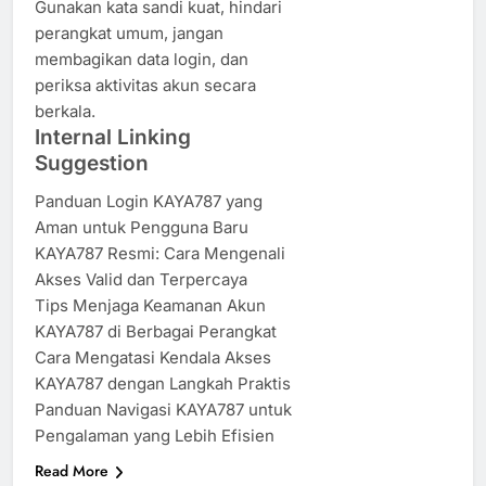
Gunakan kata sandi kuat, hindari
perangkat umum, jangan
membagikan data login, dan
periksa aktivitas akun secara
berkala.
Internal Linking
Suggestion
Panduan Login KAYA787 yang
Aman untuk Pengguna Baru
KAYA787 Resmi: Cara Mengenali
Akses Valid dan Terpercaya
Tips Menjaga Keamanan Akun
KAYA787 di Berbagai Perangkat
Cara Mengatasi Kendala Akses
KAYA787 dengan Langkah Praktis
Panduan Navigasi KAYA787 untuk
Pengalaman yang Lebih Efisien
Read More