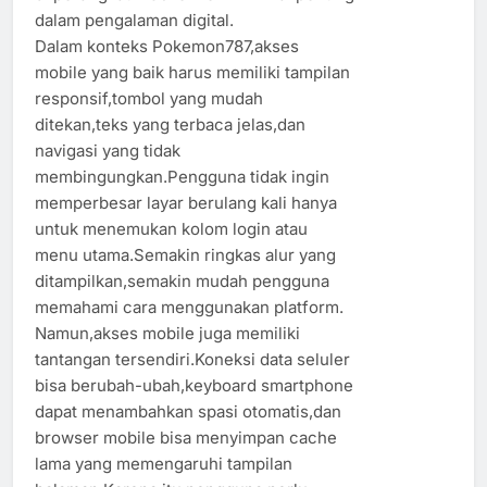
dalam pengalaman digital.
Dalam konteks Pokemon787,akses
mobile yang baik harus memiliki tampilan
responsif,tombol yang mudah
ditekan,teks yang terbaca jelas,dan
navigasi yang tidak
membingungkan.Pengguna tidak ingin
memperbesar layar berulang kali hanya
untuk menemukan kolom login atau
menu utama.Semakin ringkas alur yang
ditampilkan,semakin mudah pengguna
memahami cara menggunakan platform.
Namun,akses mobile juga memiliki
tantangan tersendiri.Koneksi data seluler
bisa berubah-ubah,keyboard smartphone
dapat menambahkan spasi otomatis,dan
browser mobile bisa menyimpan cache
lama yang memengaruhi tampilan