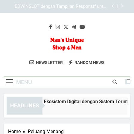
Skip
LEBAH4D dengan Tampilan Responsif untuk
to
Pengguna Modern
content
KAYA787 dengan Tampilan Modern dan Sistem
yang Adaptif untuk Pengalaman Digital Lebih
Terarah
LEBAH4D sebagai Ekosistem Digital dengan
Sistem Terintegrasi
EDWINSLOT dengan Tampilan Responsif untuk
Pengguna Modern
Nan's Unique
Dapatkan Produk Fashion Pria Terbaik
LEBAH4D dengan Tampilan Responsif untuk
NEWSLETTER
RANDOM NEWS
Pengguna Modern
Shop 4 Men
Di Nans Unique Shop 4 Men. Tampil
KAYA787 dengan Tampilan Modern dan Sistem
Stylish Dengan Koleksi Terbaru Kami.
yang Adaptif untuk Pengalaman Digital Lebih
MENU
Terarah
BAH4D sebagai Ekosistem Digital dengan Sistem Terintegrasi
HEADLINES
Weeks Ago
Home
Peluang Menang