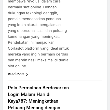
membawa revolusi dalam cara
bermain slot online. Dengan
dukungan teknologi canggih,
pemain mendapatkan panduan
yang lebih akurat, pengalaman
yang dipersonalisasi, dan peluang
kemenangan yang meningkat.
Pendekatan ini menjadikan
Corlaslot platform yang ideal untuk
mereka yang ingin bermain cerdas
dan meraih hasil maksimal di dunia
slot online.
Read More
Pola Permainan Berdasarkan
Login Malam Hari di
Kaya787: Meningkatkan
Peluang Menang dengan