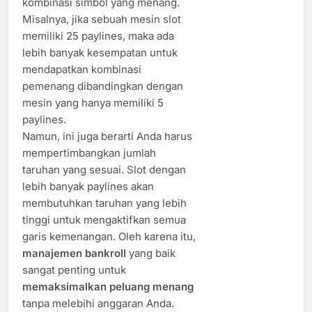
kombinasi simbol yang menang.
Misalnya, jika sebuah mesin slot
memiliki 25 paylines, maka ada
lebih banyak kesempatan untuk
mendapatkan kombinasi
pemenang dibandingkan dengan
mesin yang hanya memiliki 5
paylines.
Namun, ini juga berarti Anda harus
mempertimbangkan jumlah
taruhan yang sesuai. Slot dengan
lebih banyak paylines akan
membutuhkan taruhan yang lebih
tinggi untuk mengaktifkan semua
garis kemenangan. Oleh karena itu,
manajemen bankroll
yang baik
sangat penting untuk
memaksimalkan peluang menang
tanpa melebihi anggaran Anda.