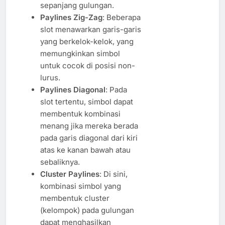
sepanjang gulungan.
Paylines Zig-Zag
: Beberapa
slot menawarkan garis-garis
yang berkelok-kelok, yang
memungkinkan simbol
untuk cocok di posisi non-
lurus.
Paylines Diagonal
: Pada
slot tertentu, simbol dapat
membentuk kombinasi
menang jika mereka berada
pada garis diagonal dari kiri
atas ke kanan bawah atau
sebaliknya.
Cluster Paylines
: Di sini,
kombinasi simbol yang
membentuk cluster
(kelompok) pada gulungan
dapat menghasilkan