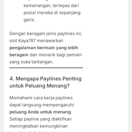
kemenangan, terlepas dari
posisi mereka di sepanjang
garis.
Dengan beragam jenis paylines ini,
slot Kaya787 menawarkan
pengalaman bermain yang lebih
beragam
dan menarik bagi pemain
yang suka tantangan.
4.
Mengapa Paylines Penting
untuk Peluang Menang?
Memahami cara kerja paylines
dapat langsung mempengaruhi
peluang Anda untuk menang
.
Setiap payline yang diaktifkan
meningkatkan kemungkinan