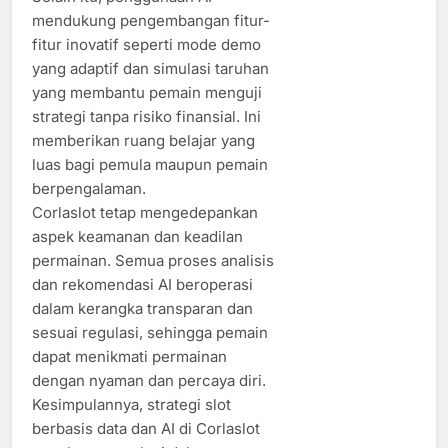
mendukung pengembangan fitur-
fitur inovatif seperti mode demo
yang adaptif dan simulasi taruhan
yang membantu pemain menguji
strategi tanpa risiko finansial. Ini
memberikan ruang belajar yang
luas bagi pemula maupun pemain
berpengalaman.
Corlaslot tetap mengedepankan
aspek keamanan dan keadilan
permainan. Semua proses analisis
dan rekomendasi AI beroperasi
dalam kerangka transparan dan
sesuai regulasi, sehingga pemain
dapat menikmati permainan
dengan nyaman dan percaya diri.
Kesimpulannya, strategi slot
berbasis data dan AI di Corlaslot