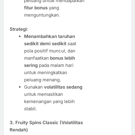
peluang untuk mendapatkan
fitur bonus
yang
menguntungkan.
Strategi
:
Menambahkan taruhan
sedikit demi sedikit
saat
pola positif muncul, dan
manfaatkan
bonus lebih
sering
pada malam hari
untuk meningkatkan
peluang menang.
Gunakan
volatilitas sedang
untuk memastikan
kemenangan yang lebih
stabil.
3. Fruity Spins Classic (Volatilitas
Rendah)