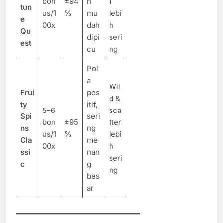
bon
±94
h
f
tun
us/1
%
mu
lebi
e
00x
dah
h
Qu
dipi
seri
est
cu
ng
Pol
a
Wil
Frui
pos
d &
ty
itif,
5–6
sca
Spi
seri
bon
±95
tter
ns
ng
us/1
%
lebi
Cla
me
00x
h
ssi
nan
seri
c
g
ng
bes
ar