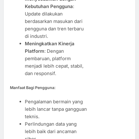
Kebutuhan Pengguna
:
Update dilakukan
berdasarkan masukan dari
pengguna dan tren terbaru
di industri.
Meningkatkan Kinerja
Platform
: Dengan
pembaruan, platform
menjadi lebih cepat, stabil,
dan responsif.
Manfaat Bagi Pengguna
:
Pengalaman bermain yang
lebih lancar tanpa gangguan
teknis.
Perlindungan data yang
lebih baik dari ancaman
siber.