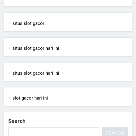
situs slot gacor
situs slot gacor hari ini
situs slot gacor hari ini
slot gacor hari ini
Search
SEARCH