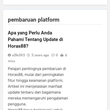
pembaruan platform
Apa yang Perlu Anda
Pahami Tentang Update di
Horas88?
a2fe593
2 years ago
0
6
mins
Pelajari pentingnya pembaruan di
Horas88, mulai dari peningkatan
fitur hingga keamanan platform.
Artikel ini menjelaskan manfaat
update terbaru dan bagaimana
mereka memengaruhi pengalaman
pengguna.
Horas88 terus berinovasi untuk