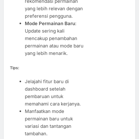
rekomendasi permainan
yang lebih relevan dengan
preferensi pengguna.
Mode Permainan Baru
:
Update sering kali
mencakup penambahan
permainan atau mode baru
yang lebih menarik.
Tips
:
Jelajahi fitur baru di
dashboard setelah
pembaruan untuk
memahami cara kerjanya.
Manfaatkan mode
permainan baru untuk
variasi dan tantangan
tambahan.