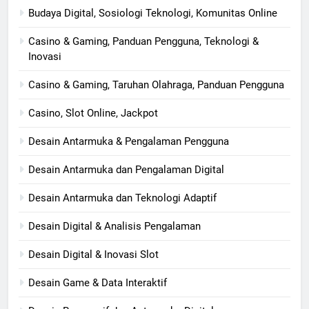
Budaya Digital, Sosiologi Teknologi, Komunitas Online
Casino & Gaming, Panduan Pengguna, Teknologi &
Inovasi
Casino & Gaming, Taruhan Olahraga, Panduan Pengguna
Casino, Slot Online, Jackpot
Desain Antarmuka & Pengalaman Pengguna
Desain Antarmuka dan Pengalaman Digital
Desain Antarmuka dan Teknologi Adaptif
Desain Digital & Analisis Pengalaman
Desain Digital & Inovasi Slot
Desain Game & Data Interaktif