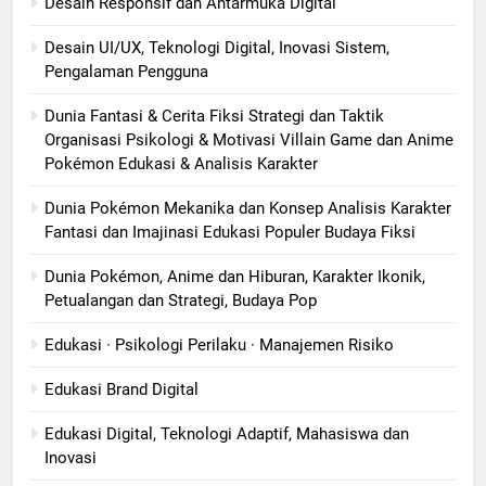
Desain Responsif dan Antarmuka Digital
Desain UI/UX, Teknologi Digital, Inovasi Sistem,
Pengalaman Pengguna
Dunia Fantasi & Cerita Fiksi Strategi dan Taktik
Organisasi Psikologi & Motivasi Villain Game dan Anime
Pokémon Edukasi & Analisis Karakter
Dunia Pokémon Mekanika dan Konsep Analisis Karakter
Fantasi dan Imajinasi Edukasi Populer Budaya Fiksi
Dunia Pokémon, Anime dan Hiburan, Karakter Ikonik,
Petualangan dan Strategi, Budaya Pop
Edukasi · Psikologi Perilaku · Manajemen Risiko
Edukasi Brand Digital
Edukasi Digital, Teknologi Adaptif, Mahasiswa dan
Inovasi