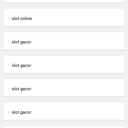
slot online
slot gacor
slot gacor
slot gacor
slot gacor