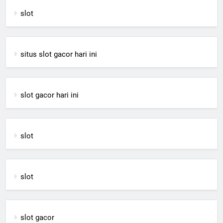
slot
situs slot gacor hari ini
slot gacor hari ini
slot
slot
slot gacor