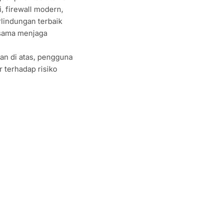
, firewall modern,
rlindungan terbaik
 sama menjaga
an di atas, pengguna
 terhadap risiko