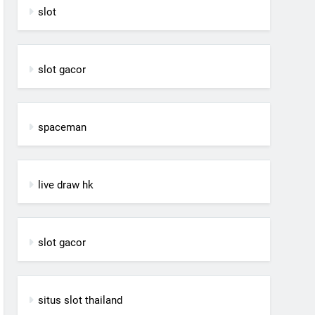
slot
slot gacor
spaceman
live draw hk
slot gacor
situs slot thailand