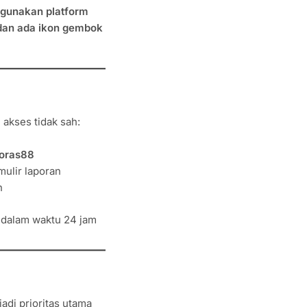
ggunakan platform
 dan ada ikon gembok
akses tidak sah:
Horas88
mulir laporan
n
dalam waktu 24 jam
adi prioritas utama