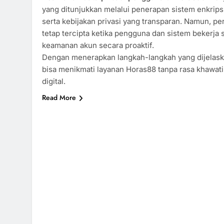
yang ditunjukkan melalui penerapan sistem enkripsi
serta kebijakan privasi yang transparan. Namun, pe
tetap tercipta ketika pengguna dan sistem bekerja
keamanan akun secara proaktif.
Dengan menerapkan langkah-langkah yang dijelask
bisa menikmati layanan Horas88 tanpa rasa khawatir
digital.
Read More