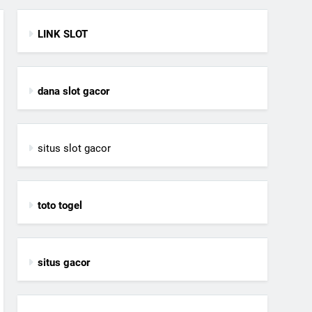
LINK SLOT
dana slot gacor
situs slot gacor
toto togel
situs gacor