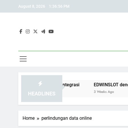
Skip
August 8, 2026
1:36:57 PM
to
content
Nan
Dapatkan P
engan Sistem Terintegrasi
EDWINSLOT dengan Tampila
3 Weeks Ago
HEADLINES
Home
perlindungan data online