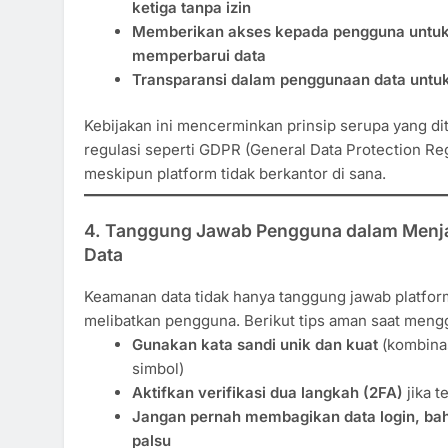
ketiga tanpa izin
Memberikan akses kepada pengguna untu
memperbarui data
Transparansi dalam penggunaan data untuk 
Kebijakan ini mencerminkan prinsip serupa yang di
regulasi seperti GDPR (General Data Protection Reg
meskipun platform tidak berkantor di sana.
4. Tanggung Jawab Pengguna dalam Men
Data
Keamanan data tidak hanya tanggung jawab platform
melibatkan pengguna. Berikut tips aman saat men
Gunakan kata sandi unik dan kuat
(kombinas
simbol)
Aktifkan verifikasi dua langkah (2FA)
jika t
Jangan pernah membagikan data login, ba
palsu