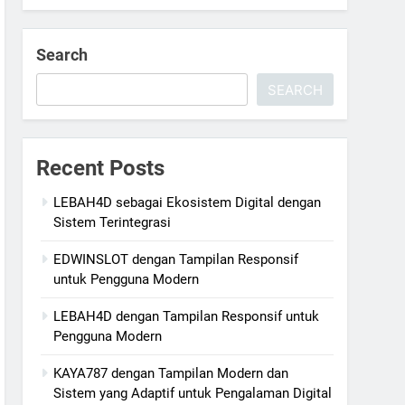
Search
SEARCH
Recent Posts
LEBAH4D sebagai Ekosistem Digital dengan
Sistem Terintegrasi
EDWINSLOT dengan Tampilan Responsif
untuk Pengguna Modern
LEBAH4D dengan Tampilan Responsif untuk
Pengguna Modern
KAYA787 dengan Tampilan Modern dan
Sistem yang Adaptif untuk Pengalaman Digital