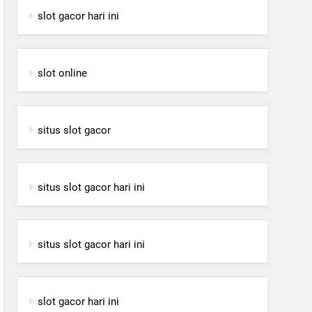
slot gacor hari ini
slot online
situs slot gacor
situs slot gacor hari ini
situs slot gacor hari ini
slot gacor hari ini