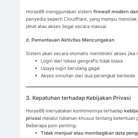
Horas88 menggunakan sistem
firewall modern da
penyedia seperti Cloudflare, yang mampu menolak 
jahat atau akses ilegal secara massal.
d.
Pemantauan Aktivitas Mencurigakan
Sistem akan secara otomatis memblokir akses jika
Login dari lokasi geografis tidak biasa
Upaya login berulang gagal
Akses simultan dari dua perangkat berbeda
3. Kepatuhan terhadap Kebijakan Privasi
Horas88 menyatakan komitmennya terhadap
kebij
privasi
melalui halaman khusus tentang ketentuan 
Beberapa poin penting:
Tidak menjual atau membagikan data peng