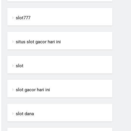
slot777
situs slot gacor hari ini
slot
slot gacor hari ini
slot dana