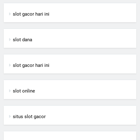
slot gacor hari ini
slot dana
slot gacor hari ini
slot online
situs slot gacor