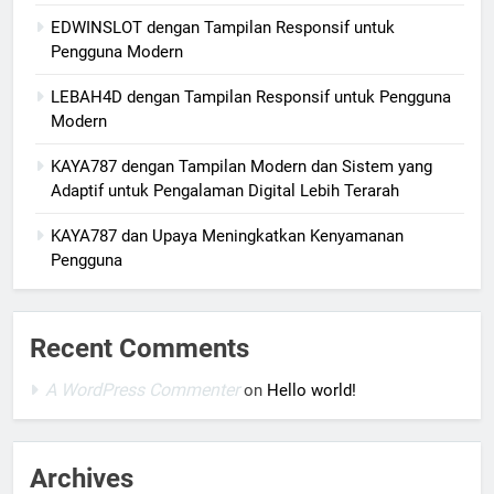
EDWINSLOT dengan Tampilan Responsif untuk
Pengguna Modern
LEBAH4D dengan Tampilan Responsif untuk Pengguna
Modern
KAYA787 dengan Tampilan Modern dan Sistem yang
Adaptif untuk Pengalaman Digital Lebih Terarah
KAYA787 dan Upaya Meningkatkan Kenyamanan
Pengguna
Recent Comments
A WordPress Commenter
on
Hello world!
Archives