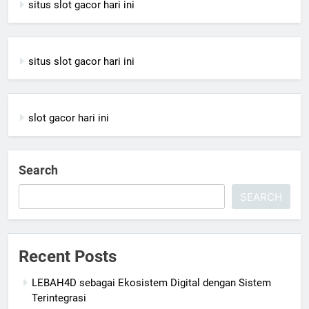
situs slot gacor hari ini
situs slot gacor hari ini
slot gacor hari ini
Search
SEARCH
Recent Posts
LEBAH4D sebagai Ekosistem Digital dengan Sistem
Terintegrasi