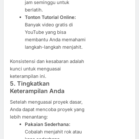
jam seminggu untuk
berlatih.
Tonton Tutorial Online:
Banyak video gratis di
YouTube yang bisa
membantu Anda memahami
langkah-langkah menjahit.
Konsistensi dan kesabaran adalah
kunci untuk menguasai
keterampilan ini.
5. Tingkatkan
Keterampilan Anda
Setelah menguasai proyek dasar,
Anda dapat mencoba proyek yang
lebih menantang:
Pakaian Sederhana:
Cobalah menjahit rok atau