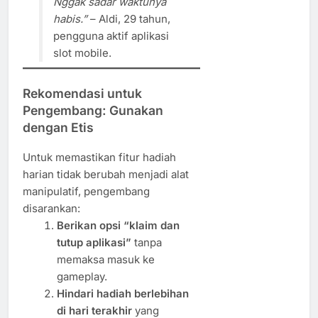
Nggak sadar waktunya
habis.”
– Aldi, 29 tahun,
pengguna aktif aplikasi
slot mobile.
Rekomendasi untuk
Pengembang: Gunakan
dengan Etis
Untuk memastikan fitur hadiah
harian tidak berubah menjadi alat
manipulatif, pengembang
disarankan:
Berikan opsi “klaim dan
tutup aplikasi”
tanpa
memaksa masuk ke
gameplay.
Hindari hadiah berlebihan
di hari terakhir
yang