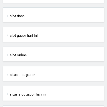
slot dana
slot gacor hari ini
slot online
situs slot gacor
situs slot gacor hari ini