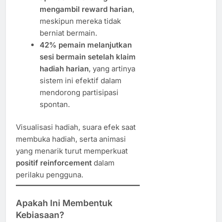
mengambil reward harian
,
meskipun mereka tidak
berniat bermain.
42% pemain melanjutkan
sesi bermain setelah klaim
hadiah harian
, yang artinya
sistem ini efektif dalam
mendorong partisipasi
spontan.
Visualisasi hadiah, suara efek saat
membuka hadiah, serta animasi
yang menarik turut memperkuat
positif reinforcement
dalam
perilaku pengguna.
Apakah Ini Membentuk
Kebiasaan?