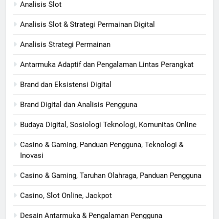
Analisis Slot
Analisis Slot & Strategi Permainan Digital
Analisis Strategi Permainan
Antarmuka Adaptif dan Pengalaman Lintas Perangkat
Brand dan Eksistensi Digital
Brand Digital dan Analisis Pengguna
Budaya Digital, Sosiologi Teknologi, Komunitas Online
Casino & Gaming, Panduan Pengguna, Teknologi &
Inovasi
Casino & Gaming, Taruhan Olahraga, Panduan Pengguna
Casino, Slot Online, Jackpot
Desain Antarmuka & Pengalaman Pengguna