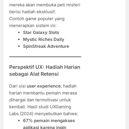
mereka akan membuka peti misteri
berisi hadiah eksklusif.
Contoh game populer yang
menerapkan sistem ini:
Star Galaxy Slots
Mystic Riches Daily
SpinStreak Adventure
Perspektif UX: Hadiah Harian
sebagai Alat Retensi
Dari sisi
user experience
, hadiah
harian membantu pemain merasa
dihargai dan termotivasi untuk
kembali. Hasil studi UXGaming
Labs (2024) menyebutkan bahwa:
67% pemain mengakses
aplikasi karena ingin