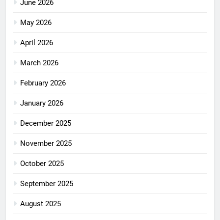
June 2026
May 2026
April 2026
March 2026
February 2026
January 2026
December 2025
November 2025
October 2025
September 2025
August 2025