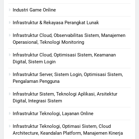
Industri Game Online
Infrastruktur & Rekayasa Perangkat Lunak
Infrastruktur Cloud, Observabilitas Sistem, Manajemen
Operasional, Teknologi Monitoring
Infrastruktur Cloud, Optimisasi Sistem, Keamanan
Digital, Sistem Login
Infrastruktur Server, Sistem Login, Optimisasi Sistem,
Pengalaman Pengguna
Infrastruktur Sistem, Teknologi Aplikasi, Arsitektur
Digital, Integrasi Sistem
Infrastruktur Teknologi, Layanan Online
Infrastruktur Teknologi, Optimasi Sistem, Cloud
Architecture, Keandalan Platform, Manajemen Kinerja