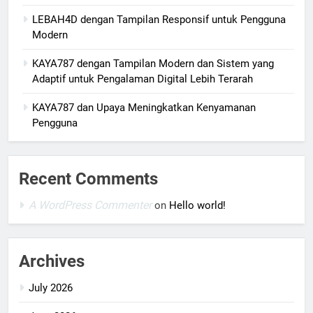
LEBAH4D dengan Tampilan Responsif untuk Pengguna
Modern
KAYA787 dengan Tampilan Modern dan Sistem yang
Adaptif untuk Pengalaman Digital Lebih Terarah
KAYA787 dan Upaya Meningkatkan Kenyamanan
Pengguna
Recent Comments
A WordPress Commenter
on
Hello world!
Archives
July 2026