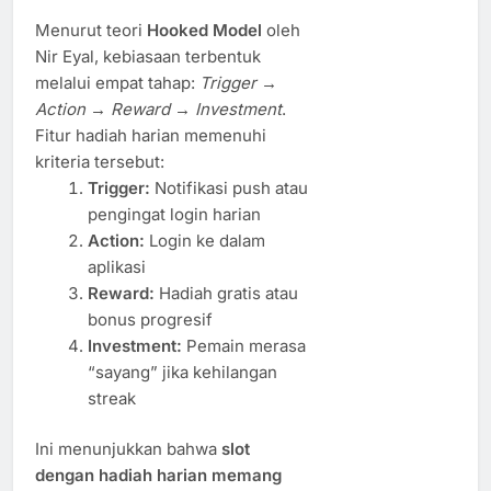
Menurut teori
Hooked Model
oleh
Nir Eyal, kebiasaan terbentuk
melalui empat tahap:
Trigger →
Action → Reward → Investment
.
Fitur hadiah harian memenuhi
kriteria tersebut:
Trigger:
Notifikasi push atau
pengingat login harian
Action:
Login ke dalam
aplikasi
Reward:
Hadiah gratis atau
bonus progresif
Investment:
Pemain merasa
“sayang” jika kehilangan
streak
Ini menunjukkan bahwa
slot
dengan hadiah harian memang