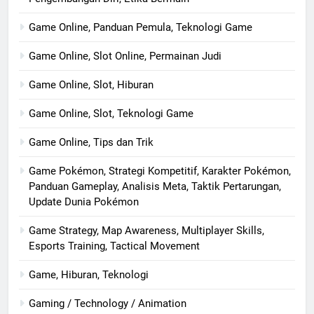
Game Online, Panduan Pemula, Teknologi Game
Game Online, Slot Online, Permainan Judi
Game Online, Slot, Hiburan
Game Online, Slot, Teknologi Game
Game Online, Tips dan Trik
Game Pokémon, Strategi Kompetitif, Karakter Pokémon,
Panduan Gameplay, Analisis Meta, Taktik Pertarungan,
Update Dunia Pokémon
Game Strategy, Map Awareness, Multiplayer Skills,
Esports Training, Tactical Movement
Game, Hiburan, Teknologi
Gaming / Technology / Animation