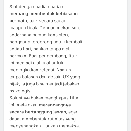
Slot dengan hadiah harian
memang membentuk kebiasaan
bermain
, baik secara sadar
maupun tidak. Dengan mekanisme
sederhana namun konsisten,
pengguna terdorong untuk kembali
setiap hari, bahkan tanpa niat
bermain. Bagi pengembang, fitur
ini menjadi alat kuat untuk
meningkatkan retensi. Namun
tanpa batasan dan desain UX yang
bijak, ia juga bisa menjadi jebakan
psikologis.
Solusinya bukan menghapus fitur
ini, melainkan
merancangnya
secara bertanggung jawab
, agar
dapat membentuk rutinitas yang
menyenangkan—bukan memaksa.