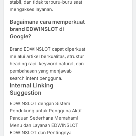
stabil, dan tidak terburu-buru saat
mengakses layanan.
Bagaimana cara memperkuat
brand EDWINSLOT di
Google?
Brand EDWINSLOT dapat diperkuat
melalui artikel berkualitas, struktur
heading rapi, keyword natural, dan
pembahasan yang menjawab
search intent pengguna.
Internal Linking
Suggestion
EDWINSLOT dengan Sistem
Pendukung untuk Pengguna Aktif
Panduan Sederhana Memahami
Menu dan Layanan EDWINSLOT
EDWINSLOT dan Pentingnya