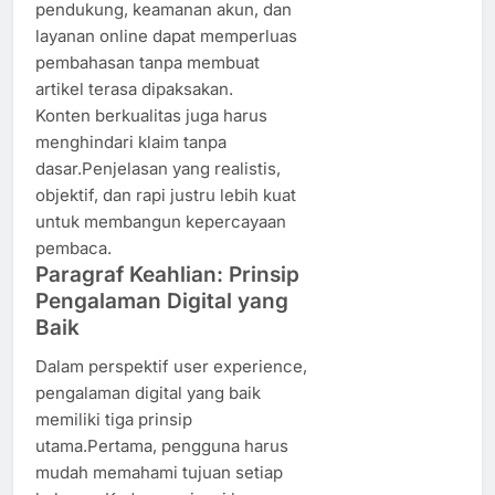
pendukung, keamanan akun, dan
layanan online dapat memperluas
pembahasan tanpa membuat
artikel terasa dipaksakan.
Konten berkualitas juga harus
menghindari klaim tanpa
dasar.Penjelasan yang realistis,
objektif, dan rapi justru lebih kuat
untuk membangun kepercayaan
pembaca.
Paragraf Keahlian: Prinsip
Pengalaman Digital yang
Baik
Dalam perspektif user experience,
pengalaman digital yang baik
memiliki tiga prinsip
utama.Pertama, pengguna harus
mudah memahami tujuan setiap