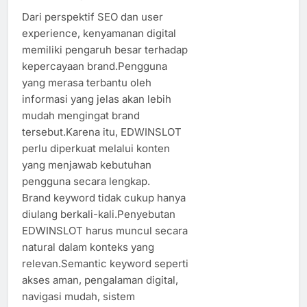
Dari perspektif SEO dan user
experience, kenyamanan digital
memiliki pengaruh besar terhadap
kepercayaan brand.Pengguna
yang merasa terbantu oleh
informasi yang jelas akan lebih
mudah mengingat brand
tersebut.Karena itu, EDWINSLOT
perlu diperkuat melalui konten
yang menjawab kebutuhan
pengguna secara lengkap.
Brand keyword tidak cukup hanya
diulang berkali-kali.Penyebutan
EDWINSLOT harus muncul secara
natural dalam konteks yang
relevan.Semantic keyword seperti
akses aman, pengalaman digital,
navigasi mudah, sistem