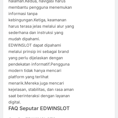
halaman.Kedua, navigasi harus
membantu pengguna menemukan
informasi tanpa
kebingungan.Ketiga, keamanan
harus terasa jelas melalui alur yang
sederhana dan instruksi yang
mudah dipahami.
EDWINSLOT dapat dipahami
melalui prinsip ini sebagai brand
yang perlu dijelaskan dengan
pendekatan informatif.Pengguna
modern tidak hanya mencari
platform yang terlihat
menarik.Mereka juga mencari
kejelasan, stabilitas, dan rasa aman
saat berinteraksi dengan layanan
digital.
FAQ Seputar EDWINSLOT