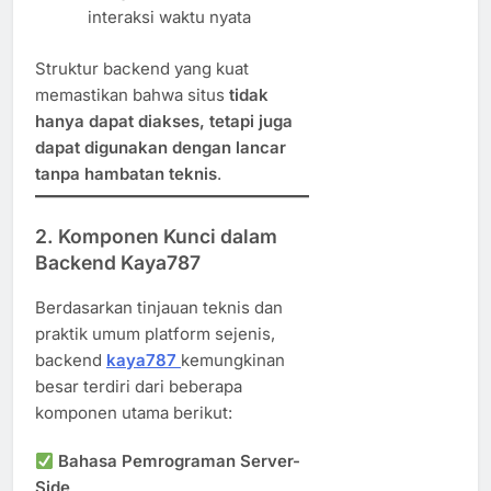
interaksi waktu nyata
Struktur backend yang kuat
memastikan bahwa situs
tidak
hanya dapat diakses, tetapi juga
dapat digunakan dengan lancar
tanpa hambatan teknis
.
2. Komponen Kunci dalam
Backend Kaya787
Berdasarkan tinjauan teknis dan
praktik umum platform sejenis,
backend
kaya787
kemungkinan
besar terdiri dari beberapa
komponen utama berikut:
Bahasa Pemrograman Server-
Side