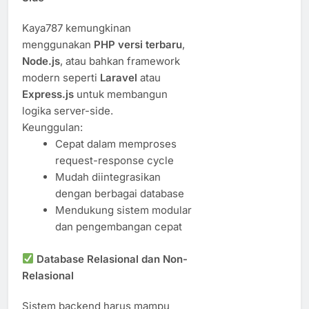
Kaya787 kemungkinan
menggunakan
PHP versi terbaru
,
Node.js
, atau bahkan framework
modern seperti
Laravel
atau
Express.js
untuk membangun
logika server-side.
Keunggulan:
Cepat dalam memproses
request-response cycle
Mudah diintegrasikan
dengan berbagai database
Mendukung sistem modular
dan pengembangan cepat
Database Relasional dan Non-
Relasional
Sistem backend harus mampu