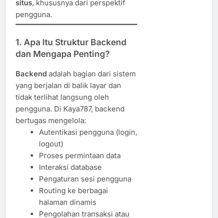
situs
, khususnya dari perspektif
pengguna.
1. Apa Itu Struktur Backend
dan Mengapa Penting?
Backend
adalah bagian dari sistem
yang berjalan di balik layar dan
tidak terlihat langsung oleh
pengguna. Di Kaya787, backend
bertugas mengelola:
Autentikasi pengguna (login,
logout)
Proses permintaan data
Interaksi database
Pengaturan sesi pengguna
Routing ke berbagai
halaman dinamis
Pengolahan transaksi atau