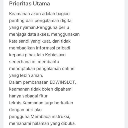
Prioritas Utama
Keamanan akun adalah bagian
penting dari pengalaman digital
yang nyaman.Pengguna perlu
menjaga data akses, menggunakan
kata sandi yang kuat, dan tidak
membagikan informasi pribadi
kepada pihak lain.Kebiasaan
sederhana ini membantu
menciptakan pengalaman online
yang lebih aman.
Dalam pembahasan EDWINSLOT,
keamanan tidak boleh dipahami
hanya sebagai fitur
teknis.Keamanan juga berkaitan
dengan perilaku
pengguna.Membaca instruksi,
memahami halaman yang dibuka,