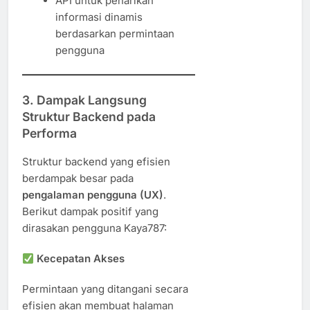
API untuk penarikan
informasi dinamis
berdasarkan permintaan
pengguna
3. Dampak Langsung
Struktur Backend pada
Performa
Struktur backend yang efisien
berdampak besar pada
pengalaman pengguna (UX)
.
Berikut dampak positif yang
dirasakan pengguna Kaya787:
Kecepatan Akses
Permintaan yang ditangani secara
efisien akan membuat halaman