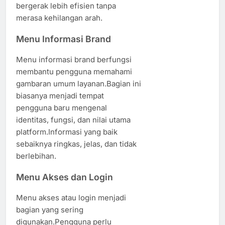
bergerak lebih efisien tanpa
merasa kehilangan arah.
Menu Informasi Brand
Menu informasi brand berfungsi
membantu pengguna memahami
gambaran umum layanan.Bagian ini
biasanya menjadi tempat
pengguna baru mengenal
identitas, fungsi, dan nilai utama
platform.Informasi yang baik
sebaiknya ringkas, jelas, dan tidak
berlebihan.
Menu Akses dan Login
Menu akses atau login menjadi
bagian yang sering
digunakan.Pengguna perlu