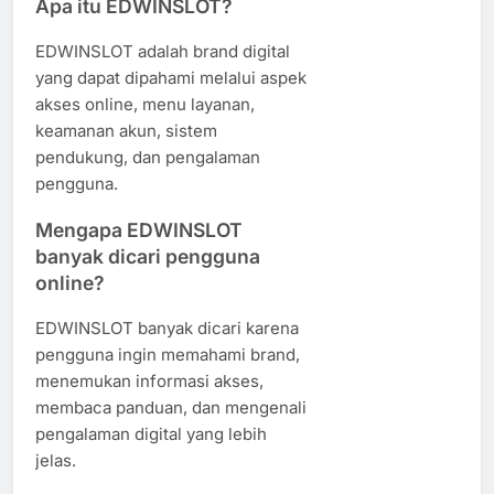
Apa itu EDWINSLOT?
EDWINSLOT adalah brand digital
yang dapat dipahami melalui aspek
akses online, menu layanan,
keamanan akun, sistem
pendukung, dan pengalaman
pengguna.
Mengapa EDWINSLOT
banyak dicari pengguna
online?
EDWINSLOT banyak dicari karena
pengguna ingin memahami brand,
menemukan informasi akses,
membaca panduan, dan mengenali
pengalaman digital yang lebih
jelas.