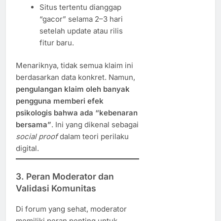
Situs tertentu dianggap
“gacor” selama 2–3 hari
setelah update atau rilis
fitur baru.
Menariknya, tidak semua klaim ini
berdasarkan data konkret. Namun,
pengulangan klaim oleh banyak
pengguna memberi efek
psikologis bahwa ada “kebenaran
bersama”
. Ini yang dikenal sebagai
social proof
dalam teori perilaku
digital.
3. Peran Moderator dan
Validasi Komunitas
Di forum yang sehat, moderator
memiliki peran penting untuk