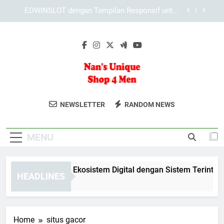
Skip
LEBAH4D dengan Tampilan Responsif untuk
to
Pengguna Modern
content
KAYA787 dengan Tampilan Modern dan Sistem
yang Adaptif untuk Pengalaman Digital Lebih
Terarah
LEBAH4D sebagai Ekosistem Digital dengan
Sistem Terintegrasi
EDWINSLOT dengan Tampilan Responsif untuk
Pengguna Modern
Nan's Unique
Dapatkan Produk Fashion Pria Terbaik
LEBAH4D dengan Tampilan Responsif untuk
NEWSLETTER
RANDOM NEWS
Pengguna Modern
Shop 4 Men
Di Nans Unique Shop 4 Men. Tampil
KAYA787 dengan Tampilan Modern dan Sistem
Stylish Dengan Koleksi Terbaru Kami.
yang Adaptif untuk Pengalaman Digital Lebih
MENU
Terarah
EBAH4D sebagai Ekosistem Digital dengan Sistem Terintegras
HEADLINES
 Weeks Ago
Home
situs gacor