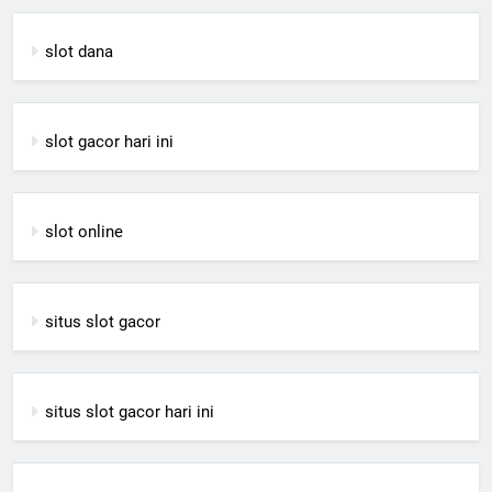
slot dana
slot gacor hari ini
slot online
situs slot gacor
situs slot gacor hari ini