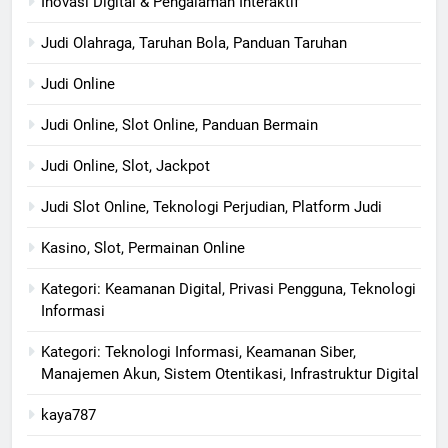
Inovasi Digital & Pengalaman Interaktif
Judi Olahraga, Taruhan Bola, Panduan Taruhan
Judi Online
Judi Online, Slot Online, Panduan Bermain
Judi Online, Slot, Jackpot
Judi Slot Online, Teknologi Perjudian, Platform Judi
Kasino, Slot, Permainan Online
Kategori: Keamanan Digital, Privasi Pengguna, Teknologi
Informasi
Kategori: Teknologi Informasi, Keamanan Siber,
Manajemen Akun, Sistem Otentikasi, Infrastruktur Digital
kaya787