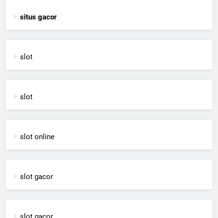
situs gacor
slot
slot
slot online
slot gacor
slot gacor