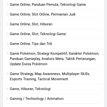
Game Online, Panduan Pemula, Teknologi Game
Game Online, Slot Online, Permainan Judi
Game Online, Slot, Hiburan
Game Online, Slot, Teknologi Game
Game Online, Tips dan Trik
Game Pokémon, Strategi Kompetitif, Karakter Pokémon,
Panduan Gameplay, Analisis Meta, Taktik Pertarungan,
Update Dunia Pokémon
Game Strategy, Map Awareness, Multiplayer Skills,
Esports Training, Tactical Movement
Game, Hiburan, Teknologi
Gaming / Technology / Animation