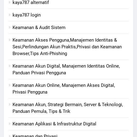
kaya787 alternatif
kaya787 login
Keamanan & Audit Sistem
Keamanan Akses Pengguna,Manajemen Identitas &
Sesi,Perlindungan Akun Praktis,Privasi dan Keamanan
Browser,Tips Anti-Phishing
Keamanan Akun Digital, Manajemen Identitas Online,
Panduan Privasi Pengguna
Keamanan Akun Online, Manajemen Akses Digital,
Privasi Pengguna
Keamanan Akun, Strategi Bermain, Server & Teknologi,
Panduan Pemula, Tips & Trik
Keamanan Aplikasi & Infrastruktur Digital
Keamanan dan Privasi