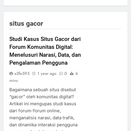
situs gacor
Studi Kasus Situs Gacor dari
Forum Komunitas Digital:
Menelusuri Narasi, Data, dan
Pengalaman Pengguna
a2fe593
1 year ago
0
6
mins
Bagaimana sebuah situs disebut
“gacor” oleh komunitas digital?
Artikel ini mengupas studi kasus
dari forum-forum online,
menganalisis narasi, data trafik,
dan dinamika interaksi pengguna