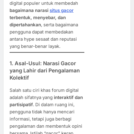
digital populer untuk membedah
bagaimana narasi
situs gacor
terbentuk, menyebar, dan
dipertahankan
, serta bagaimana
pengguna dapat membedakan
antara hype sesaat dan reputasi
yang benar-benar layak.
1. Asal-Usul: Narasi Gacor
yang Lahir dari Pengalaman
Kolektif
Salah satu ciri khas forum digital
adalah sifatnya yang
interaktif dan
partisipatif
. Di dalam ruang ini,
pengguna tidak hanya mencari
informasi, tetapi juga berbagi
pengalaman dan membentuk opini
bersama. Istilah “gacor” kerap