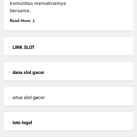
komunitas memaknainya
bersama.
Read More
LINK SLOT
dana slot gacor
situs slot gacor
toto togel