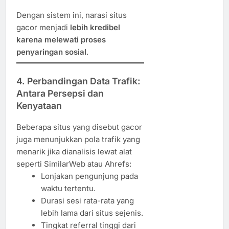
Dengan sistem ini, narasi situs
gacor menjadi
lebih kredibel
karena melewati proses
penyaringan sosial
.
4. Perbandingan Data Trafik:
Antara Persepsi dan
Kenyataan
Beberapa situs yang disebut gacor
juga menunjukkan pola trafik yang
menarik jika dianalisis lewat alat
seperti SimilarWeb atau Ahrefs:
Lonjakan pengunjung pada
waktu tertentu.
Durasi sesi rata-rata yang
lebih lama dari situs sejenis.
Tingkat referral tinggi dari