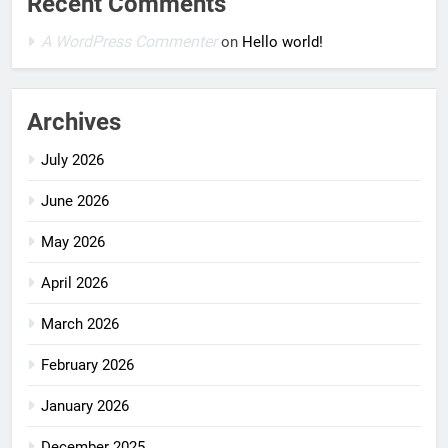
Recent Comments
A WordPress Commenter
on
Hello world!
Archives
July 2026
June 2026
May 2026
April 2026
March 2026
February 2026
January 2026
December 2025