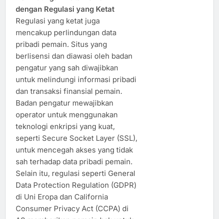
dengan Regulasi yang Ketat
Regulasi yang ketat juga
mencakup perlindungan data
pribadi pemain. Situs yang
berlisensi dan diawasi oleh badan
pengatur yang sah diwajibkan
untuk melindungi informasi pribadi
dan transaksi finansial pemain.
Badan pengatur mewajibkan
operator untuk menggunakan
teknologi enkripsi yang kuat,
seperti Secure Socket Layer (SSL),
untuk mencegah akses yang tidak
sah terhadap data pribadi pemain.
Selain itu, regulasi seperti General
Data Protection Regulation (GDPR)
di Uni Eropa dan California
Consumer Privacy Act (CCPA) di