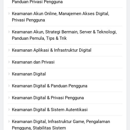
Panduan Privasi Pengguna
Keamanan Akun Online, Manajemen Akses Digital,
Privasi Pengguna
Keamanan Akun, Strategi Bermain, Server & Teknologi,
Panduan Pemula, Tips & Trik
Keamanan Aplikasi & Infrastruktur Digital
Keamanan dan Privasi
Keamanan Digital
Keamanan Digital & Panduan Pengguna
Keamanan Digital & Privasi Pengguna
Keamanan Digital & Sistem Autentikasi
Keamanan Digital, Infrastruktur Game, Pengalaman
Pengguna, Stabilitas Sistem