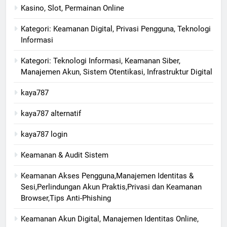
Kasino, Slot, Permainan Online
Kategori: Keamanan Digital, Privasi Pengguna, Teknologi
Informasi
Kategori: Teknologi Informasi, Keamanan Siber,
Manajemen Akun, Sistem Otentikasi, Infrastruktur Digital
kaya787
kaya787 alternatif
kaya787 login
Keamanan & Audit Sistem
Keamanan Akses Pengguna,Manajemen Identitas &
Sesi,Perlindungan Akun Praktis,Privasi dan Keamanan
Browser,Tips Anti-Phishing
Keamanan Akun Digital, Manajemen Identitas Online,