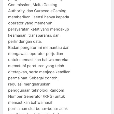
Commission, Malta Gaming
Authority, dan Curacao eGaming
memberikan lisensi hanya kepada
operator yang memenuhi
persyaratan ketat yang mencakup
keamanan, transparansi, dan
perlindungan data.
Badan pengatur ini memantau dan
mengawasi operator perjudian
untuk memastikan bahwa mereka
mematuhi peraturan yang telah
ditetapkan, serta menjaga keadilan
permainan. Sebagai contoh,
regulasi mengharuskan
penggunaan teknologi Random
Number Generator (RNG) untuk
memastikan bahwa hasil
permainan slot benar-benar acak