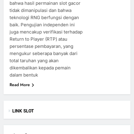
bahwa hasil permainan slot gacor
tidak dimanipulasi dan bahwa
teknologi RNG berfungsi dengan
baik. Pengujian independen ini
juga mencakup verifikasi terhadap
Return to Player (RTP) atau
persentase pembayaran, yang
mengukur seberapa banyak dari
total taruhan yang akan
dikembalikan kepada pemain
dalam bentuk
Read More
LINK SLOT