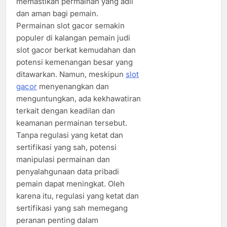
memastikan permainan yang adil
dan aman bagi pemain.
Permainan slot gacor semakin
populer di kalangan pemain judi
slot gacor berkat kemudahan dan
potensi kemenangan besar yang
ditawarkan. Namun, meskipun
slot
gacor
menyenangkan dan
menguntungkan, ada kekhawatiran
terkait dengan keadilan dan
keamanan permainan tersebut.
Tanpa regulasi yang ketat dan
sertifikasi yang sah, potensi
manipulasi permainan dan
penyalahgunaan data pribadi
pemain dapat meningkat. Oleh
karena itu, regulasi yang ketat dan
sertifikasi yang sah memegang
peranan penting dalam