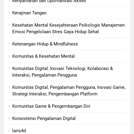
Kenyamanan dan Optimalisasi Akses
Kerajinan Tangan
Kesehatan Mental Kesejahteraan Psikologis Manajemen
Emosi Pengelolaan Stres Gaya Hidup Sehat
Ketenangan Hidup & Mindfulness
Komunitas & Kesehatan Mental
Komunitas Digital, Inovasi Teknologi, Kolaborasi &
Interaksi, Pengalaman Pengguna
Komunitas Digital, Pengalaman Pengguna, Inovasi Game,
Strategi Interaksi, Pengembangan Platform
Komunitas Game & Pengembangan Diri
Konsistensi Pengalaman Digital
laris4d