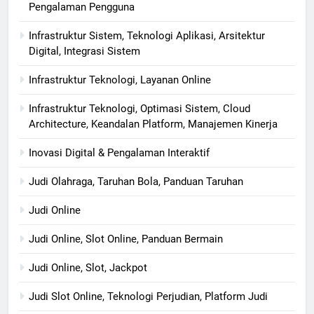
Pengalaman Pengguna
Infrastruktur Sistem, Teknologi Aplikasi, Arsitektur
Digital, Integrasi Sistem
Infrastruktur Teknologi, Layanan Online
Infrastruktur Teknologi, Optimasi Sistem, Cloud
Architecture, Keandalan Platform, Manajemen Kinerja
Inovasi Digital & Pengalaman Interaktif
Judi Olahraga, Taruhan Bola, Panduan Taruhan
Judi Online
Judi Online, Slot Online, Panduan Bermain
Judi Online, Slot, Jackpot
Judi Slot Online, Teknologi Perjudian, Platform Judi