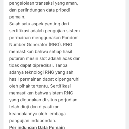
pengelolaan transaksi yang aman,
dan perlindungan data pribadi
pemain.
Salah satu aspek penting dari
sertifikasi adalah pengujian sistem
permainan menggunakan Random
Number Generator (RNG). RNG
memastikan bahwa setiap hasil
putaran mesin slot adalah acak dan
tidak dapat diprediksi. Tanpa
adanya teknologi RNG yang sah,
hasil permainan dapat dipengaruhi
oleh pihak tertentu. Sertifikasi
memastikan bahwa sistem RNG
yang digunakan di situs perjudian
telah diuji dan dipastikan
keandalannya oleh lembaga
pengujian independen.
Perlindungan Data Pemain