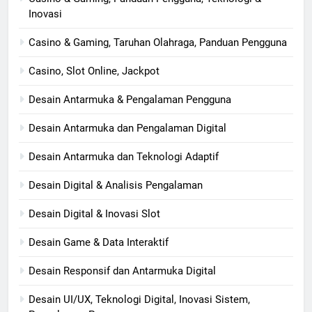
Inovasi
Casino & Gaming, Taruhan Olahraga, Panduan Pengguna
Casino, Slot Online, Jackpot
Desain Antarmuka & Pengalaman Pengguna
Desain Antarmuka dan Pengalaman Digital
Desain Antarmuka dan Teknologi Adaptif
Desain Digital & Analisis Pengalaman
Desain Digital & Inovasi Slot
Desain Game & Data Interaktif
Desain Responsif dan Antarmuka Digital
Desain UI/UX, Teknologi Digital, Inovasi Sistem,