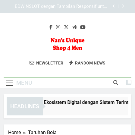
Skip
LEBAH4D dengan Tampilan Responsif untuk
to
Pengguna Modern
content
KAYA787 dengan Tampilan Modern dan Sistem
yang Adaptif untuk Pengalaman Digital Lebih
Terarah
LEBAH4D sebagai Ekosistem Digital dengan
Sistem Terintegrasi
EDWINSLOT dengan Tampilan Responsif untuk
Pengguna Modern
Nan's Unique
Dapatkan Produk Fashion Pria Terbaik
LEBAH4D dengan Tampilan Responsif untuk
NEWSLETTER
RANDOM NEWS
Pengguna Modern
Shop 4 Men
Di Nans Unique Shop 4 Men. Tampil
KAYA787 dengan Tampilan Modern dan Sistem
Stylish Dengan Koleksi Terbaru Kami.
yang Adaptif untuk Pengalaman Digital Lebih
MENU
Terarah
BAH4D sebagai Ekosistem Digital dengan Sistem Terintegrasi
HEADLINES
eeks Ago
Home
Taruhan Bola