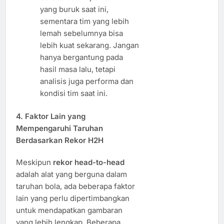
yang buruk saat ini,
sementara tim yang lebih
lemah sebelumnya bisa
lebih kuat sekarang. Jangan
hanya bergantung pada
hasil masa lalu, tetapi
analisis juga performa dan
kondisi tim saat ini.
4.
Faktor Lain yang
Mempengaruhi Taruhan
Berdasarkan Rekor H2H
Meskipun
rekor head-to-head
adalah alat yang berguna dalam
taruhan bola, ada beberapa faktor
lain yang perlu dipertimbangkan
untuk mendapatkan gambaran
yang lebih lengkap. Beberapa