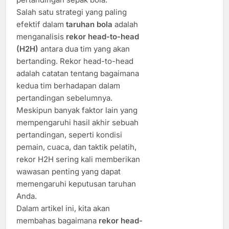
Salah satu strategi yang paling
efektif dalam
taruhan bola
adalah
menganalisis
rekor head-to-head
(H2H)
antara dua tim yang akan
bertanding. Rekor head-to-head
adalah catatan tentang bagaimana
kedua tim berhadapan dalam
pertandingan sebelumnya.
Meskipun banyak faktor lain yang
mempengaruhi hasil akhir sebuah
pertandingan, seperti kondisi
pemain, cuaca, dan taktik pelatih,
rekor H2H sering kali memberikan
wawasan penting yang dapat
memengaruhi keputusan taruhan
Anda.
Dalam artikel ini, kita akan
membahas bagaimana
rekor head-