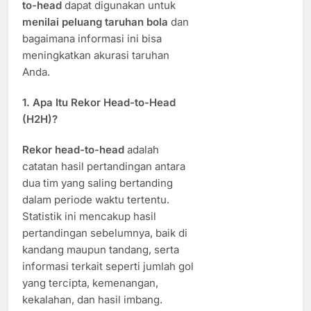
to-head
dapat digunakan untuk
menilai peluang taruhan bola
dan
bagaimana informasi ini bisa
meningkatkan akurasi taruhan
Anda.
1.
Apa Itu Rekor Head-to-Head
(H2H)?
Rekor head-to-head
adalah
catatan hasil pertandingan antara
dua tim yang saling bertanding
dalam periode waktu tertentu.
Statistik ini mencakup hasil
pertandingan sebelumnya, baik di
kandang maupun tandang, serta
informasi terkait seperti jumlah gol
yang tercipta, kemenangan,
kekalahan, dan hasil imbang.