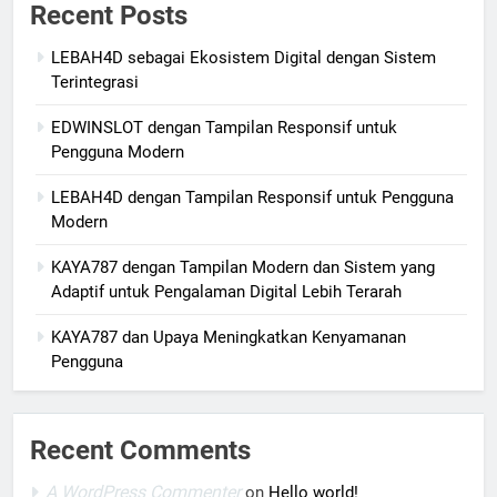
Recent Posts
LEBAH4D sebagai Ekosistem Digital dengan Sistem
Terintegrasi
EDWINSLOT dengan Tampilan Responsif untuk
Pengguna Modern
LEBAH4D dengan Tampilan Responsif untuk Pengguna
Modern
KAYA787 dengan Tampilan Modern dan Sistem yang
Adaptif untuk Pengalaman Digital Lebih Terarah
KAYA787 dan Upaya Meningkatkan Kenyamanan
Pengguna
Recent Comments
A WordPress Commenter
on
Hello world!