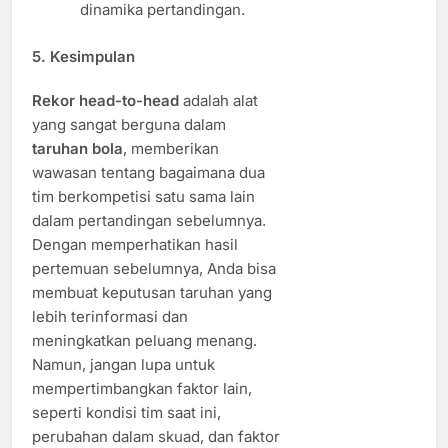
dinamika pertandingan.
5.
Kesimpulan
Rekor head-to-head
adalah alat
yang sangat berguna dalam
taruhan bola
, memberikan
wawasan tentang bagaimana dua
tim berkompetisi satu sama lain
dalam pertandingan sebelumnya.
Dengan memperhatikan hasil
pertemuan sebelumnya, Anda bisa
membuat keputusan taruhan yang
lebih terinformasi dan
meningkatkan peluang menang.
Namun, jangan lupa untuk
mempertimbangkan faktor lain,
seperti kondisi tim saat ini,
perubahan dalam skuad, dan faktor