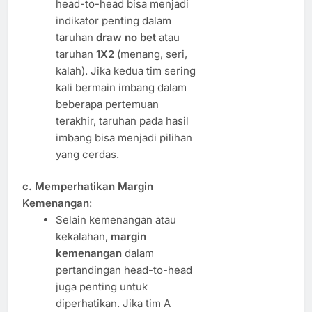
head-to-head bisa menjadi
indikator penting dalam
taruhan
draw no bet
atau
taruhan
1X2
(menang, seri,
kalah). Jika kedua tim sering
kali bermain imbang dalam
beberapa pertemuan
terakhir, taruhan pada hasil
imbang bisa menjadi pilihan
yang cerdas.
c. Memperhatikan Margin
Kemenangan
:
Selain kemenangan atau
kekalahan,
margin
kemenangan
dalam
pertandingan head-to-head
juga penting untuk
diperhatikan. Jika tim A