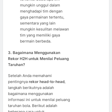
mungkin unggul dalam
menghadapi tim dengan
gaya permainan tertentu,
sementara yang lain
mungkin kesulitan melawan
tim yang memiliki gaya
bermain berbeda.
3.
Bagaimana Menggunakan
Rekor H2H untuk Menilai Peluang
Taruhan?
Setelah Anda memahami
pentingnya
rekor head-to-head
,
langkah berikutnya adalah
bagaimana menggunakan
informasi ini untuk menilai peluang
taruhan bola. Berikut adalah
beberapa cara untuk