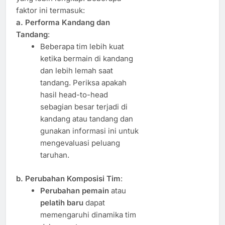
faktor ini termasuk:
a. Performa Kandang dan
Tandang
:
Beberapa tim lebih kuat
ketika bermain di kandang
dan lebih lemah saat
tandang. Periksa apakah
hasil head-to-head
sebagian besar terjadi di
kandang atau tandang dan
gunakan informasi ini untuk
mengevaluasi peluang
taruhan.
b. Perubahan Komposisi Tim
:
Perubahan pemain
atau
pelatih baru
dapat
memengaruhi dinamika tim