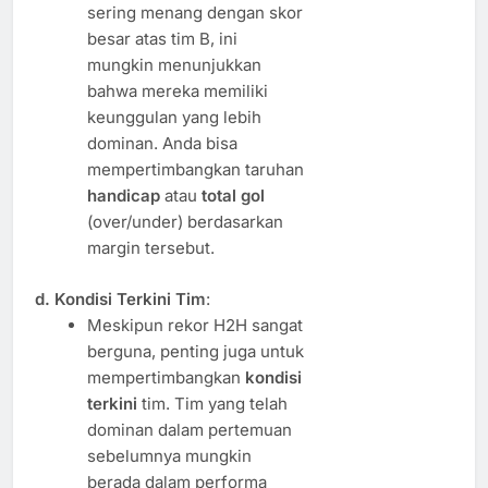
sering menang dengan skor
besar atas tim B, ini
mungkin menunjukkan
bahwa mereka memiliki
keunggulan yang lebih
dominan. Anda bisa
mempertimbangkan taruhan
handicap
atau
total gol
(over/under) berdasarkan
margin tersebut.
d. Kondisi Terkini Tim
:
Meskipun rekor H2H sangat
berguna, penting juga untuk
mempertimbangkan
kondisi
terkini
tim. Tim yang telah
dominan dalam pertemuan
sebelumnya mungkin
berada dalam performa