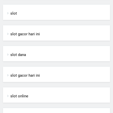
slot
slot gacor hari ini
slot dana
slot gacor hari ini
slot online