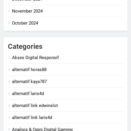
November 2024
October 2024
Categories
Akses Digital Responsif
alternatif horas88
alternatif kaya787
alternatif laris4d
alternatif link edwinslot
alternatif link laris4d
Analisis & Opini Digital Gaming