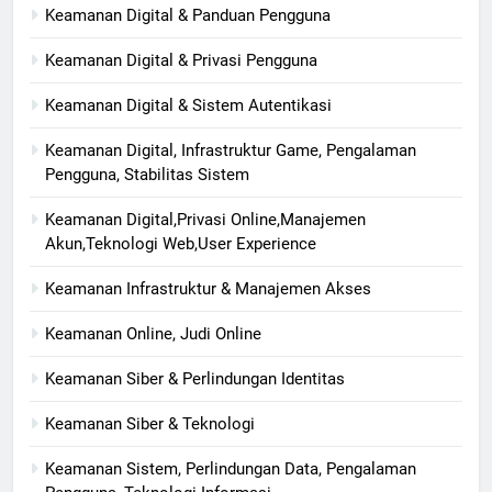
Keamanan Digital & Panduan Pengguna
Keamanan Digital & Privasi Pengguna
Keamanan Digital & Sistem Autentikasi
Keamanan Digital, Infrastruktur Game, Pengalaman
Pengguna, Stabilitas Sistem
Keamanan Digital,Privasi Online,Manajemen
Akun,Teknologi Web,User Experience
Keamanan Infrastruktur & Manajemen Akses
Keamanan Online, Judi Online
Keamanan Siber & Perlindungan Identitas
Keamanan Siber & Teknologi
Keamanan Sistem, Perlindungan Data, Pengalaman