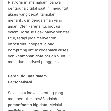
Platform ini memahami bahwa
pengguna digital saat ini menuntut
akses yang cepat, tampilan
menarik, dan pengalaman yang
aman. Oleh karena itu, inovasi
dalam Horas88 tidak hanya sebatas
fitur, tetapi juga menyentuh
infrastruktur seperti
cloud
computing
untuk kecepatan akses
dan
keamanan data berlapis
untuk
melindungi privasi pengguna.
Peran Big Data dalam
Personalisasi
Salah satu inovasi penting yang
membentuk Horas88 adalah
pemanfaatan big data
. Melalui
analisis data pengguna, platform