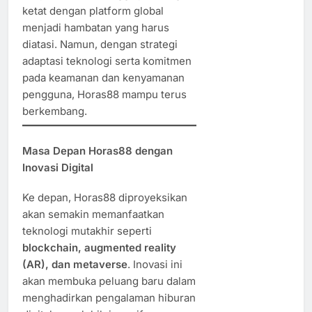
ketat dengan platform global
menjadi hambatan yang harus
diatasi. Namun, dengan strategi
adaptasi teknologi serta komitmen
pada keamanan dan kenyamanan
pengguna, Horas88 mampu terus
berkembang.
Masa Depan Horas88 dengan
Inovasi Digital
Ke depan, Horas88 diproyeksikan
akan semakin memanfaatkan
teknologi mutakhir seperti
blockchain, augmented reality
(AR), dan metaverse
. Inovasi ini
akan membuka peluang baru dalam
menghadirkan pengalaman hiburan