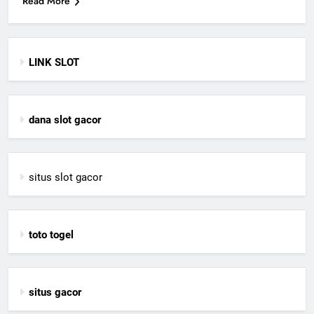
Read More
LINK SLOT
dana slot gacor
situs slot gacor
toto togel
situs gacor