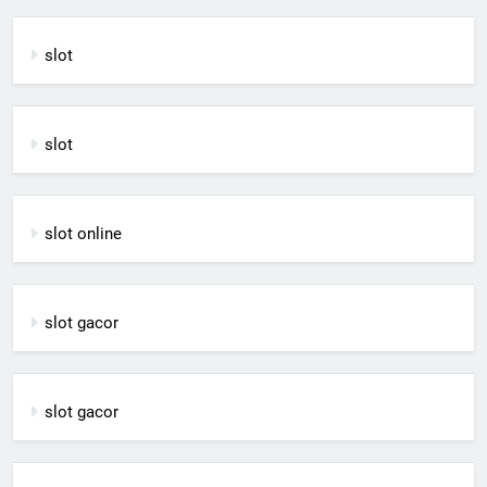
slot
slot
slot online
slot gacor
slot gacor