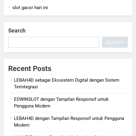
slot gacor hari ini
Search
SEARCH
Recent Posts
LEBAH4D sebagai Ekosistem Digital dengan Sistem
Terintegrasi
EDWINSLOT dengan Tampilan Responsif untuk
Pengguna Modern
LEBAH4D dengan Tampilan Responsif untuk Pengguna
Modern