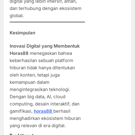
digital yang lebih imersif, aman,
dan terhubung dengan ekosistem
global.
Kesimpulan
Inovasi Digital yang Membentuk
Horas88
menegaskan bahwa
keberhasilan sebuah platform
hiburan tidak hanya ditentukan
oleh konten, tetapi juga
kemampuan dalam
mengintegrasikan teknologi.
Dengan big data, AI, cloud
computing, desain interaktif, dan
gamifikasi,
horas88
berhasil
menghadirkan ekosistem hiburan
yang relevan di era digital.