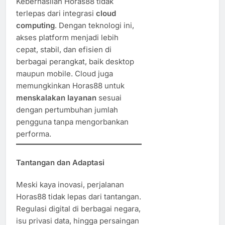
Keberhasilan Horas88 tidak
terlepas dari integrasi
cloud
computing
. Dengan teknologi ini,
akses platform menjadi lebih
cepat, stabil, dan efisien di
berbagai perangkat, baik desktop
maupun mobile. Cloud juga
memungkinkan Horas88 untuk
menskalakan layanan
sesuai
dengan pertumbuhan jumlah
pengguna tanpa mengorbankan
performa.
Tantangan dan Adaptasi
Meski kaya inovasi, perjalanan
Horas88 tidak lepas dari tantangan.
Regulasi digital di berbagai negara,
isu privasi data, hingga persaingan