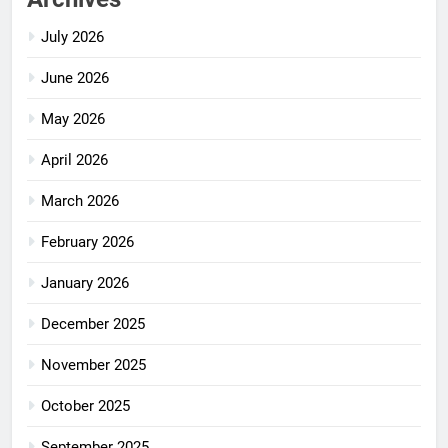
July 2026
June 2026
May 2026
April 2026
March 2026
February 2026
January 2026
December 2025
November 2025
October 2025
September 2025