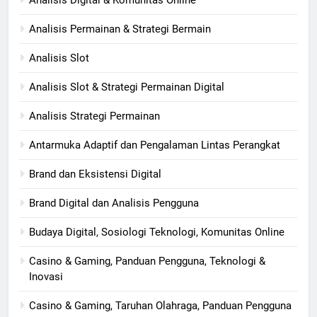
Analisis Permainan & Strategi Bermain
Analisis Slot
Analisis Slot & Strategi Permainan Digital
Analisis Strategi Permainan
Antarmuka Adaptif dan Pengalaman Lintas Perangkat
Brand dan Eksistensi Digital
Brand Digital dan Analisis Pengguna
Budaya Digital, Sosiologi Teknologi, Komunitas Online
Casino & Gaming, Panduan Pengguna, Teknologi &
Inovasi
Casino & Gaming, Taruhan Olahraga, Panduan Pengguna