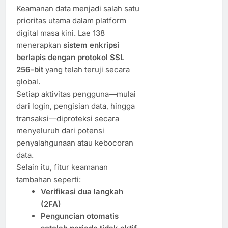
Keamanan data menjadi salah satu
prioritas utama dalam platform
digital masa kini. Lae 138
menerapkan
sistem enkripsi
berlapis dengan protokol SSL
256-bit
yang telah teruji secara
global.
Setiap aktivitas pengguna—mulai
dari login, pengisian data, hingga
transaksi—diproteksi secara
menyeluruh dari potensi
penyalahgunaan atau kebocoran
data.
Selain itu, fitur keamanan
tambahan seperti:
Verifikasi dua langkah
(2FA)
Penguncian otomatis