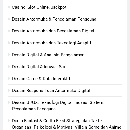
Casino, Slot Online, Jackpot
Desain Antarmuka & Pengalaman Pengguna
Desain Antarmuka dan Pengalaman Digital
Desain Antarmuka dan Teknologi Adaptif
Desain Digital & Analisis Pengalaman
Desain Digital & Inovasi Slot
Desain Game & Data Interaktif
Desain Responsif dan Antarmuka Digital
Desain UI/UX, Teknologi Digital, Inovasi Sistem,
Pengalaman Pengguna
Dunia Fantasi & Cerita Fiksi Strategi dan Taktik
Organisasi Psikologi & Motivasi Villain Game dan Anime