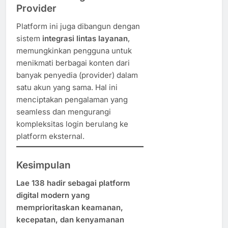
Provider
Platform ini juga dibangun dengan
sistem
integrasi lintas layanan
,
memungkinkan pengguna untuk
menikmati berbagai konten dari
banyak penyedia (provider) dalam
satu akun yang sama. Hal ini
menciptakan pengalaman yang
seamless dan mengurangi
kompleksitas login berulang ke
platform eksternal.
Kesimpulan
Lae 138 hadir sebagai platform
digital modern yang
memprioritaskan keamanan,
kecepatan, dan kenyamanan