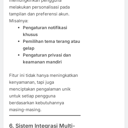
memungkinkan pengguna
melakukan personalisasi pada
tampilan dan preferensi akun.
Misalnya:
Pengaturan notifikasi
khusus
Pemilihan tema terang atau
gelap
Pengaturan privasi dan
keamanan mandiri
Fitur ini tidak hanya meningkatkan
kenyamanan, tapi juga
menciptakan pengalaman unik
untuk setiap pengguna
berdasarkan kebutuhannya
masing-masing.
6. Sistem Integrasi Multi-