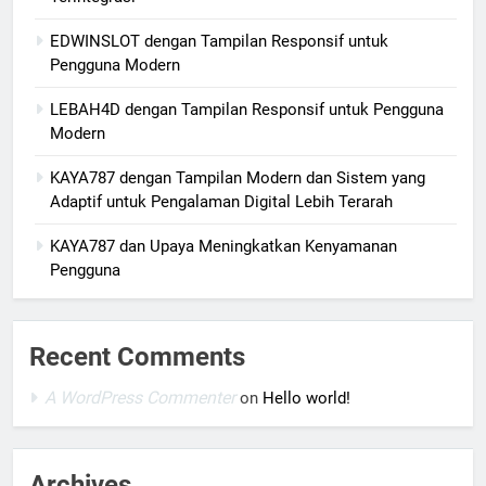
EDWINSLOT dengan Tampilan Responsif untuk
Pengguna Modern
LEBAH4D dengan Tampilan Responsif untuk Pengguna
Modern
KAYA787 dengan Tampilan Modern dan Sistem yang
Adaptif untuk Pengalaman Digital Lebih Terarah
KAYA787 dan Upaya Meningkatkan Kenyamanan
Pengguna
Recent Comments
A WordPress Commenter
on
Hello world!
Archives