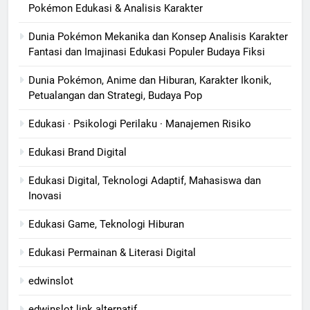
Pokémon Edukasi & Analisis Karakter
Dunia Pokémon Mekanika dan Konsep Analisis Karakter
Fantasi dan Imajinasi Edukasi Populer Budaya Fiksi
Dunia Pokémon, Anime dan Hiburan, Karakter Ikonik,
Petualangan dan Strategi, Budaya Pop
Edukasi · Psikologi Perilaku · Manajemen Risiko
Edukasi Brand Digital
Edukasi Digital, Teknologi Adaptif, Mahasiswa dan
Inovasi
Edukasi Game, Teknologi Hiburan
Edukasi Permainan & Literasi Digital
edwinslot
edwinslot link alternatif