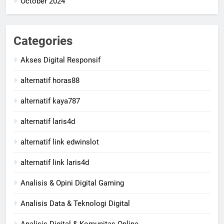
October 2024
Categories
Akses Digital Responsif
alternatif horas88
alternatif kaya787
alternatif laris4d
alternatif link edwinslot
alternatif link laris4d
Analisis & Opini Digital Gaming
Analisis Data & Teknologi Digital
Analisis Digital & Komunitas Online