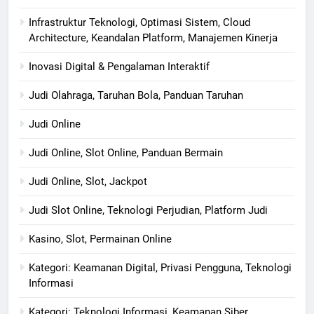
Infrastruktur Teknologi, Optimasi Sistem, Cloud
Architecture, Keandalan Platform, Manajemen Kinerja
Inovasi Digital & Pengalaman Interaktif
Judi Olahraga, Taruhan Bola, Panduan Taruhan
Judi Online
Judi Online, Slot Online, Panduan Bermain
Judi Online, Slot, Jackpot
Judi Slot Online, Teknologi Perjudian, Platform Judi
Kasino, Slot, Permainan Online
Kategori: Keamanan Digital, Privasi Pengguna, Teknologi
Informasi
Kategori: Teknologi Informasi, Keamanan Siber,