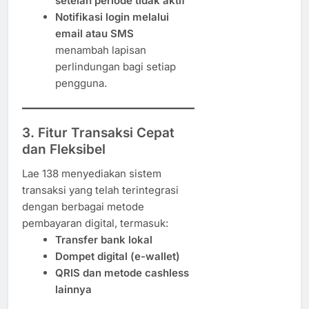
setelah periode tidak aktif
Notifikasi login melalui
email atau SMS
menambah lapisan
perlindungan bagi setiap
pengguna.
3. Fitur Transaksi Cepat
dan Fleksibel
Lae 138 menyediakan sistem
transaksi yang telah terintegrasi
dengan berbagai metode
pembayaran digital, termasuk:
Transfer bank lokal
Dompet digital (e-wallet)
QRIS dan metode cashless
lainnya