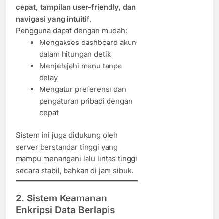
cepat, tampilan user-friendly, dan
navigasi yang intuitif
.
Pengguna dapat dengan mudah:
Mengakses dashboard akun
dalam hitungan detik
Menjelajahi menu tanpa
delay
Mengatur preferensi dan
pengaturan pribadi dengan
cepat
Sistem ini juga didukung oleh
server berstandar tinggi yang
mampu menangani lalu lintas tinggi
secara stabil, bahkan di jam sibuk.
2. Sistem Keamanan
Enkripsi Data Berlapis