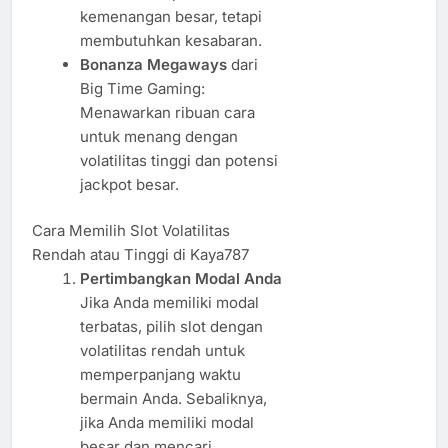
kemenangan besar, tetapi
membutuhkan kesabaran.
Bonanza Megaways
dari
Big Time Gaming:
Menawarkan ribuan cara
untuk menang dengan
volatilitas tinggi dan potensi
jackpot besar.
Cara Memilih Slot Volatilitas
Rendah atau Tinggi di Kaya787
Pertimbangkan Modal Anda
Jika Anda memiliki modal
terbatas, pilih slot dengan
volatilitas rendah untuk
memperpanjang waktu
bermain Anda. Sebaliknya,
jika Anda memiliki modal
besar dan mencari