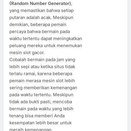
(Random Number Generator)
,
yang memastikan bahwa setiap
putaran adalah acak. Meskipun
demikian, beberapa pemain
percaya bahwa bermain pada
waktu tertentu dapat meningkatkan
peluang mereka untuk menemukan
mesin slot gacor.
Cobalah bermain pada jam yang
lebih sepi atau ketika situs tidak
terlalu ramai, karena beberapa
pemain merasa mesin slot lebih
sering memberikan kemenangan
pada waktu tertentu. Meskipun
tidak ada bukti pasti, mencoba
bermain pada waktu yang lebih
tenang bisa memberi Anda
kesempatan lebih besar untuk
meraih kemenangan.