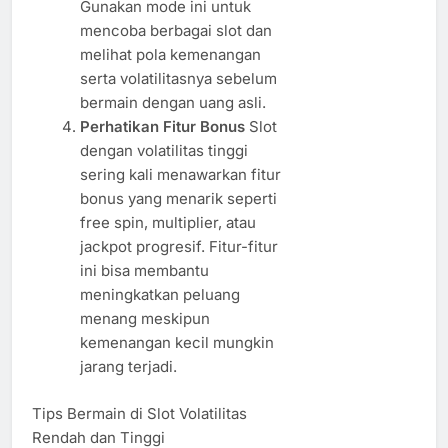
Gunakan mode ini untuk
mencoba berbagai slot dan
melihat pola kemenangan
serta volatilitasnya sebelum
bermain dengan uang asli.
Perhatikan Fitur Bonus
Slot
dengan volatilitas tinggi
sering kali menawarkan fitur
bonus yang menarik seperti
free spin, multiplier, atau
jackpot progresif. Fitur-fitur
ini bisa membantu
meningkatkan peluang
menang meskipun
kemenangan kecil mungkin
jarang terjadi.
Tips Bermain di Slot Volatilitas
Rendah dan Tinggi