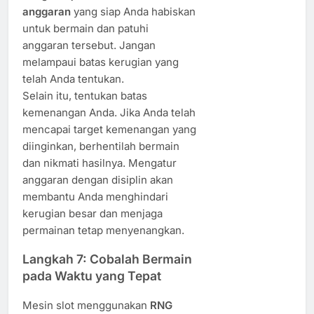
anggaran
yang siap Anda habiskan
untuk bermain dan patuhi
anggaran tersebut. Jangan
melampaui batas kerugian yang
telah Anda tentukan.
Selain itu, tentukan batas
kemenangan Anda. Jika Anda telah
mencapai target kemenangan yang
diinginkan, berhentilah bermain
dan nikmati hasilnya. Mengatur
anggaran dengan disiplin akan
membantu Anda menghindari
kerugian besar dan menjaga
permainan tetap menyenangkan.
Langkah 7: Cobalah Bermain
pada Waktu yang Tepat
Mesin slot menggunakan
RNG