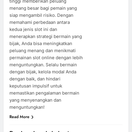
tinggi memberikan peluang
menang besar bagi pemain yang
siap mengambil risiko. Dengan
memahami perbedaan antara
kedua jenis slot ini dan
menerapkan strategi bermain yang
bijak, Anda bisa meningkatkan
peluang menang dan menikmati
permainan slot online dengan lebih
menguntungkan. Selalu bermain
dengan bijak, kelola modal Anda
dengan baik, dan hindari
keputusan impulsif untuk
memastikan pengalaman bermain
yang menyenangkan dan
menguntungkan!
Read More