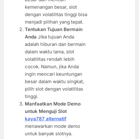
kemenangan besar, slot
dengan volatilitas tinggi bisa
menjadi pilihan yang tepat.
Tentukan Tujuan Bermain
Anda
Jika tujuan Anda
adalah hiburan dan bermain
dalam waktu lama, slot
volatilitas rendah lebih
cocok. Namun, jika Anda
ingin mencari keuntungan
besar dalam waktu singkat,
pilih slot dengan volatilitas
tinggi.
Manfaatkan Mode Demo
untuk Menguji Slot
kaya787 alternatif
menawarkan mode demo
untuk banyak slotnya.