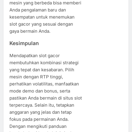
mesin yang berbeda bisa memberi
Anda pengalaman baru dan
kesempatan untuk menemukan
slot gacor yang sesuai dengan
gaya bermain Anda.
Kesimpulan
Mendapatkan slot gacor
membutuhkan kombinasi strategi
yang tepat dan kesabaran. Pilih
mesin dengan RTP tinggi,
perhatikan volatilitas, manfaatkan
mode demo dan bonus, serta
pastikan Anda bermain di situs slot
terpercaya. Selain itu, tetapkan
anggaran yang jelas dan tetap
fokus pada permainan Anda.
Dengan mengikuti panduan