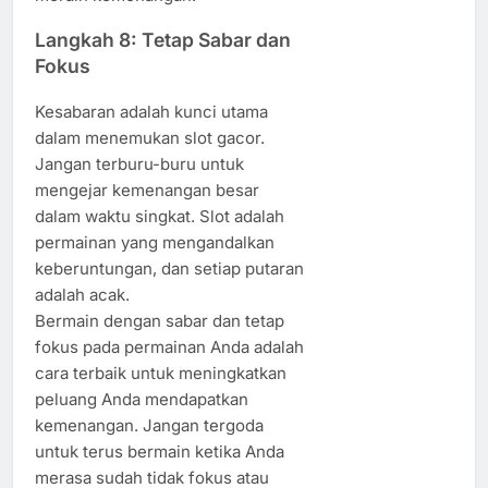
Langkah 8: Tetap Sabar dan
Fokus
Kesabaran adalah kunci utama
dalam menemukan slot gacor.
Jangan terburu-buru untuk
mengejar kemenangan besar
dalam waktu singkat. Slot adalah
permainan yang mengandalkan
keberuntungan, dan setiap putaran
adalah acak.
Bermain dengan sabar dan tetap
fokus pada permainan Anda adalah
cara terbaik untuk meningkatkan
peluang Anda mendapatkan
kemenangan. Jangan tergoda
untuk terus bermain ketika Anda
merasa sudah tidak fokus atau