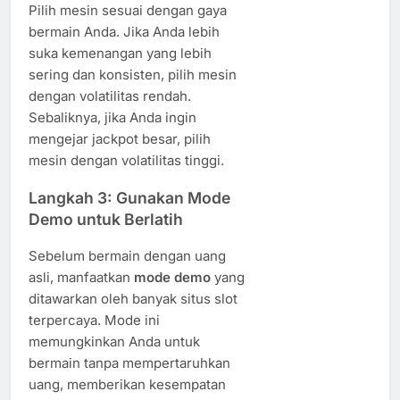
Pilih mesin sesuai dengan gaya
bermain Anda. Jika Anda lebih
suka kemenangan yang lebih
sering dan konsisten, pilih mesin
dengan volatilitas rendah.
Sebaliknya, jika Anda ingin
mengejar jackpot besar, pilih
mesin dengan volatilitas tinggi.
Langkah 3: Gunakan Mode
Demo untuk Berlatih
Sebelum bermain dengan uang
asli, manfaatkan
mode demo
yang
ditawarkan oleh banyak situs slot
terpercaya. Mode ini
memungkinkan Anda untuk
bermain tanpa mempertaruhkan
uang, memberikan kesempatan