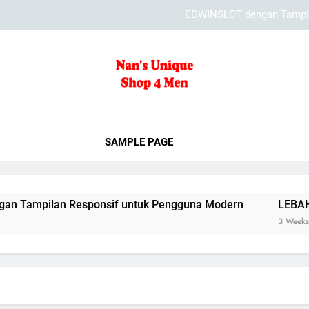
EDWINSLOT dengan Tampil
LEBAH4D dengan Tampil
KAYA787 dengan Tampilan Modern dan Sistem yang Adaptif un
's Unique Shop 4 Men
LEBAH4D sebagai Ekosiste
roduk Fashion Pria Terbaik Di Nans Unique Shop 4 Men. Tampi
EDWINSLOT dengan Tampil
SAMPLE PAGE
LEBAH4D dengan Tampil
KAYA787 dengan Tampilan Modern dan Sistem yang Adaptif un
n Responsif untuk Pengguna Modern
LEBAH4D dengan T
3 Weeks Ago