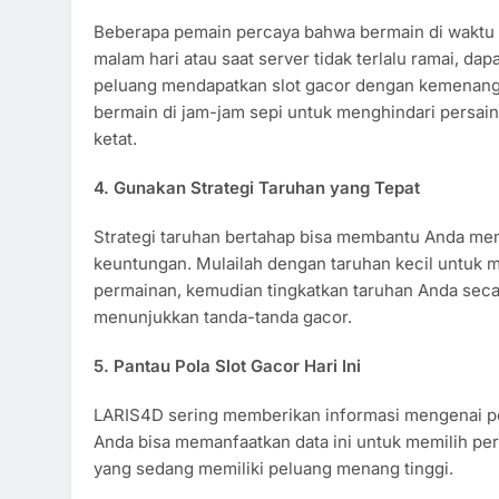
Beberapa pemain percaya bahwa bermain di waktu t
malam hari atau saat server tidak terlalu ramai, da
peluang mendapatkan slot gacor dengan kemenang
bermain di jam-jam sepi untuk menghindari persain
ketat.
4.
Gunakan Strategi Taruhan yang Tepat
Strategi taruhan bertahap bisa membantu Anda m
keuntungan. Mulailah dengan taruhan kecil untuk 
permainan, kemudian tingkatkan taruhan Anda secar
menunjukkan tanda-tanda gacor.
5.
Pantau Pola Slot Gacor Hari Ini
LARIS4D sering memberikan informasi mengenai pola
Anda bisa memanfaatkan data ini untuk memilih pe
yang sedang memiliki peluang menang tinggi.