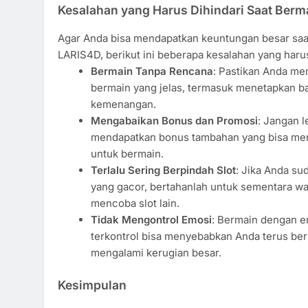
Kesalahan yang Harus Dihindari Saat Berma
Agar Anda bisa mendapatkan keuntungan besar saat
LARIS4D, berikut ini beberapa kesalahan yang harus
Bermain Tanpa Rencana
: Pastikan Anda mem
bermain yang jelas, termasuk menetapkan ba
kemenangan.
Mengabaikan Bonus dan Promosi
: Jangan 
mendapatkan bonus tambahan yang bisa men
untuk bermain.
Terlalu Sering Berpindah Slot
: Jika Anda s
yang gacor, bertahanlah untuk sementara w
mencoba slot lain.
Tidak Mengontrol Emosi
: Bermain dengan e
terkontrol bisa menyebabkan Anda terus be
mengalami kerugian besar.
Kesimpulan