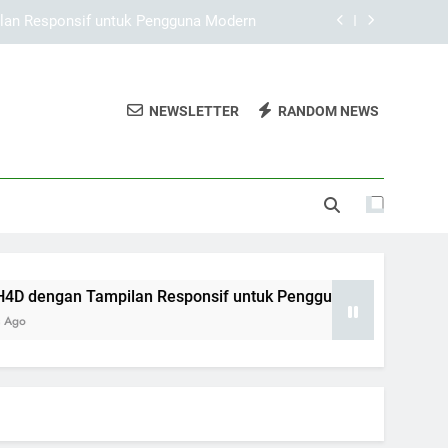
an Responsif untuk Pengguna Modern
an Responsif untuk Pengguna Modern
tuk Pengalaman Digital Lebih Terarah
NEWSLETTER
RANDOM NEWS
m Digital dengan Sistem Terintegrasi
l Stylish Dengan Koleksi Terbaru Kami.
an Responsif untuk Pengguna Modern
an Responsif untuk Pengguna Modern
tuk Pengalaman Digital Lebih Terarah
ampilan Responsif untuk Pengguna Modern
KAYA787 d
3 Weeks Ago