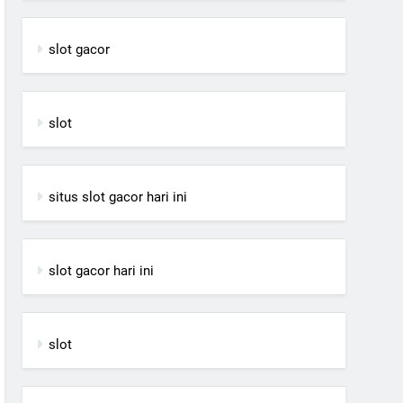
slot gacor
slot
situs slot gacor hari ini
slot gacor hari ini
slot