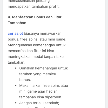
memaksimalkan peluang
mendapatkan tambahan profit.
4. Manfaatkan Bonus dan Fitur
Tambahan
corlaslot
biasanya menawarkan
bonus, free spins, atau mini game.
Menggunakan kemenangan untuk
memanfaatkan fitur ini bisa
meningkatkan modal tanpa risiko
tambahan:
Gunakan kemenangan untuk
taruhan yang memicu
bonus.
Maksimalkan free spins atau
mini game agar hadiah
tambahan bisa diperoleh.
Jangan terlalu serakah;