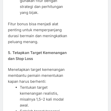
gunakan fitur dengan
strategi dan perhitungan
yang bijak.
Fitur bonus bisa menjadi alat
penting untuk memperpanjang
durasi bermain dan meningkatkan
peluang menang.
5. Tetapkan Target Kemenangan
dan Stop Loss
Menetapkan target kemenangan
membantu pemain menentukan
kapan harus berhenti:
Tentukan target
kemenangan realistis,
misalnya 1,5–2 kali modal
awal.