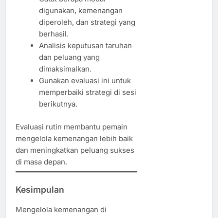
digunakan, kemenangan
diperoleh, dan strategi yang
berhasil.
Analisis keputusan taruhan
dan peluang yang
dimaksimalkan.
Gunakan evaluasi ini untuk
memperbaiki strategi di sesi
berikutnya.
Evaluasi rutin membantu pemain
mengelola kemenangan lebih baik
dan meningkatkan peluang sukses
di masa depan.
Kesimpulan
Mengelola kemenangan di