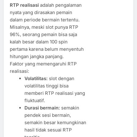
RTP realisasi
adalah pengalaman
nyata yang dirasakan pemain
dalam periode bermain tertentu.
Misalnya, meski slot punya RTP
96%, seorang pemain bisa saja
kalah besar dalam 100 spin
pertama karena belum menyentuh
hitungan jangka panjang.
Faktor yang memengaruhi RTP
realisasi:
Volatilitas:
slot dengan
volatilitas tinggi bisa
memberi RTP realisasi yang
fluktuatif.
Durasi bermain:
semakin
pendek sesi bermain,
semakin besar kemungkinan
hasil tidak sesuai RTP