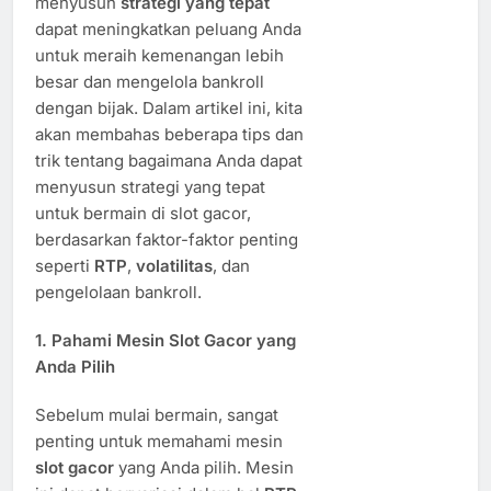
menyusun
strategi yang tepat
dapat meningkatkan peluang Anda
untuk meraih kemenangan lebih
besar dan mengelola bankroll
dengan bijak. Dalam artikel ini, kita
akan membahas beberapa tips dan
trik tentang bagaimana Anda dapat
menyusun strategi yang tepat
untuk bermain di slot gacor,
berdasarkan faktor-faktor penting
seperti
RTP
,
volatilitas
, dan
pengelolaan bankroll.
1.
Pahami Mesin Slot Gacor yang
Anda Pilih
Sebelum mulai bermain, sangat
penting untuk memahami mesin
slot gacor
yang Anda pilih. Mesin