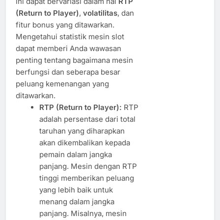
ini dapat bervariasi dalam hal
RTP
(Return to Player)
,
volatilitas
, dan
fitur bonus yang ditawarkan.
Mengetahui statistik mesin slot
dapat memberi Anda wawasan
penting tentang bagaimana mesin
berfungsi dan seberapa besar
peluang kemenangan yang
ditawarkan.
RTP (Return to Player):
RTP
adalah persentase dari total
taruhan yang diharapkan
akan dikembalikan kepada
pemain dalam jangka
panjang. Mesin dengan RTP
tinggi memberikan peluang
yang lebih baik untuk
menang dalam jangka
panjang. Misalnya, mesin