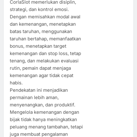
CorlaSlot memerlukan disiplin,
strategi, dan kontrol emosi.
Dengan memisahkan modal awal
dan kemenangan, menetapkan
batas taruhan, menggunakan
taruhan bertahap, memanfaatkan
bonus, menetapkan target
kemenangan dan stop loss, tetap
tenang, dan melakukan evaluasi
rutin, pemain dapat menjaga
kemenangan agar tidak cepat
habis.
Pendekatan ini menjadikan
permainan lebih aman,
menyenangkan, dan produktif.
Mengelola kemenangan dengan
bijak tidak hanya meningkatkan
peluang menang tambahan, tetapi
juga membuat pengalaman