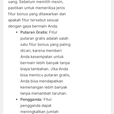
uang. Sebelum memilih mesin,
pastikan untuk memeriksa jenis
fitur bonus yang ditawarkan dan
apakah fitur tersebut sesuai
dengan gaya bermain Anda.
Putaran Gratis:
Fitur
putaran gratis adalah salah
satu fitur bonus yang paling
dicari, karena memberi
Anda kesempatan untuk
bermain lebih banyak tanpa
biaya tambahan. Jika Anda
bisa memicu putaran gratis,
Anda bisa mendapatkan
kemenangan lebih banyak
tanpa menambah taruhan.
Pengganda:
Fitur
pengganda dapat
meningkatkan jumlah