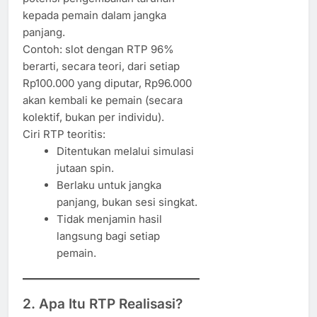
kepada pemain dalam jangka
panjang.
Contoh: slot dengan RTP 96%
berarti, secara teori, dari setiap
Rp100.000 yang diputar, Rp96.000
akan kembali ke pemain (secara
kolektif, bukan per individu).
Ciri RTP teoritis:
Ditentukan melalui simulasi
jutaan spin.
Berlaku untuk jangka
panjang, bukan sesi singkat.
Tidak menjamin hasil
langsung bagi setiap
pemain.
2. Apa Itu RTP Realisasi?