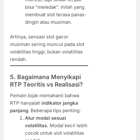
bisa “meledak”. Inilah yang
membuat slot terasa panas-
dingin atau musiman.
Artinya, sensasi slot gacor
musiman sering muncul pada slot
volatilitas tinggi, bukan volatilitas
rendah.
5. Bagaimana Menyikapi
RTP Teoritis vs Realisasi?
Pemain bijak memahami bahwa
RTP hanyalah
indikator jangka
panjang
. Beberapa tips penting:
Atur modal sesuai
volatilitas.
Modal kecil lebih
cocok untuk slot volatilitas