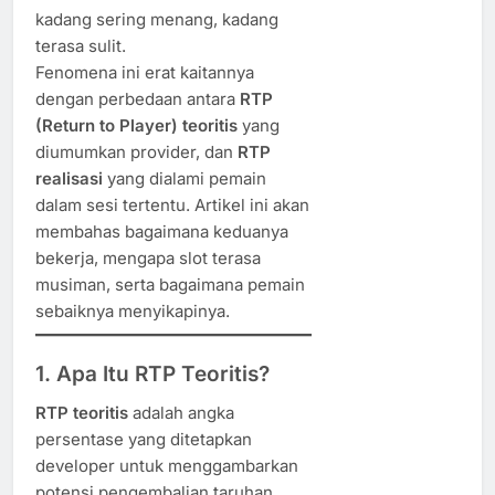
kadang sering menang, kadang
terasa sulit.
Fenomena ini erat kaitannya
dengan perbedaan antara
RTP
(Return to Player) teoritis
yang
diumumkan provider, dan
RTP
realisasi
yang dialami pemain
dalam sesi tertentu. Artikel ini akan
membahas bagaimana keduanya
bekerja, mengapa slot terasa
musiman, serta bagaimana pemain
sebaiknya menyikapinya.
1. Apa Itu RTP Teoritis?
RTP teoritis
adalah angka
persentase yang ditetapkan
developer untuk menggambarkan
potensi pengembalian taruhan