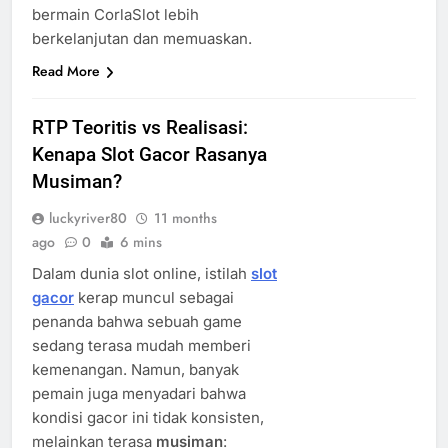
bermain CorlaSlot lebih
berkelanjutan dan memuaskan.
Read More
RTP Teoritis vs Realisasi:
Kenapa Slot Gacor Rasanya
Musiman?
luckyriver80
11 months
ago
0
6 mins
Dalam dunia slot online, istilah
slot
gacor
kerap muncul sebagai
penanda bahwa sebuah game
sedang terasa mudah memberi
kemenangan. Namun, banyak
pemain juga menyadari bahwa
kondisi gacor ini tidak konsisten,
melainkan terasa
musiman
: