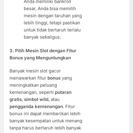
Anda memiliki bankroll
besar, Anda bisa memilih
mesin dengan taruhan yang
lebih tinggi, tetapi pastikan
untuk tidak bertaruh terlalu
banyak sekaligus.
3.
Pilih Mesin Slot dengan Fitur
Bonus yang Menguntungkan
Banyak mesin slot gacor
menawarkan fitur
bonus
yang
meningkatkan peluang
kemenangan, seperti
putaran
gratis
,
simbol wild
, atau
pengganda kemenangan
. Fitur
bonus ini dapat memberikan lebih
banyak kesempatan untuk menang
tanpa harus bertaruh lebih banyak