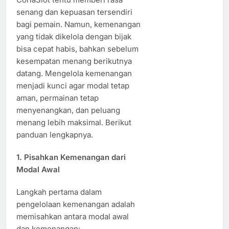
senang dan kepuasan tersendiri
bagi pemain. Namun, kemenangan
yang tidak dikelola dengan bijak
bisa cepat habis, bahkan sebelum
kesempatan menang berikutnya
datang. Mengelola kemenangan
menjadi kunci agar modal tetap
aman, permainan tetap
menyenangkan, dan peluang
menang lebih maksimal. Berikut
panduan lengkapnya.
1. Pisahkan Kemenangan dari
Modal Awal
Langkah pertama dalam
pengelolaan kemenangan adalah
memisahkan antara modal awal
dan kemenangan: