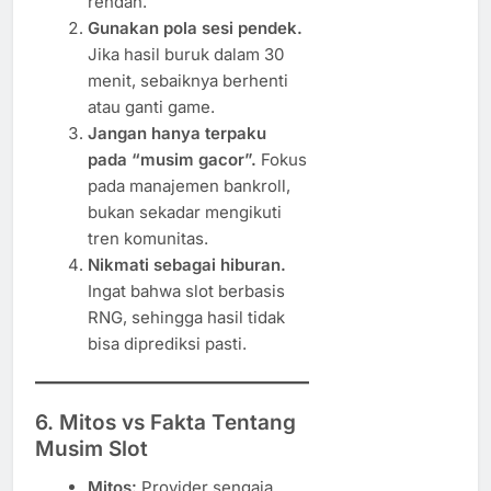
rendah.
Gunakan pola sesi pendek.
Jika hasil buruk dalam 30
menit, sebaiknya berhenti
atau ganti game.
Jangan hanya terpaku
pada “musim gacor”.
Fokus
pada manajemen bankroll,
bukan sekadar mengikuti
tren komunitas.
Nikmati sebagai hiburan.
Ingat bahwa slot berbasis
RNG, sehingga hasil tidak
bisa diprediksi pasti.
6. Mitos vs Fakta Tentang
Musim Slot
Mitos:
Provider sengaja