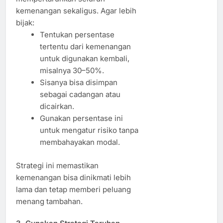
kemenangan sekaligus. Agar lebih
bijak:
Tentukan persentase
tertentu dari kemenangan
untuk digunakan kembali,
misalnya 30–50%.
Sisanya bisa disimpan
sebagai cadangan atau
dicairkan.
Gunakan persentase ini
untuk mengatur risiko tanpa
membahayakan modal.
Strategi ini memastikan
kemenangan bisa dinikmati lebih
lama dan tetap memberi peluang
menang tambahan.