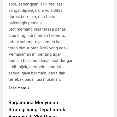
spin, sedangkan RTP realisasi
sangat dipengaruhi volatilitas,
durasi bermain, dan faktor
psikologis pemain.
Slot memang bisa terasa panas
atau dingin di momen tertentu,
tetapi sebenarnya semua hasil
tetap diatur oleh RNG yang acak.
Pemahaman ini penting agar
pemain bisa menikmati slot dengan
lebih bijak, mengelola modal
sesuai gaya bermain, dan tidak
terjebak pada ilusi musiman.
Read More
Bagaimana Menyusun
Strategi yang Tepat untuk
Bermain di Slot Gacor