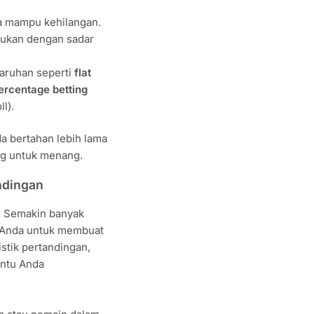
da mampu kehilangan.
akukan dengan sadar
aruhan seperti
flat
ercentage betting
l).
a bertahan lebih lama
ng untuk menang.
andingan
. Semakin banyak
g Anda untuk membuat
stik pertandingan,
antu Anda