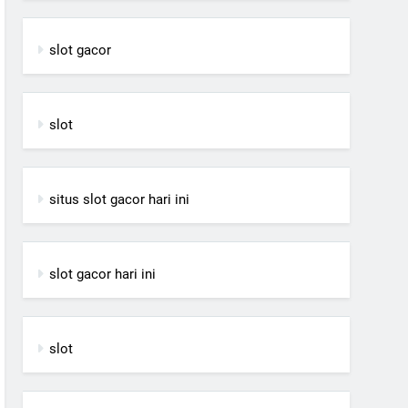
slot gacor
slot
situs slot gacor hari ini
slot gacor hari ini
slot