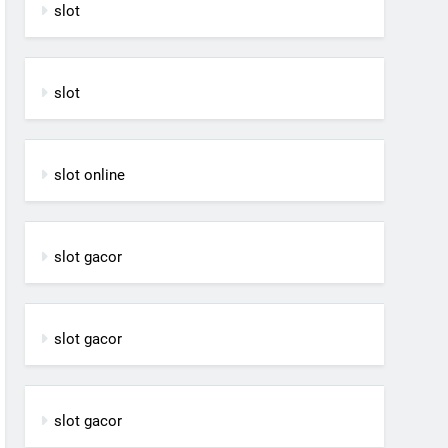
slot
slot
slot online
slot gacor
slot gacor
slot gacor