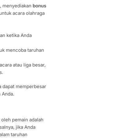
, menyediakan
bonus
untuk acara olahraga
kan ketika Anda
ntuk mencoba taruhan
cara atau liga besar,
s.
a dapat memperbesar
 Anda.
n oleh pemain adalah
salnya, jika Anda
dalam taruhan