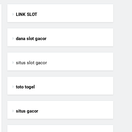
LINK SLOT
dana slot gacor
situs slot gacor
toto togel
situs gacor