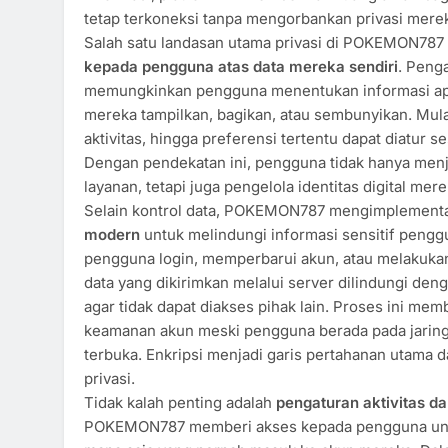
tetap terkoneksi tanpa mengorbankan privasi mere
Salah satu landasan utama privasi di POKEMON787
kepada pengguna atas data mereka sendiri
. Penga
memungkinkan pengguna menentukan informasi apa
mereka tampilkan, bagikan, atau sembunyikan. Mulai
aktivitas, hingga preferensi tertentu dapat diatur s
Dengan pendekatan ini, pengguna tidak hanya men
layanan, tetapi juga pengelola identitas digital mere
Selain kontrol data, POKEMON787 mengimplement
modern
untuk melindungi informasi sensitif penggu
pengguna login, memperbarui akun, atau melakukan 
data yang dikirimkan melalui server dilindungi deng
agar tidak dapat diakses pihak lain. Proses ini me
keamanan akun meski pengguna berada pada jaringa
terbuka. Enkripsi menjadi garis pertahanan utama 
privasi.
Tidak kalah penting adalah
pengaturan aktivitas d
POKEMON787 memberi akses kepada pengguna unt