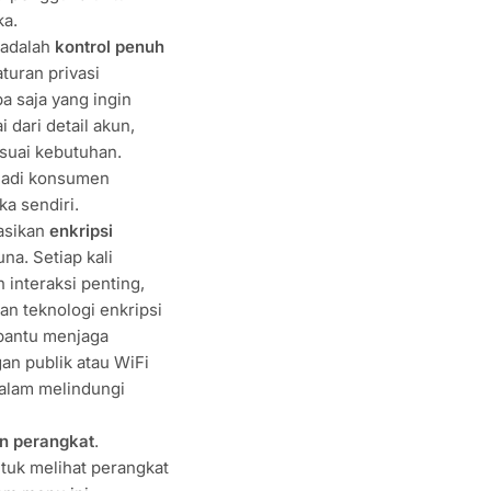
ka.
 adalah
kontrol penuh
turan privasi
 saja yang ingin
 dari detail akun,
esuai kebutuhan.
jadi konsumen
ka sendiri.
asikan
enkripsi
na. Setiap kali
interaksi penting,
an teknologi enkripsi
mbantu menjaga
n publik atau WiFi
dalam melindungi
an perangkat
.
uk melihat perangkat