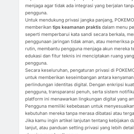
menjaga agar tidak ada integrasi yang berjalan ta
pengguna.
Untuk mendukung privasi jangka panjang, POKEMO
memberikan
tips keamanan praktis
dalam menu pe
seperti memperbarui kata sandi secara berkala, me
penggunaan jaringan tidak aman, atau memeriksa pe
rutin, membantu pengguna menjaga akun mereka t
edukasi dan fitur teknis ini menciptakan ruang yan
pengguna.
Secara keseluruhan, pengaturan privasi di POKEM
untuk memberikan keseimbangan antara kenyaman
perlindungan identitas digital. Dengan enkripsi kuat
pengguna, transparansi penuh, serta sistem notifi
platform ini menawarkan lingkungan digital yang 
Pengguna memiliki kebebasan untuk menyesuaikan 
kebutuhan mereka tanpa merasa dibatasi atau terg
Jika kamu ingin artikel lanjutan tentang kebijakan da
lanjut, atau panduan setting privasi yang lebih detai