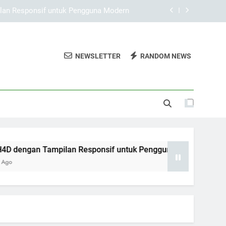
an Responsif untuk Pengguna Modern
an Responsif untuk Pengguna Modern
tuk Pengalaman Digital Lebih Terarah
NEWSLETTER
RANDOM NEWS
m Digital dengan Sistem Terintegrasi
l Stylish Dengan Koleksi Terbaru Kami.
an Responsif untuk Pengguna Modern
an Responsif untuk Pengguna Modern
tuk Pengalaman Digital Lebih Terarah
ampilan Responsif untuk Pengguna Modern
KAYA787 d
3 Weeks Ago