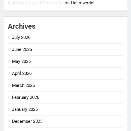
A WordPress Commenter
on
Hello world!
Archives
July 2026
June 2026
May 2026
April 2026
March 2026
February 2026
January 2026
December 2025