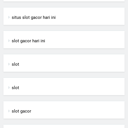
situs slot gacor hari ini
slot gacor hari ini
slot
slot
slot gacor