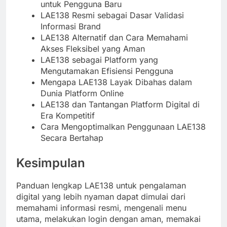
untuk Pengguna Baru
LAE138 Resmi sebagai Dasar Validasi
Informasi Brand
LAE138 Alternatif dan Cara Memahami
Akses Fleksibel yang Aman
LAE138 sebagai Platform yang
Mengutamakan Efisiensi Pengguna
Mengapa LAE138 Layak Dibahas dalam
Dunia Platform Online
LAE138 dan Tantangan Platform Digital di
Era Kompetitif
Cara Mengoptimalkan Penggunaan LAE138
Secara Bertahap
Kesimpulan
Panduan lengkap LAE138 untuk pengalaman
digital yang lebih nyaman dapat dimulai dari
memahami informasi resmi, mengenali menu
utama, melakukan login dengan aman, memakai