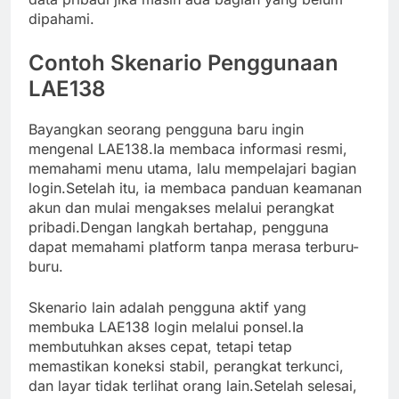
dipahami.
Contoh Skenario Penggunaan
LAE138
Bayangkan seorang pengguna baru ingin
mengenal LAE138.Ia membaca informasi resmi,
memahami menu utama, lalu mempelajari bagian
login.Setelah itu, ia membaca panduan keamanan
akun dan mulai mengakses melalui perangkat
pribadi.Dengan langkah bertahap, pengguna
dapat memahami platform tanpa merasa terburu-
buru.
Skenario lain adalah pengguna aktif yang
membuka LAE138 login melalui ponsel.Ia
membutuhkan akses cepat, tetapi tetap
memastikan koneksi stabil, perangkat terkunci,
dan layar tidak terlihat orang lain.Setelah selesai,