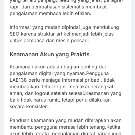
rapi, dan pembahasan sistematis membuat
pengalaman membaca lebih efisien.
Informasi yang mudah dipindai juga mendukung
SEO karena struktur artikel menjadi lebih jelas
untuk pembaca dan mesin pencari.
Keamanan Akun yang Praktis
Keamanan akun adalah bagian penting dari
pengalaman digital yang nyaman.Pengguna
LAE138 perlu menjaga informasi pribadi, tidak
membagikan detail login, memakai perangkat
aman, dan logout setelah selesai.Keamanan yang
baik tidak harus rumit, tetapi perlu dilakukan
secara konsisten.
Panduan keamanan yang mudah diterapkan akan
membantu pengguna merasa lebih tenang.Ketika
akun lebih tertata, pengalaman digital harian juga