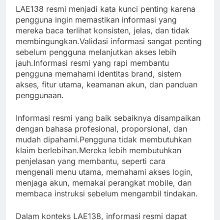
LAE138 resmi menjadi kata kunci penting karena
pengguna ingin memastikan informasi yang
mereka baca terlihat konsisten, jelas, dan tidak
membingungkan.Validasi informasi sangat penting
sebelum pengguna melanjutkan akses lebih
jauh.Informasi resmi yang rapi membantu
pengguna memahami identitas brand, sistem
akses, fitur utama, keamanan akun, dan panduan
penggunaan.
Informasi resmi yang baik sebaiknya disampaikan
dengan bahasa profesional, proporsional, dan
mudah dipahami.Pengguna tidak membutuhkan
klaim berlebihan.Mereka lebih membutuhkan
penjelasan yang membantu, seperti cara
mengenali menu utama, memahami akses login,
menjaga akun, memakai perangkat mobile, dan
membaca instruksi sebelum mengambil tindakan.
Dalam konteks LAE138, informasi resmi dapat