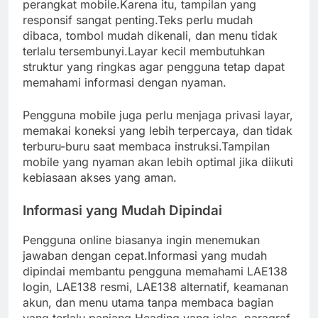
perangkat mobile.Karena itu, tampilan yang
responsif sangat penting.Teks perlu mudah
dibaca, tombol mudah dikenali, dan menu tidak
terlalu tersembunyi.Layar kecil membutuhkan
struktur yang ringkas agar pengguna tetap dapat
memahami informasi dengan nyaman.
Pengguna mobile juga perlu menjaga privasi layar,
memakai koneksi yang lebih terpercaya, dan tidak
terburu-buru saat membaca instruksi.Tampilan
mobile yang nyaman akan lebih optimal jika diikuti
kebiasaan akses yang aman.
Informasi yang Mudah Dipindai
Pengguna online biasanya ingin menemukan
jawaban dengan cepat.Informasi yang mudah
dipindai membantu pengguna memahami LAE138
login, LAE138 resmi, LAE138 alternatif, keamanan
akun, dan menu utama tanpa membaca bagian
yang terlalu panjang.Heading yang jelas, paragraf