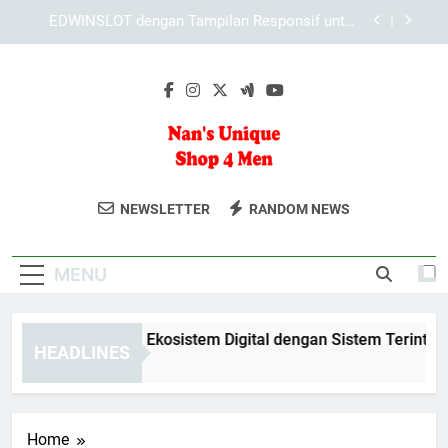
Skip
LEBAH4D dengan Tampilan Responsif untuk
to
Pengguna Modern
content
KAYA787 dengan Tampilan Modern dan Sistem
yang Adaptif untuk Pengalaman Digital Lebih
Terarah
LEBAH4D sebagai Ekosistem Digital dengan
Sistem Terintegrasi
EDWINSLOT dengan Tampilan Responsif untuk
Pengguna Modern
Nan's Unique
Dapatkan Produk Fashion Pria Terbaik
LEBAH4D dengan Tampilan Responsif untuk
NEWSLETTER
RANDOM NEWS
Pengguna Modern
Shop 4 Men
Di Nans Unique Shop 4 Men. Tampil
KAYA787 dengan Tampilan Modern dan Sistem
Stylish Dengan Koleksi Terbaru Kami.
yang Adaptif untuk Pengalaman Digital Lebih
MENU
Terarah
BAH4D sebagai Ekosistem Digital dengan Sistem Terintegrasi
HEADLINES
Weeks Ago
Home