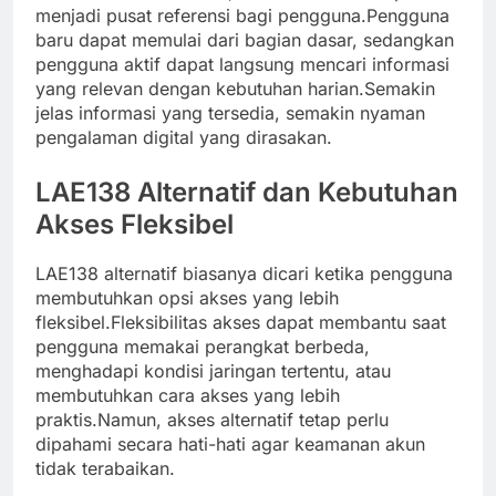
menjadi pusat referensi bagi pengguna.Pengguna
baru dapat memulai dari bagian dasar, sedangkan
pengguna aktif dapat langsung mencari informasi
yang relevan dengan kebutuhan harian.Semakin
jelas informasi yang tersedia, semakin nyaman
pengalaman digital yang dirasakan.
LAE138 Alternatif dan Kebutuhan
Akses Fleksibel
LAE138 alternatif biasanya dicari ketika pengguna
membutuhkan opsi akses yang lebih
fleksibel.Fleksibilitas akses dapat membantu saat
pengguna memakai perangkat berbeda,
menghadapi kondisi jaringan tertentu, atau
membutuhkan cara akses yang lebih
praktis.Namun, akses alternatif tetap perlu
dipahami secara hati-hati agar keamanan akun
tidak terabaikan.