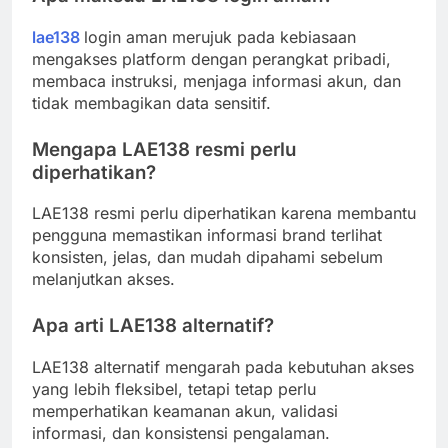
lae138
login aman merujuk pada kebiasaan
mengakses platform dengan perangkat pribadi,
membaca instruksi, menjaga informasi akun, dan
tidak membagikan data sensitif.
Mengapa LAE138 resmi perlu
diperhatikan?
LAE138 resmi perlu diperhatikan karena membantu
pengguna memastikan informasi brand terlihat
konsisten, jelas, dan mudah dipahami sebelum
melanjutkan akses.
Apa arti LAE138 alternatif?
LAE138 alternatif mengarah pada kebutuhan akses
yang lebih fleksibel, tetapi tetap perlu
memperhatikan keamanan akun, validasi
informasi, dan konsistensi pengalaman.