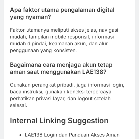
Apa faktor utama pengalaman digital
yang nyaman?
Faktor utamanya meliputi akses jelas, navigasi
mudah, tampilan mobile responsif, informasi
mudah dipindai, keamanan akun, dan alur
penggunaan yang konsisten.
Bagaimana cara menjaga akun tetap
aman saat menggunakan LAE138?
Gunakan perangkat pribadi, jaga informasi login,
baca instruksi, gunakan koneksi terpercaya,
perhatikan privasi layar, dan logout setelah
selesai.
Internal Linking Suggestion
LAE138 Login dan Panduan Akses Aman