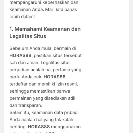
mempengaruhi keberhasilan dan
keamanan Anda. Mari kita bahas
lebih dalam!
1. Memahami Keamanan dan
Legalitas Situs
Sebelum Anda mulai bermain di
HORAS88
, pastikan situs tersebut
sah dan aman. Legalitas situs
perjudian adalah hal pertama yang
perlu Anda cek.
HORAS88
terdaftar dan memiliki izin resmi,
sehingga memastikan bahwa
permainan yang disediakan adil
dan transparan.
Selain itu, keamanan data pribadi
Anda adalah hal yang tak kalah
penting.
HORAS88
menggunakan