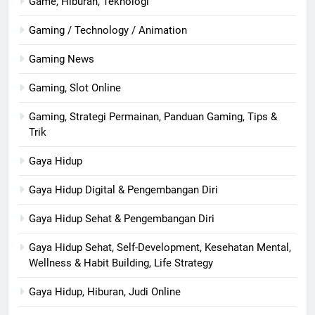
Game, Hiburan, Teknologi
Gaming / Technology / Animation
Gaming News
Gaming, Slot Online
Gaming, Strategi Permainan, Panduan Gaming, Tips &
Trik
Gaya Hidup
Gaya Hidup Digital & Pengembangan Diri
Gaya Hidup Sehat & Pengembangan Diri
Gaya Hidup Sehat, Self-Development, Kesehatan Mental,
Wellness & Habit Building, Life Strategy
Gaya Hidup, Hiburan, Judi Online