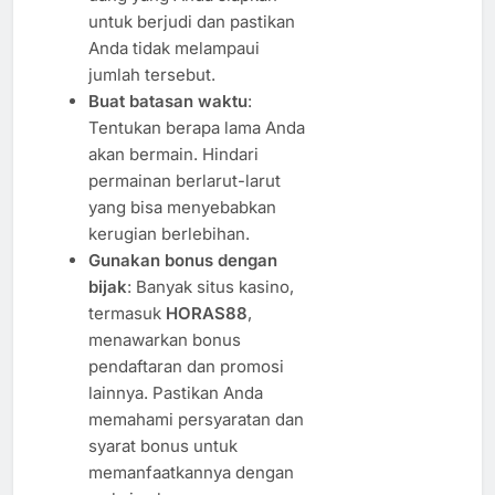
untuk berjudi dan pastikan
Anda tidak melampaui
jumlah tersebut.
Buat batasan waktu
:
Tentukan berapa lama Anda
akan bermain. Hindari
permainan berlarut-larut
yang bisa menyebabkan
kerugian berlebihan.
Gunakan bonus dengan
bijak
: Banyak situs kasino,
termasuk
HORAS88
,
menawarkan bonus
pendaftaran dan promosi
lainnya. Pastikan Anda
memahami persyaratan dan
syarat bonus untuk
memanfaatkannya dengan