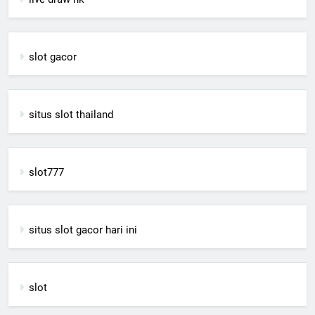
slot gacor
situs slot thailand
slot777
situs slot gacor hari ini
slot