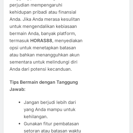
perjudian mempengaruhi
kehidupan pribadi atau finansial
Anda. Jika Anda merasa kesulitan
untuk mengendalikan kebiasaan
bermain Anda, banyak platform,
termasuk
HORAS88
, menyediakan
opsi untuk menetapkan batasan
atau bahkan menangguhkan akun
sementara untuk melindungi diri
Anda dari potensi kecanduan.
Tips Bermain dengan Tanggung
Jawab:
Jangan berjudi lebih dari
yang Anda mampu untuk
kehilangan.
Gunakan fitur pembatasan
setoran atau batasan waktu