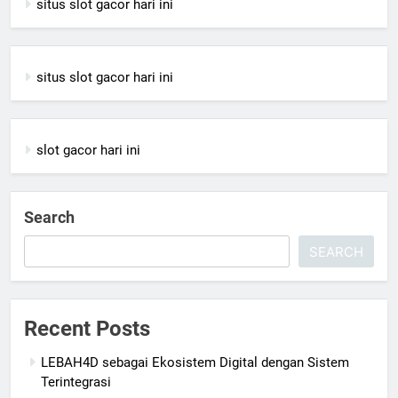
situs slot gacor hari ini
situs slot gacor hari ini
slot gacor hari ini
Search
SEARCH
Recent Posts
LEBAH4D sebagai Ekosistem Digital dengan Sistem
Terintegrasi