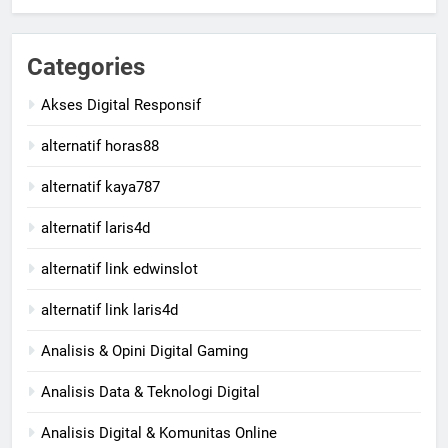
Categories
Akses Digital Responsif
alternatif horas88
alternatif kaya787
alternatif laris4d
alternatif link edwinslot
alternatif link laris4d
Analisis & Opini Digital Gaming
Analisis Data & Teknologi Digital
Analisis Digital & Komunitas Online