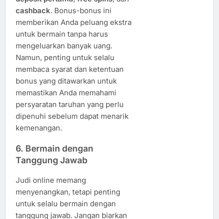
cashback
. Bonus-bonus ini
memberikan Anda peluang ekstra
untuk bermain tanpa harus
mengeluarkan banyak uang.
Namun, penting untuk selalu
membaca syarat dan ketentuan
bonus yang ditawarkan untuk
memastikan Anda memahami
persyaratan taruhan yang perlu
dipenuhi sebelum dapat menarik
kemenangan.
6. Bermain dengan
Tanggung Jawab
Judi online memang
menyenangkan, tetapi penting
untuk selalu bermain dengan
tanggung jawab. Jangan biarkan