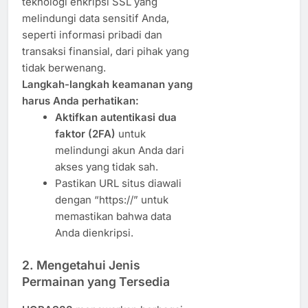
teknologi enkripsi SSL yang
melindungi data sensitif Anda,
seperti informasi pribadi dan
transaksi finansial, dari pihak yang
tidak berwenang.
Langkah-langkah keamanan yang
harus Anda perhatikan:
Aktifkan autentikasi dua
faktor (2FA)
untuk
melindungi akun Anda dari
akses yang tidak sah.
Pastikan URL situs diawali
dengan “https://” untuk
memastikan bahwa data
Anda dienkripsi.
2. Mengetahui Jenis
Permainan yang Tersedia