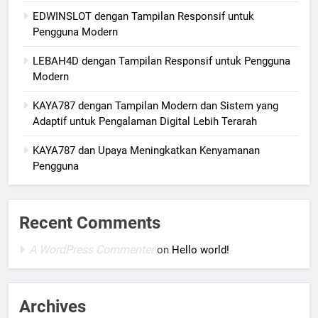
EDWINSLOT dengan Tampilan Responsif untuk
Pengguna Modern
LEBAH4D dengan Tampilan Responsif untuk Pengguna
Modern
KAYA787 dengan Tampilan Modern dan Sistem yang
Adaptif untuk Pengalaman Digital Lebih Terarah
KAYA787 dan Upaya Meningkatkan Kenyamanan
Pengguna
Recent Comments
A WordPress Commenter
on
Hello world!
Archives