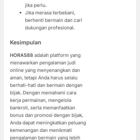
jika perlu.
Jika merasa terbebani,
berhenti bermain dan cari
dukungan profesional.
Kesimpulan
HORAS88
adalah platform yang
menawarkan pengalaman judi
online yang menyenangkan dan
aman, tetapi Anda harus selalu
berhati-hati dan bermain dengan
bijak. Dengan memahami cara
kerja permainan, mengelola
bankroll, serta memanfaatkan
bonus dan promosi dengan bijak,
Anda dapat meningkatkan peluang
kemenangan dan menikmati
pengalaman bermain yang lebih