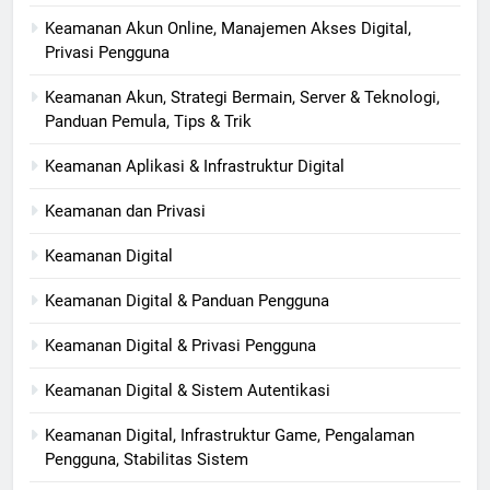
Keamanan Akun Online, Manajemen Akses Digital,
Privasi Pengguna
Keamanan Akun, Strategi Bermain, Server & Teknologi,
Panduan Pemula, Tips & Trik
Keamanan Aplikasi & Infrastruktur Digital
Keamanan dan Privasi
Keamanan Digital
Keamanan Digital & Panduan Pengguna
Keamanan Digital & Privasi Pengguna
Keamanan Digital & Sistem Autentikasi
Keamanan Digital, Infrastruktur Game, Pengalaman
Pengguna, Stabilitas Sistem