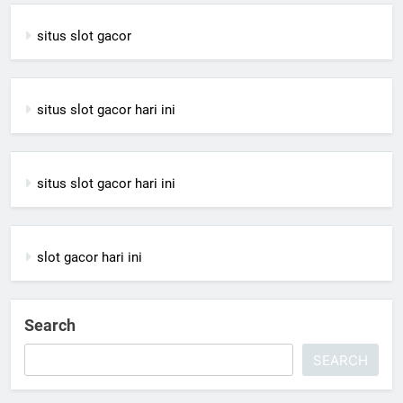
situs slot gacor
situs slot gacor hari ini
situs slot gacor hari ini
slot gacor hari ini
Search
SEARCH