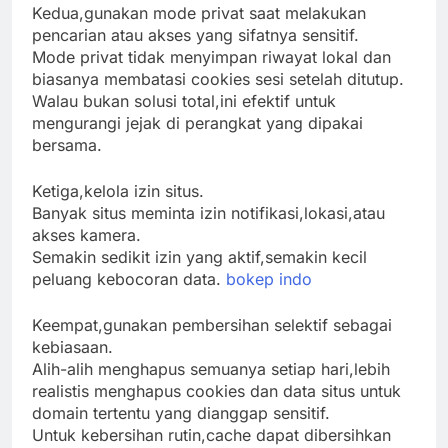
Kedua,gunakan mode privat saat melakukan
pencarian atau akses yang sifatnya sensitif.
Mode privat tidak menyimpan riwayat lokal dan
biasanya membatasi cookies sesi setelah ditutup.
Walau bukan solusi total,ini efektif untuk
mengurangi jejak di perangkat yang dipakai
bersama.
Ketiga,kelola izin situs.
Banyak situs meminta izin notifikasi,lokasi,atau
akses kamera.
Semakin sedikit izin yang aktif,semakin kecil
peluang kebocoran data.
bokep indo
Keempat,gunakan pembersihan selektif sebagai
kebiasaan.
Alih-alih menghapus semuanya setiap hari,lebih
realistis menghapus cookies dan data situs untuk
domain tertentu yang dianggap sensitif.
Untuk kebersihan rutin,cache dapat dibersihkan