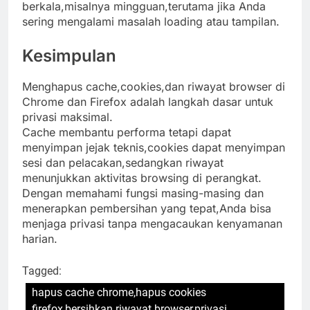
berkala,misalnya mingguan,terutama jika Anda
sering mengalami masalah loading atau tampilan.
Kesimpulan
Menghapus cache,cookies,dan riwayat browser di
Chrome dan Firefox adalah langkah dasar untuk
privasi maksimal.
Cache membantu performa tetapi dapat
menyimpan jejak teknis,cookies dapat menyimpan
sesi dan pelacakan,sedangkan riwayat
menunjukkan aktivitas browsing di perangkat.
Dengan memahami fungsi masing-masing dan
menerapkan pembersihan yang tepat,Anda bisa
menjaga privasi tanpa mengacaukan kenyamanan
harian.
Tagged:
hapus cache chrome,hapus cookies
firefox,bersihkan riwayat browser,privasi