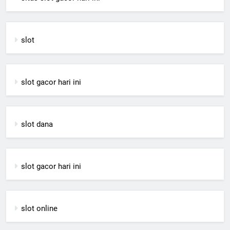
slot
slot gacor hari ini
slot dana
slot gacor hari ini
slot online