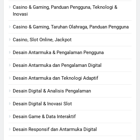
Casino & Gaming, Panduan Pengguna, Teknologi &
Inovasi
Casino & Gaming, Taruhan Olahraga, Panduan Pengguna
Casino, Slot Online, Jackpot
Desain Antarmuka & Pengalaman Pengguna
Desain Antarmuka dan Pengalaman Digital
Desain Antarmuka dan Teknologi Adaptif
Desain Digital & Analisis Pengalaman
Desain Digital & Inovasi Slot
Desain Game & Data Interaktif
Desain Responsif dan Antarmuka Digital