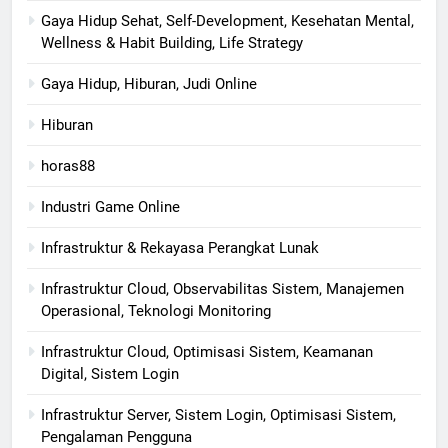
Gaya Hidup Sehat, Self-Development, Kesehatan Mental,
Wellness & Habit Building, Life Strategy
Gaya Hidup, Hiburan, Judi Online
Hiburan
horas88
Industri Game Online
Infrastruktur & Rekayasa Perangkat Lunak
Infrastruktur Cloud, Observabilitas Sistem, Manajemen
Operasional, Teknologi Monitoring
Infrastruktur Cloud, Optimisasi Sistem, Keamanan
Digital, Sistem Login
Infrastruktur Server, Sistem Login, Optimisasi Sistem,
Pengalaman Pengguna