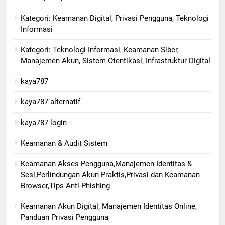
Kategori: Keamanan Digital, Privasi Pengguna, Teknologi
Informasi
Kategori: Teknologi Informasi, Keamanan Siber,
Manajemen Akun, Sistem Otentikasi, Infrastruktur Digital
kaya787
kaya787 alternatif
kaya787 login
Keamanan & Audit Sistem
Keamanan Akses Pengguna,Manajemen Identitas &
Sesi,Perlindungan Akun Praktis,Privasi dan Keamanan
Browser,Tips Anti-Phishing
Keamanan Akun Digital, Manajemen Identitas Online,
Panduan Privasi Pengguna