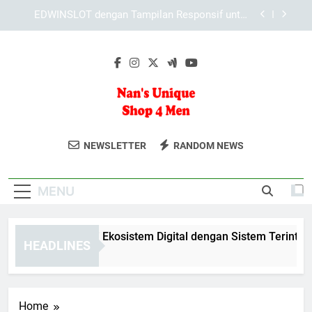
Skip
LEBAH4D dengan Tampilan Responsif untuk
to
Pengguna Modern
content
KAYA787 dengan Tampilan Modern dan Sistem
yang Adaptif untuk Pengalaman Digital Lebih
Terarah
LEBAH4D sebagai Ekosistem Digital dengan
Sistem Terintegrasi
EDWINSLOT dengan Tampilan Responsif untuk
Pengguna Modern
Nan's Unique
Dapatkan Produk Fashion Pria Terbaik
LEBAH4D dengan Tampilan Responsif untuk
NEWSLETTER
RANDOM NEWS
Pengguna Modern
Shop 4 Men
Di Nans Unique Shop 4 Men. Tampil
KAYA787 dengan Tampilan Modern dan Sistem
Stylish Dengan Koleksi Terbaru Kami.
yang Adaptif untuk Pengalaman Digital Lebih
MENU
Terarah
BAH4D sebagai Ekosistem Digital dengan Sistem Terintegrasi
HEADLINES
Weeks Ago
Home