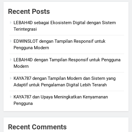
Recent Posts
LEBAH4D sebagai Ekosistem Digital dengan Sistem
Terintegrasi
EDWINSLOT dengan Tampilan Responsif untuk
Pengguna Modern
LEBAH4D dengan Tampilan Responsif untuk Pengguna
Modern
KAYA787 dengan Tampilan Modern dan Sistem yang
Adaptif untuk Pengalaman Digital Lebih Terarah
KAYA787 dan Upaya Meningkatkan Kenyamanan
Pengguna
Recent Comments