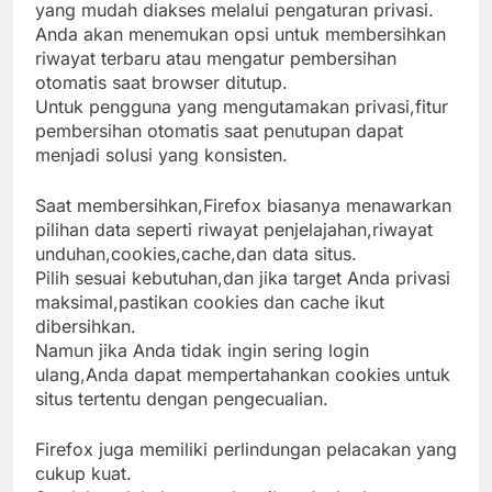
yang mudah diakses melalui pengaturan privasi.
Anda akan menemukan opsi untuk membersihkan
riwayat terbaru atau mengatur pembersihan
otomatis saat browser ditutup.
Untuk pengguna yang mengutamakan privasi,fitur
pembersihan otomatis saat penutupan dapat
menjadi solusi yang konsisten.
Saat membersihkan,Firefox biasanya menawarkan
pilihan data seperti riwayat penjelajahan,riwayat
unduhan,cookies,cache,dan data situs.
Pilih sesuai kebutuhan,dan jika target Anda privasi
maksimal,pastikan cookies dan cache ikut
dibersihkan.
Namun jika Anda tidak ingin sering login
ulang,Anda dapat mempertahankan cookies untuk
situs tertentu dengan pengecualian.
Firefox juga memiliki perlindungan pelacakan yang
cukup kuat.