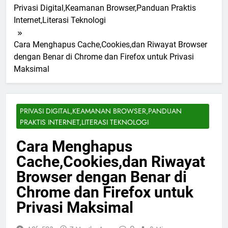
Privasi Digital,Keamanan Browser,Panduan Praktis
Internet,Literasi Teknologi
Cara Menghapus Cache,Cookies,dan Riwayat Browser
dengan Benar di Chrome dan Firefox untuk Privasi
Maksimal
PRIVASI DIGITAL,KEAMANAN BROWSER,PANDUAN
PRAKTIS INTERNET,LITERASI TEKNOLOGI
Cara Menghapus
Cache,Cookies,dan Riwayat
Browser dengan Benar di
Chrome dan Firefox untuk
Privasi Maksimal