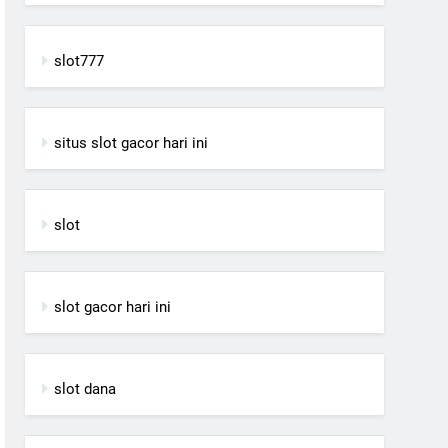
slot777
situs slot gacor hari ini
slot
slot gacor hari ini
slot dana