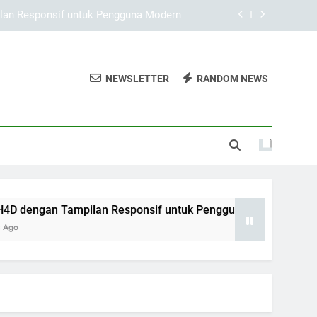
an Responsif untuk Pengguna Modern
an Responsif untuk Pengguna Modern
tuk Pengalaman Digital Lebih Terarah
NEWSLETTER
RANDOM NEWS
m Digital dengan Sistem Terintegrasi
l Stylish Dengan Koleksi Terbaru Kami.
an Responsif untuk Pengguna Modern
an Responsif untuk Pengguna Modern
tuk Pengalaman Digital Lebih Terarah
ampilan Responsif untuk Pengguna Modern
KAYA787 de
3 Weeks Ago