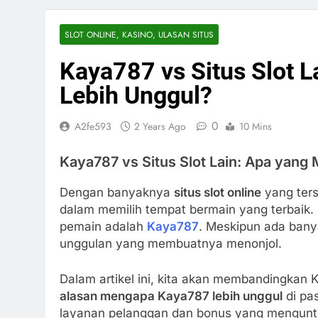
SLOT ONLINE, KASINO, ULASAN SITUS
Kaya787 vs Situs Slot 
Lebih Unggul?
0
A2fe593
2 Years Ago
10 Mins
Kaya787 vs Situs Slot Lain: Apa yan
Dengan banyaknya
situs slot online
yang ters
dalam memilih tempat bermain yang terbaik. 
pemain adalah
Kaya787
. Meskipun ada ban
unggulan yang membuatnya menonjol.
Dalam artikel ini, kita akan membandingkan
alasan mengapa Kaya787 lebih unggul
di pas
layanan pelanggan dan bonus yang mengunt