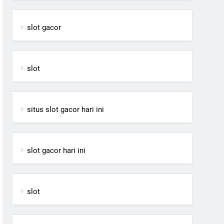
slot gacor
slot
situs slot gacor hari ini
slot gacor hari ini
slot