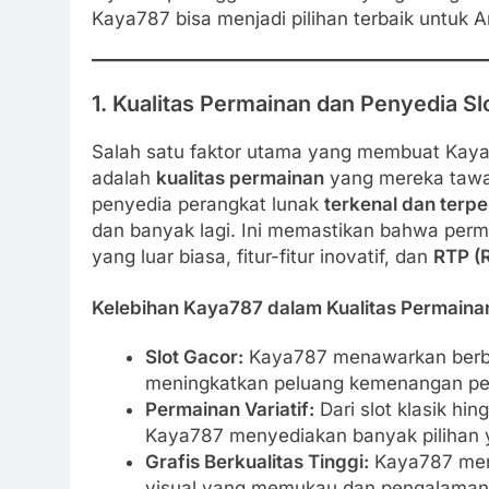
Kaya787 bisa menjadi pilihan terbaik untuk A
1. Kualitas Permainan dan Penyedia Sl
Salah satu faktor utama yang membuat Kaya78
adalah
kualitas permainan
yang mereka tawa
penyedia perangkat lunak
terkenal dan terp
dan banyak lagi. Ini memastikan bahwa perma
yang luar biasa, fitur-fitur inovatif, dan
RTP (R
Kelebihan Kaya787 dalam Kualitas Permaina
Slot Gacor:
Kaya787 menawarkan ber
meningkatkan peluang kemenangan pe
Permainan Variatif:
Dari slot klasik h
Kaya787 menyediakan banyak pilihan y
Grafis Berkualitas Tinggi:
Kaya787 mema
visual yang memukau dan pengalaman b