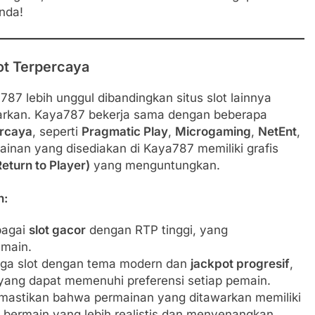
nda!
ot Terpercaya
7 lebih unggul dibandingkan situs slot lainnya
rkan. Kaya787 bekerja sama dengan beberapa
ercaya
, seperti
Pragmatic Play
,
Microgaming
,
NetEnt
,
inan yang disediakan di Kaya787 memiliki grafis
eturn to Player)
yang menguntungkan.
n:
bagai
slot gacor
dengan RTP tinggi, yang
main.
ingga slot dengan tema modern dan
jackpot progresif
,
ang dapat memenuhi preferensi setiap pemain.
stikan bahwa permainan yang ditawarkan memiliki
ermain yang lebih realistis dan menyenangkan.