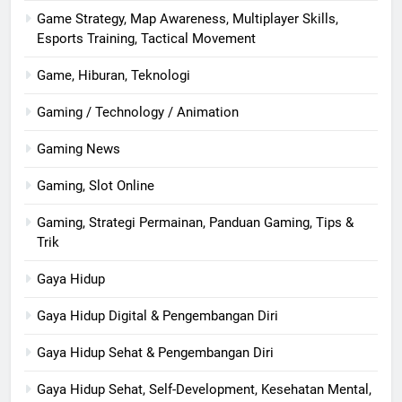
Game Strategy, Map Awareness, Multiplayer Skills,
Esports Training, Tactical Movement
Game, Hiburan, Teknologi
Gaming / Technology / Animation
Gaming News
Gaming, Slot Online
Gaming, Strategi Permainan, Panduan Gaming, Tips &
Trik
Gaya Hidup
Gaya Hidup Digital & Pengembangan Diri
Gaya Hidup Sehat & Pengembangan Diri
Gaya Hidup Sehat, Self-Development, Kesehatan Mental,