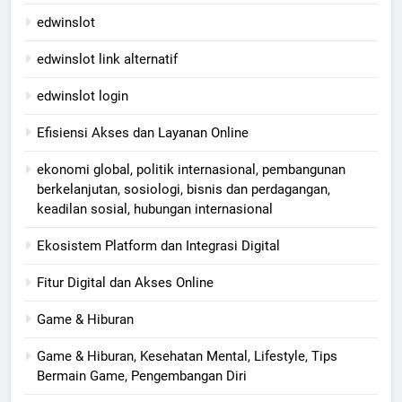
edwinslot
edwinslot link alternatif
edwinslot login
Efisiensi Akses dan Layanan Online
ekonomi global, politik internasional, pembangunan
berkelanjutan, sosiologi, bisnis dan perdagangan,
keadilan sosial, hubungan internasional
Ekosistem Platform dan Integrasi Digital
Fitur Digital dan Akses Online
Game & Hiburan
Game & Hiburan, Kesehatan Mental, Lifestyle, Tips
Bermain Game, Pengembangan Diri