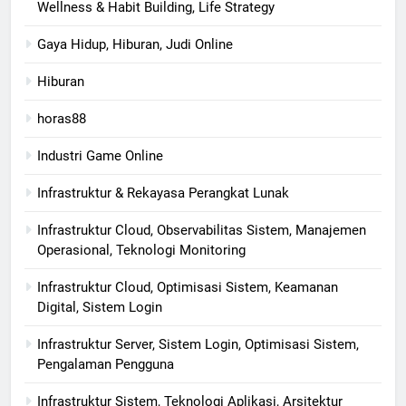
Wellness & Habit Building, Life Strategy
Gaya Hidup, Hiburan, Judi Online
Hiburan
horas88
Industri Game Online
Infrastruktur & Rekayasa Perangkat Lunak
Infrastruktur Cloud, Observabilitas Sistem, Manajemen
Operasional, Teknologi Monitoring
Infrastruktur Cloud, Optimisasi Sistem, Keamanan
Digital, Sistem Login
Infrastruktur Server, Sistem Login, Optimisasi Sistem,
Pengalaman Pengguna
Infrastruktur Sistem, Teknologi Aplikasi, Arsitektur