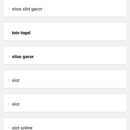
situs slot gacor
toto togel
situs gacor
slot
slot
slot online