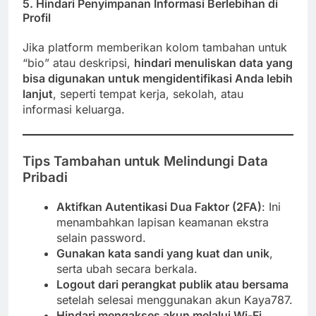
5. Hindari Penyimpanan Informasi Berlebihan di
Profil
Jika platform memberikan kolom tambahan untuk
“bio” atau deskripsi,
hindari menuliskan data yang
bisa digunakan untuk mengidentifikasi Anda lebih
lanjut
, seperti tempat kerja, sekolah, atau
informasi keluarga.
Tips Tambahan untuk Melindungi Data
Pribadi
Aktifkan Autentikasi Dua Faktor (2FA)
: Ini
menambahkan lapisan keamanan ekstra
selain password.
Gunakan kata sandi yang kuat dan unik
,
serta ubah secara berkala.
Logout dari perangkat publik atau bersama
setelah selesai menggunakan akun Kaya787.
Hindari mengakses akun melalui Wi-Fi