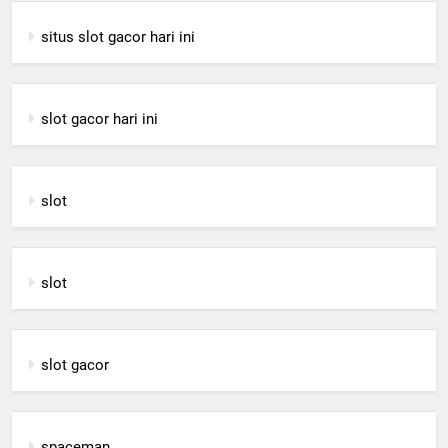
situs slot gacor hari ini
slot gacor hari ini
slot
slot
slot gacor
spaceman