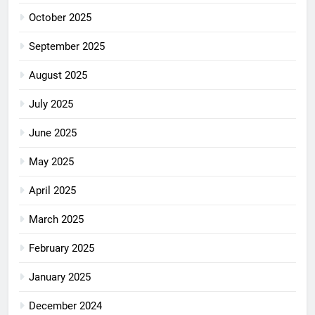
October 2025
September 2025
August 2025
July 2025
June 2025
May 2025
April 2025
March 2025
February 2025
January 2025
December 2024