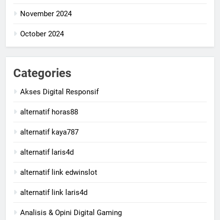
November 2024
October 2024
Categories
Akses Digital Responsif
alternatif horas88
alternatif kaya787
alternatif laris4d
alternatif link edwinslot
alternatif link laris4d
Analisis & Opini Digital Gaming