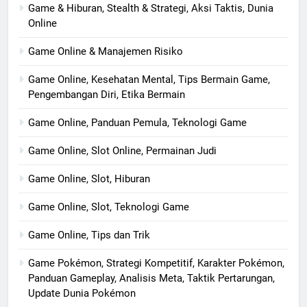
Game & Hiburan, Stealth & Strategi, Aksi Taktis, Dunia
Online
Game Online & Manajemen Risiko
Game Online, Kesehatan Mental, Tips Bermain Game,
Pengembangan Diri, Etika Bermain
Game Online, Panduan Pemula, Teknologi Game
Game Online, Slot Online, Permainan Judi
Game Online, Slot, Hiburan
Game Online, Slot, Teknologi Game
Game Online, Tips dan Trik
Game Pokémon, Strategi Kompetitif, Karakter Pokémon,
Panduan Gameplay, Analisis Meta, Taktik Pertarungan,
Update Dunia Pokémon