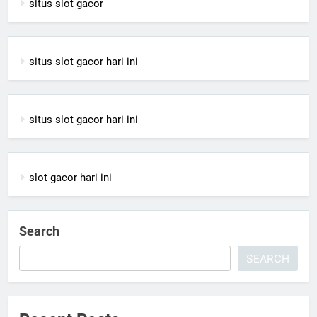
situs slot gacor
situs slot gacor hari ini
situs slot gacor hari ini
slot gacor hari ini
Search
SEARCH