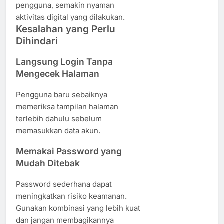
pengguna, semakin nyaman
aktivitas digital yang dilakukan.
Kesalahan yang Perlu
Dihindari
Langsung Login Tanpa
Mengecek Halaman
Pengguna baru sebaiknya
memeriksa tampilan halaman
terlebih dahulu sebelum
memasukkan data akun.
Memakai Password yang
Mudah Ditebak
Password sederhana dapat
meningkatkan risiko keamanan.
Gunakan kombinasi yang lebih kuat
dan jangan membagikannya