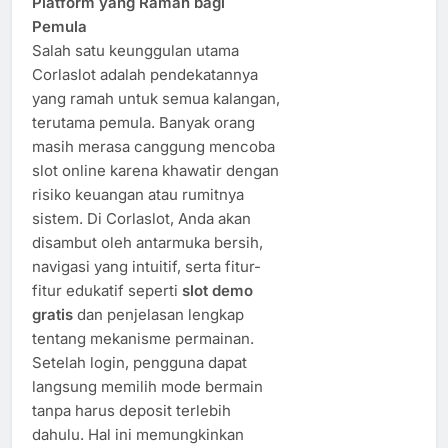
Platform yang Ramah bagi
Pemula
Salah satu keunggulan utama
Corlaslot adalah pendekatannya
yang ramah untuk semua kalangan,
terutama pemula. Banyak orang
masih merasa canggung mencoba
slot online karena khawatir dengan
risiko keuangan atau rumitnya
sistem. Di Corlaslot, Anda akan
disambut oleh antarmuka bersih,
navigasi yang intuitif, serta fitur-
fitur edukatif seperti
slot demo
gratis
dan penjelasan lengkap
tentang mekanisme permainan.
Setelah login, pengguna dapat
langsung memilih mode bermain
tanpa harus deposit terlebih
dahulu. Hal ini memungkinkan