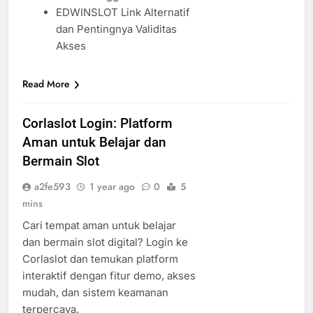
EDWINSLOT Link Alternatif
dan Pentingnya Validitas
Akses
Read More
Corlaslot Login: Platform
Aman untuk Belajar dan
Bermain Slot
a2fe593
1 year ago
0
5
mins
Cari tempat aman untuk belajar
dan bermain slot digital? Login ke
Corlaslot dan temukan platform
interaktif dengan fitur demo, akses
mudah, dan sistem keamanan
terpercaya.