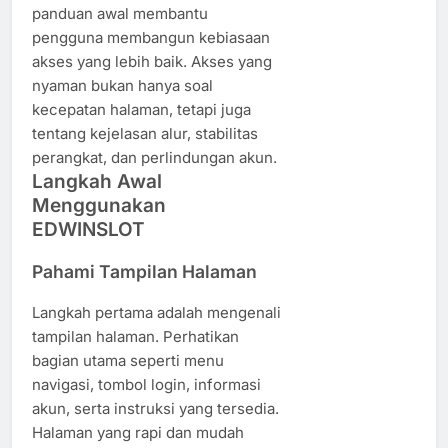
panduan awal membantu
pengguna membangun kebiasaan
akses yang lebih baik. Akses yang
nyaman bukan hanya soal
kecepatan halaman, tetapi juga
tentang kejelasan alur, stabilitas
perangkat, dan perlindungan akun.
Langkah Awal
Menggunakan
EDWINSLOT
Pahami Tampilan Halaman
Langkah pertama adalah mengenali
tampilan halaman. Perhatikan
bagian utama seperti menu
navigasi, tombol login, informasi
akun, serta instruksi yang tersedia.
Halaman yang rapi dan mudah