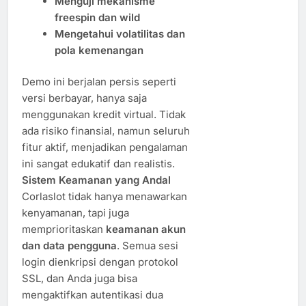
Menguji mekanisme
freespin dan wild
Mengetahui volatilitas dan
pola kemenangan
Demo ini berjalan persis seperti
versi berbayar, hanya saja
menggunakan kredit virtual. Tidak
ada risiko finansial, namun seluruh
fitur aktif, menjadikan pengalaman
ini sangat edukatif dan realistis.
Sistem Keamanan yang Andal
Corlaslot tidak hanya menawarkan
kenyamanan, tapi juga
memprioritaskan
keamanan akun
dan data pengguna
. Semua sesi
login dienkripsi dengan protokol
SSL, dan Anda juga bisa
mengaktifkan autentikasi dua