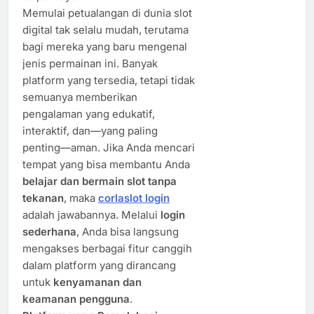
Memulai petualangan di dunia slot
digital tak selalu mudah, terutama
bagi mereka yang baru mengenal
jenis permainan ini. Banyak
platform yang tersedia, tetapi tidak
semuanya memberikan
pengalaman yang edukatif,
interaktif, dan—yang paling
penting—aman. Jika Anda mencari
tempat yang bisa membantu Anda
belajar dan bermain slot tanpa
tekanan
, maka
corlaslot login
adalah jawabannya. Melalui
login
sederhana
, Anda bisa langsung
mengakses berbagai fitur canggih
dalam platform yang dirancang
untuk
kenyamanan dan
keamanan pengguna
.