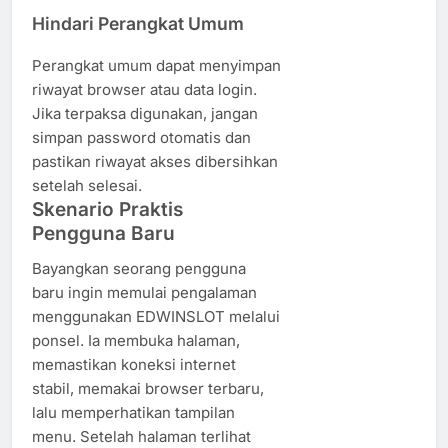
Hindari Perangkat Umum
Perangkat umum dapat menyimpan
riwayat browser atau data login.
Jika terpaksa digunakan, jangan
simpan password otomatis dan
pastikan riwayat akses dibersihkan
setelah selesai.
Skenario Praktis
Pengguna Baru
Bayangkan seorang pengguna
baru ingin memulai pengalaman
menggunakan EDWINSLOT melalui
ponsel. Ia membuka halaman,
memastikan koneksi internet
stabil, memakai browser terbaru,
lalu memperhatikan tampilan
menu. Setelah halaman terlihat