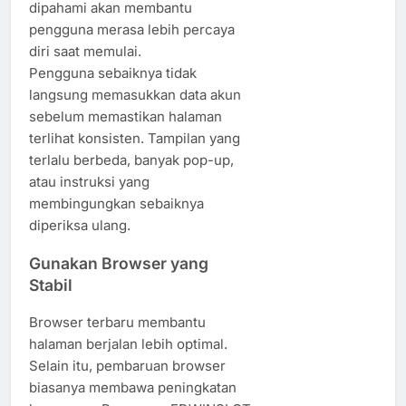
dipahami akan membantu
pengguna merasa lebih percaya
diri saat memulai.
Pengguna sebaiknya tidak
langsung memasukkan data akun
sebelum memastikan halaman
terlihat konsisten. Tampilan yang
terlalu berbeda, banyak pop-up,
atau instruksi yang
membingungkan sebaiknya
diperiksa ulang.
Gunakan Browser yang
Stabil
Browser terbaru membantu
halaman berjalan lebih optimal.
Selain itu, pembaruan browser
biasanya membawa peningkatan