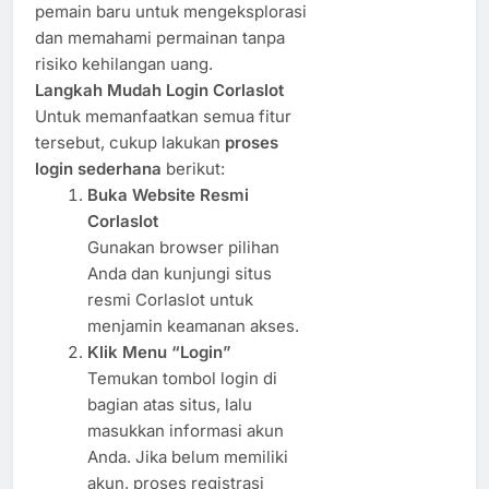
pemain baru untuk mengeksplorasi
dan memahami permainan tanpa
risiko kehilangan uang.
Langkah Mudah Login Corlaslot
Untuk memanfaatkan semua fitur
tersebut, cukup lakukan
proses
login sederhana
berikut:
Buka Website Resmi
Corlaslot
Gunakan browser pilihan
Anda dan kunjungi situs
resmi Corlaslot untuk
menjamin keamanan akses.
Klik Menu “Login”
Temukan tombol login di
bagian atas situs, lalu
masukkan informasi akun
Anda. Jika belum memiliki
akun, proses registrasi