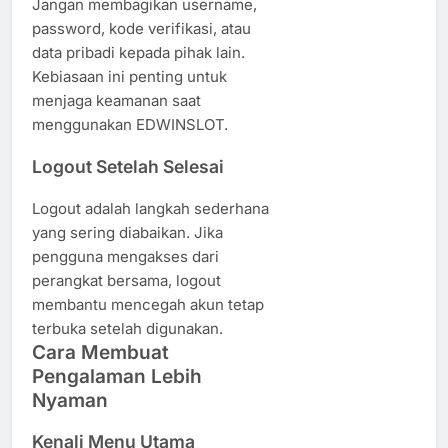
Jangan membagikan username,
password, kode verifikasi, atau
data pribadi kepada pihak lain.
Kebiasaan ini penting untuk
menjaga keamanan saat
menggunakan EDWINSLOT.
Logout Setelah Selesai
Logout adalah langkah sederhana
yang sering diabaikan. Jika
pengguna mengakses dari
perangkat bersama, logout
membantu mencegah akun tetap
terbuka setelah digunakan.
Cara Membuat
Pengalaman Lebih
Nyaman
Kenali Menu Utama