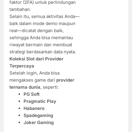
faktor (2FA) untuk perlindungan
tambahan.
Selain itu, semua aktivitas Anda—
baik dalam mode demo maupun
real—dicatat dengan baik,
sehingga Anda bisa memantau
riwayat bermain dan membuat
strategi berdasarkan data nyata.
Koleksi Slot dari Provider
Terpercaya
Setelah login, Anda bisa
mengakses game dari
provider
ternama dunia
, seperti:
PG Soft
Pragmatic Play
Habanero
Spadegaming
Joker Gaming