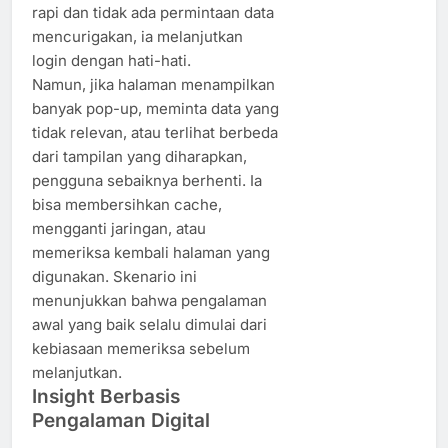
rapi dan tidak ada permintaan data
mencurigakan, ia melanjutkan
login dengan hati-hati.
Namun, jika halaman menampilkan
banyak pop-up, meminta data yang
tidak relevan, atau terlihat berbeda
dari tampilan yang diharapkan,
pengguna sebaiknya berhenti. Ia
bisa membersihkan cache,
mengganti jaringan, atau
memeriksa kembali halaman yang
digunakan. Skenario ini
menunjukkan bahwa pengalaman
awal yang baik selalu dimulai dari
kebiasaan memeriksa sebelum
melanjutkan.
Insight Berbasis
Pengalaman Digital