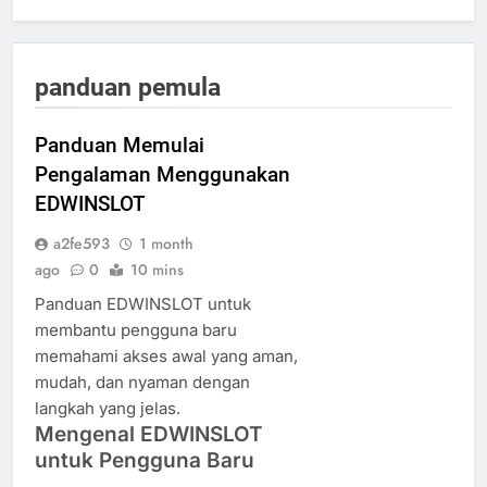
panduan pemula
Panduan Memulai
Pengalaman Menggunakan
EDWINSLOT
a2fe593
1 month
ago
0
10 mins
Panduan EDWINSLOT untuk
membantu pengguna baru
memahami akses awal yang aman,
mudah, dan nyaman dengan
langkah yang jelas.
Mengenal EDWINSLOT
untuk Pengguna Baru