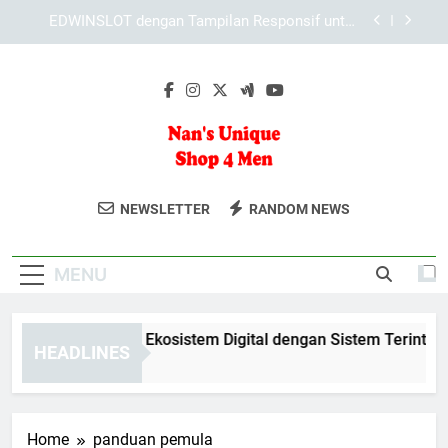
Skip
LEBAH4D dengan Tampilan Responsif untuk
to
Pengguna Modern
content
KAYA787 dengan Tampilan Modern dan Sistem
yang Adaptif untuk Pengalaman Digital Lebih
Terarah
LEBAH4D sebagai Ekosistem Digital dengan
Sistem Terintegrasi
EDWINSLOT dengan Tampilan Responsif untuk
Pengguna Modern
Nan's Unique
Dapatkan Produk Fashion Pria Terbaik
LEBAH4D dengan Tampilan Responsif untuk
NEWSLETTER
RANDOM NEWS
Pengguna Modern
Shop 4 Men
Di Nans Unique Shop 4 Men. Tampil
KAYA787 dengan Tampilan Modern dan Sistem
Stylish Dengan Koleksi Terbaru Kami.
yang Adaptif untuk Pengalaman Digital Lebih
MENU
Terarah
BAH4D sebagai Ekosistem Digital dengan Sistem Terintegrasi
HEADLINES
Weeks Ago
Home
panduan pemula