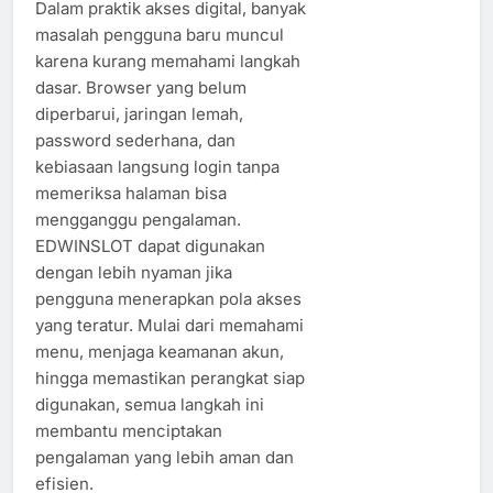
Dalam praktik akses digital, banyak
masalah pengguna baru muncul
karena kurang memahami langkah
dasar. Browser yang belum
diperbarui, jaringan lemah,
password sederhana, dan
kebiasaan langsung login tanpa
memeriksa halaman bisa
mengganggu pengalaman.
EDWINSLOT dapat digunakan
dengan lebih nyaman jika
pengguna menerapkan pola akses
yang teratur. Mulai dari memahami
menu, menjaga keamanan akun,
hingga memastikan perangkat siap
digunakan, semua langkah ini
membantu menciptakan
pengalaman yang lebih aman dan
efisien.