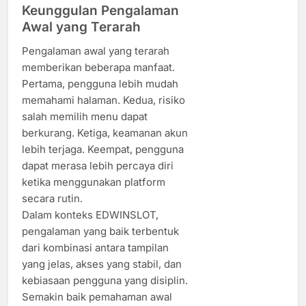
Keunggulan Pengalaman
Awal yang Terarah
Pengalaman awal yang terarah
memberikan beberapa manfaat.
Pertama, pengguna lebih mudah
memahami halaman. Kedua, risiko
salah memilih menu dapat
berkurang. Ketiga, keamanan akun
lebih terjaga. Keempat, pengguna
dapat merasa lebih percaya diri
ketika menggunakan platform
secara rutin.
Dalam konteks EDWINSLOT,
pengalaman yang baik terbentuk
dari kombinasi antara tampilan
yang jelas, akses yang stabil, dan
kebiasaan pengguna yang disiplin.
Semakin baik pemahaman awal