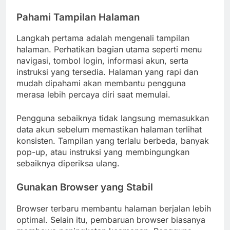
Pahami Tampilan Halaman
Langkah pertama adalah mengenali tampilan
halaman. Perhatikan bagian utama seperti menu
navigasi, tombol login, informasi akun, serta
instruksi yang tersedia. Halaman yang rapi dan
mudah dipahami akan membantu pengguna
merasa lebih percaya diri saat memulai.
Pengguna sebaiknya tidak langsung memasukkan
data akun sebelum memastikan halaman terlihat
konsisten. Tampilan yang terlalu berbeda, banyak
pop-up, atau instruksi yang membingungkan
sebaiknya diperiksa ulang.
Gunakan Browser yang Stabil
Browser terbaru membantu halaman berjalan lebih
optimal. Selain itu, pembaruan browser biasanya