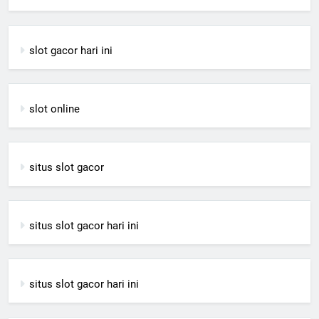
slot gacor hari ini
slot online
situs slot gacor
situs slot gacor hari ini
situs slot gacor hari ini