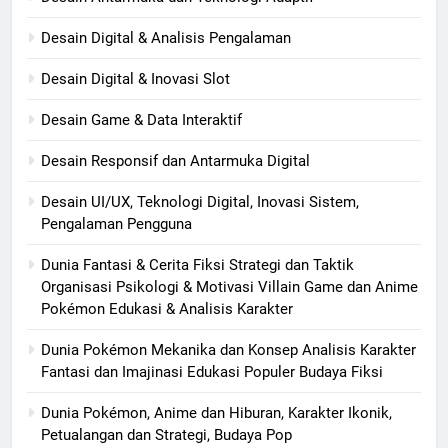
Desain Digital & Analisis Pengalaman
Desain Digital & Inovasi Slot
Desain Game & Data Interaktif
Desain Responsif dan Antarmuka Digital
Desain UI/UX, Teknologi Digital, Inovasi Sistem,
Pengalaman Pengguna
Dunia Fantasi & Cerita Fiksi Strategi dan Taktik
Organisasi Psikologi & Motivasi Villain Game dan Anime
Pokémon Edukasi & Analisis Karakter
Dunia Pokémon Mekanika dan Konsep Analisis Karakter
Fantasi dan Imajinasi Edukasi Populer Budaya Fiksi
Dunia Pokémon, Anime dan Hiburan, Karakter Ikonik,
Petualangan dan Strategi, Budaya Pop