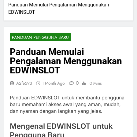
Panduan Memulai Pengalaman Menggunakan
EDWINSLOT
PANDUAN PENGGUNA BARU
Panduan Memulai
Pengalaman Menggunakan
EDWINSLOT
0
A2fe593
1 Month Ago
10 Mins
Panduan EDWINSLOT untuk membantu pengguna
baru memahami akses awal yang aman, mudah,
dan nyaman dengan langkah yang jelas.
Mengenal EDWINSLOT untuk
Pengguna Baru