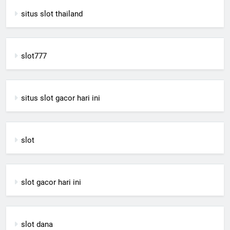
situs slot thailand
slot777
situs slot gacor hari ini
slot
slot gacor hari ini
slot dana