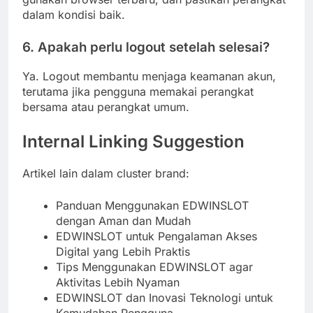
dalam kondisi baik.
6. Apakah perlu logout setelah selesai?
Ya. Logout membantu menjaga keamanan akun,
terutama jika pengguna memakai perangkat
bersama atau perangkat umum.
Internal Linking Suggestion
Artikel lain dalam cluster brand:
Panduan Menggunakan EDWINSLOT
dengan Aman dan Mudah
EDWINSLOT untuk Pengalaman Akses
Digital yang Lebih Praktis
Tips Menggunakan EDWINSLOT agar
Aktivitas Lebih Nyaman
EDWINSLOT dan Inovasi Teknologi untuk
Kemudahan Pengguna