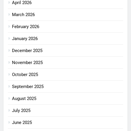
April 2026
March 2026
February 2026
January 2026
December 2025
November 2025
October 2025
September 2025
August 2025
July 2025
June 2025