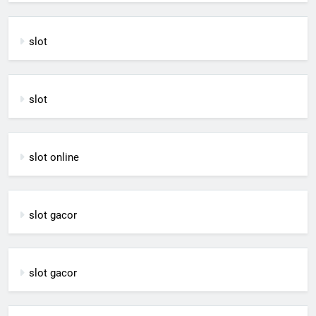
slot
slot
slot online
slot gacor
slot gacor