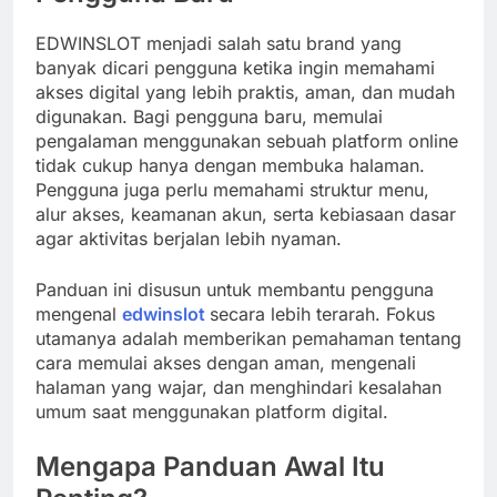
EDWINSLOT menjadi salah satu brand yang
banyak dicari pengguna ketika ingin memahami
akses digital yang lebih praktis, aman, dan mudah
digunakan. Bagi pengguna baru, memulai
pengalaman menggunakan sebuah platform online
tidak cukup hanya dengan membuka halaman.
Pengguna juga perlu memahami struktur menu,
alur akses, keamanan akun, serta kebiasaan dasar
agar aktivitas berjalan lebih nyaman.
Panduan ini disusun untuk membantu pengguna
mengenal
edwinslot
secara lebih terarah. Fokus
utamanya adalah memberikan pemahaman tentang
cara memulai akses dengan aman, mengenali
halaman yang wajar, dan menghindari kesalahan
umum saat menggunakan platform digital.
Mengapa Panduan Awal Itu