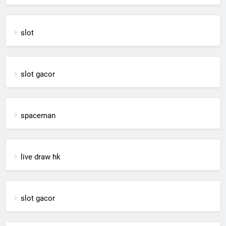
slot
slot gacor
spaceman
live draw hk
slot gacor