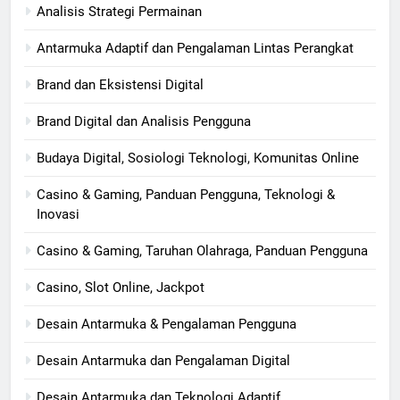
Analisis Strategi Permainan
Antarmuka Adaptif dan Pengalaman Lintas Perangkat
Brand dan Eksistensi Digital
Brand Digital dan Analisis Pengguna
Budaya Digital, Sosiologi Teknologi, Komunitas Online
Casino & Gaming, Panduan Pengguna, Teknologi &
Inovasi
Casino & Gaming, Taruhan Olahraga, Panduan Pengguna
Casino, Slot Online, Jackpot
Desain Antarmuka & Pengalaman Pengguna
Desain Antarmuka dan Pengalaman Digital
Desain Antarmuka dan Teknologi Adaptif