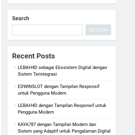
Search
SEARCH
Recent Posts
LEBAH4D sebagai Ekosistem Digital dengan
Sistem Terintegrasi
EDWINSLOT dengan Tampilan Responsif
untuk Pengguna Modern
LEBAH4D dengan Tampilan Responsif untuk
Pengguna Modern
KAYA787 dengan Tampilan Modern dan
Sistem yang Adaptif untuk Pengalaman Digital