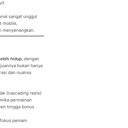
sif
enal sangat unggul
t mobile,
an menyenangkan.
lebih hidup
, dengan
 Tujuannya bukan hanya
rasi dan nuansa
ak (cascading reels)
amika permainan
reen hingga bonus
fokus pemain