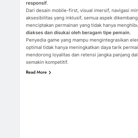
responsif
.
Dari desain mobile-first, visual imersif, navigasi min
aksesibilitas yang inklusif, semua aspek dikemban
menciptakan permainan yang tidak hanya menghibur
diakses dan disukai oleh beragam tipe pemain
.
Penyedia game yang mampu mengintegrasikan ele
optimal tidak hanya meningkatkan daya tarik permai
mendorong loyalitas dan retensi jangka panjang dal
semakin kompetitif.
Read More