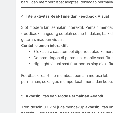
baru, dan mempercepat adaptasi terhadap permain
4.
Interaktivitas Real-Time dan Feedback Visual
Slot modern kini semakin interaktif. Pemain menda
(feedback) langsung setelah setiap tindakan, baik 
getaran, maupun visual.
Contoh elemen interaktif:
Efek suara saat tombol dipencet atau kemen
Getaran ringan di perangkat mobile saat fitur
Highlight visual saat fitur bonus siap diaktif
Feedback real-time membuat pemain merasa lebih 
permainan, sekaligus memperkuat imersi dan kepu
5.
Aksesibilitas dan Mode Permainan Adaptif
Tren desain UX kini juga mencakup
aksesibilitas
un