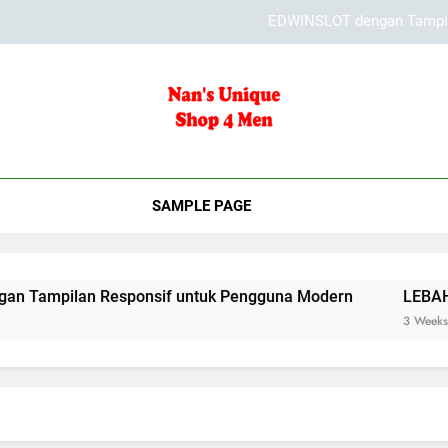
EDWINSLOT dengan Tampil
LEBAH4D dengan Tampil
KAYA787 dengan Tampilan Modern dan Sistem yang Adaptif un
's Unique Shop 4 Men
LEBAH4D sebagai Ekosiste
roduk Fashion Pria Terbaik Di Nans Unique Shop 4 Men. Tampi
EDWINSLOT dengan Tampil
SAMPLE PAGE
LEBAH4D dengan Tampil
KAYA787 dengan Tampilan Modern dan Sistem yang Adaptif un
 Responsif untuk Pengguna Modern
LEBAH4D dengan T
3 Weeks Ago