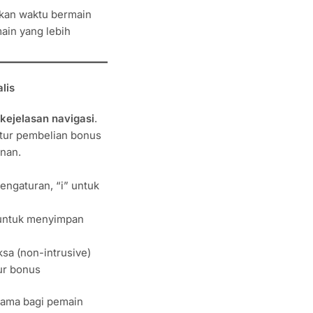
tkan waktu bermain
ain yang lebih
lis
kejelasan navigasi
.
itur pembelian bonus
nan.
engaturan, “i” untuk
untuk menyimpan
ksa (non-intrusive)
tur bonus
utama bagi pemain