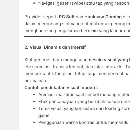
Navigasi geser (swipe) atau tap yang respon
Provider seperti
PG Soft
dan
Hacksaw Gaming
dik
dalam merancang slot yang optimal untuk perangka
menghadirkan pengalaman bermain yang lancar d
2.
Visual Dinamis dan Imersif
Slot generasi baru mengusung
desain visual yang 
efek animasi, transisi lembut, dan latar interaktif.
mempercantik tampilan, tetapi juga memperkuat na
permainan.
Contoh pendekatan visual modern:
Animasi real-time saat simbol menang meled
Efek pencahayaan yang berubah sesuai din
Tema visual yang konsisten dari loading sc
game
Penggunaan warna kontras untuk memandu 