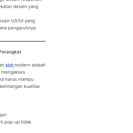
ekatan desain yang
esain UX/UI yang
mana pengaruhnya
 Perangkat
gan
slot
modern adalah
n mengakses
uka harus mampu
kehilangan kualitas
ari
i pop-up tidak