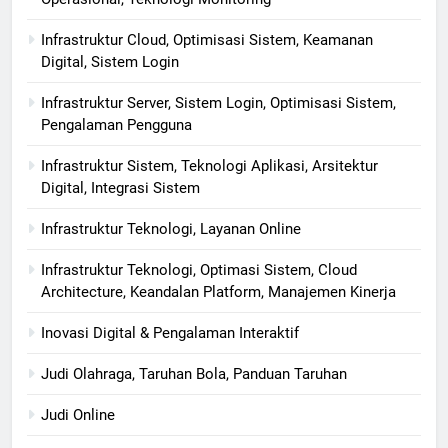
Infrastruktur Cloud, Optimisasi Sistem, Keamanan
Digital, Sistem Login
Infrastruktur Server, Sistem Login, Optimisasi Sistem,
Pengalaman Pengguna
Infrastruktur Sistem, Teknologi Aplikasi, Arsitektur
Digital, Integrasi Sistem
Infrastruktur Teknologi, Layanan Online
Infrastruktur Teknologi, Optimasi Sistem, Cloud
Architecture, Keandalan Platform, Manajemen Kinerja
Inovasi Digital & Pengalaman Interaktif
Judi Olahraga, Taruhan Bola, Panduan Taruhan
Judi Online