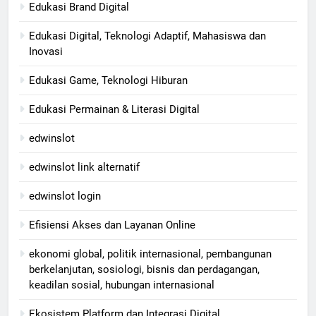
Edukasi Brand Digital
Edukasi Digital, Teknologi Adaptif, Mahasiswa dan
Inovasi
Edukasi Game, Teknologi Hiburan
Edukasi Permainan & Literasi Digital
edwinslot
edwinslot link alternatif
edwinslot login
Efisiensi Akses dan Layanan Online
ekonomi global, politik internasional, pembangunan
berkelanjutan, sosiologi, bisnis dan perdagangan,
keadilan sosial, hubungan internasional
Ekosistem Platform dan Integrasi Digital