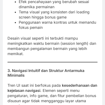
Efek pencahayaan yang berubah sesuai
dinamika permainan
Tema visual yang konsisten dari loading
screen hingga bonus game
Penggunaan warna kontras untuk memandu
fokus pemain
Desain visual seperti ini terbukti mampu
meningkatkan waktu bermain (session length) dan
membangun pengalaman bermain yang lebih
memikat.
3.
Navigasi Intuitif dan Struktur Antarmuka
Minimalis
Tren UI saat ini berfokus pada
kesederhanaan dan
kejelasan navigasi
. Elemen seperti menu
pengaturan, info game, dan fitur pembelian bonus
disusun agar tidak mengganggu layar utama