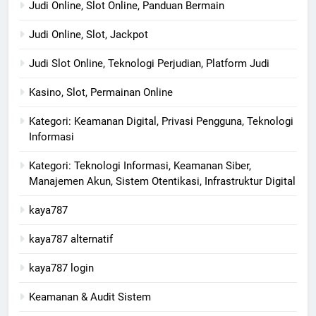
Judi Online, Slot Online, Panduan Bermain
Judi Online, Slot, Jackpot
Judi Slot Online, Teknologi Perjudian, Platform Judi
Kasino, Slot, Permainan Online
Kategori: Keamanan Digital, Privasi Pengguna, Teknologi
Informasi
Kategori: Teknologi Informasi, Keamanan Siber,
Manajemen Akun, Sistem Otentikasi, Infrastruktur Digital
kaya787
kaya787 alternatif
kaya787 login
Keamanan & Audit Sistem