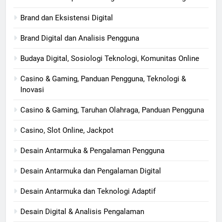
Brand dan Eksistensi Digital
Brand Digital dan Analisis Pengguna
Budaya Digital, Sosiologi Teknologi, Komunitas Online
Casino & Gaming, Panduan Pengguna, Teknologi &
Inovasi
Casino & Gaming, Taruhan Olahraga, Panduan Pengguna
Casino, Slot Online, Jackpot
Desain Antarmuka & Pengalaman Pengguna
Desain Antarmuka dan Pengalaman Digital
Desain Antarmuka dan Teknologi Adaptif
Desain Digital & Analisis Pengalaman