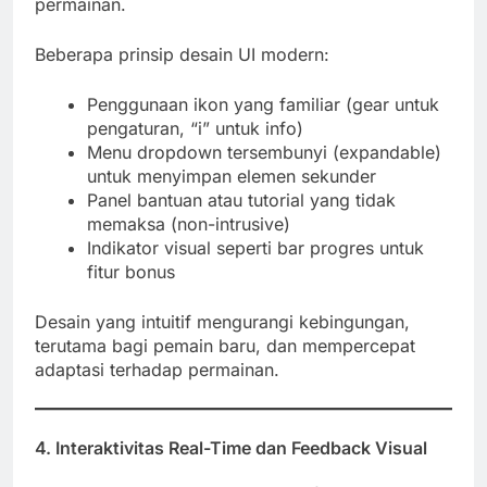
permainan.
Beberapa prinsip desain UI modern:
Penggunaan ikon yang familiar (gear untuk
pengaturan, “i” untuk info)
Menu dropdown tersembunyi (expandable)
untuk menyimpan elemen sekunder
Panel bantuan atau tutorial yang tidak
memaksa (non-intrusive)
Indikator visual seperti bar progres untuk
fitur bonus
Desain yang intuitif mengurangi kebingungan,
terutama bagi pemain baru, dan mempercepat
adaptasi terhadap permainan.
4.
Interaktivitas Real-Time dan Feedback Visual