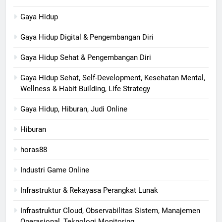
Gaya Hidup
Gaya Hidup Digital & Pengembangan Diri
Gaya Hidup Sehat & Pengembangan Diri
Gaya Hidup Sehat, Self-Development, Kesehatan Mental,
Wellness & Habit Building, Life Strategy
Gaya Hidup, Hiburan, Judi Online
Hiburan
horas88
Industri Game Online
Infrastruktur & Rekayasa Perangkat Lunak
Infrastruktur Cloud, Observabilitas Sistem, Manajemen
Operasional, Teknologi Monitoring