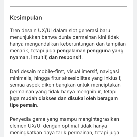
Kesimpulan
Tren desain UX/UI dalam slot generasi baru
menunjukkan bahwa dunia permainan kini tidak
hanya mengandalkan keberuntungan dan tampilan
menarik, tetapi juga
pengalaman pengguna yang
nyaman, intuitif, dan responsif
.
Dari desain mobile-first, visual imersif, navigasi
minimalis, hingga fitur aksesibilitas yang inklusif,
semua aspek dikembangkan untuk menciptakan
permainan yang tidak hanya menghibur, tetapi
juga
mudah diakses dan disukai oleh beragam
tipe pemain
.
Penyedia game yang mampu mengintegrasikan
elemen UX/UI dengan optimal tidak hanya
meningkatkan daya tarik permainan, tetapi juga