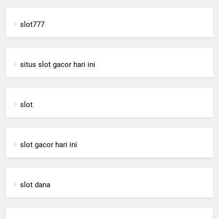
slot777
situs slot gacor hari ini
slot
slot gacor hari ini
slot dana