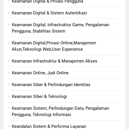
Keamanan Digital & Privasi Pengguna
Keamanan Digital & Sistem Autentikasi
Keamanan Digital, Infrastruktur Game, Pengalaman
Pengguna, Stabilitas Sistem
Keamanan Digital,Privasi Online,Manajemen
Akun,Teknologi Web,User Experience
Keamanan Infrastruktur & Manajemen Akses
Keamanan Online, Judi Online
Keamanan Siber & Perlindungan Identitas
Keamanan Siber & Teknologi
Keamanan Sistem, Perlindungan Data, Pengalaman
Pengguna, Teknologi Informasi
Keandalan Sistem & Performa Layanan