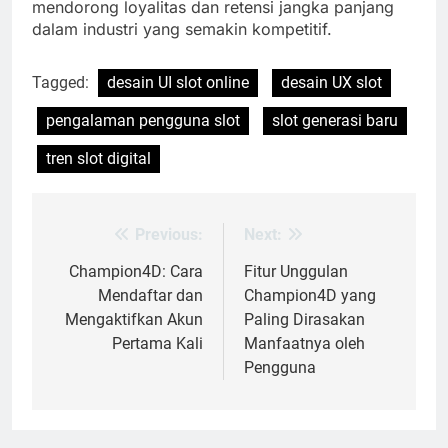
mendorong loyalitas dan retensi jangka panjang
dalam industri yang semakin kompetitif.
Tagged:
desain UI slot online
desain UX slot
pengalaman pengguna slot
slot generasi baru
tren slot digital
Previous:
Next:
Post
navigation
Champion4D: Cara
Fitur Unggulan
Mendaftar dan
Champion4D yang
Mengaktifkan Akun
Paling Dirasakan
Pertama Kali
Manfaatnya oleh
Pengguna