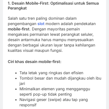
1.
Desain Mobile-First: Optimalisasi untuk Semua
Perangkat
Salah satu tren paling dominan dalam
pengembangan
slot
modern adalah pendekatan
mobile-first
. Dengan mayoritas pemain
mengakses permainan lewat perangkat seluler,
desain antarmuka harus mampu menyesuaikan
dengan berbagai ukuran layar tanpa kehilangan
kualitas visual maupun fungsi.
Ciri khas desain mobile-first:
Tata letak yang ringkas dan efisien
Tombol besar dan mudah dijangkau oleh ibu
jari
Minimalkan elemen yang mengganggu
seperti pop-up tidak penting
Navigasi geser (swipe) atau tap yang
responsif