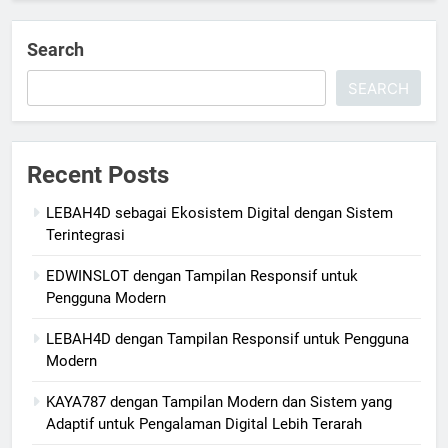
Search
SEARCH
Recent Posts
LEBAH4D sebagai Ekosistem Digital dengan Sistem
Terintegrasi
EDWINSLOT dengan Tampilan Responsif untuk
Pengguna Modern
LEBAH4D dengan Tampilan Responsif untuk Pengguna
Modern
KAYA787 dengan Tampilan Modern dan Sistem yang
Adaptif untuk Pengalaman Digital Lebih Terarah