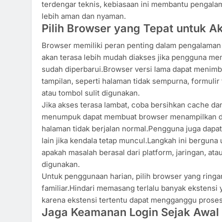
terdengar teknis, kebiasaan ini membantu pengala
lebih aman dan nyaman.
Pilih Browser yang Tepat untuk 
Browser memiliki peran penting dalam pengalama
akan terasa lebih mudah diakses jika pengguna m
sudah diperbarui.Browser versi lama dapat menim
tampilan, seperti halaman tidak sempurna, formulir
atau tombol sulit digunakan.
Jika akses terasa lambat, coba bersihkan cache d
menumpuk dapat membuat browser menampilkan da
halaman tidak berjalan normal.Pengguna juga dap
lain jika kendala tetap muncul.Langkah ini bergun
apakah masalah berasal dari platform, jaringan, at
digunakan.
Untuk penggunaan harian, pilih browser yang ringan
familiar.Hindari memasang terlalu banyak ekstensi 
karena ekstensi tertentu dapat mengganggu prose
Jaga Keamanan Login Sejak Awal