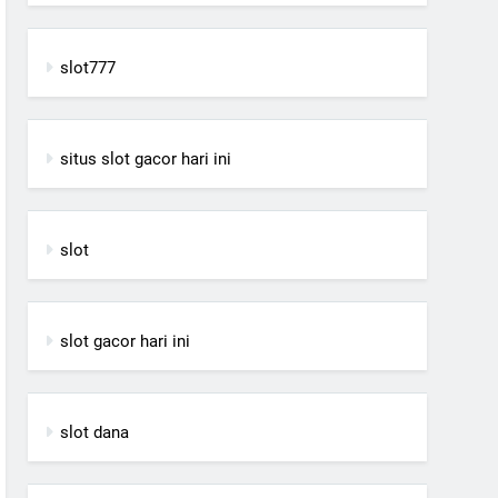
slot777
situs slot gacor hari ini
slot
slot gacor hari ini
slot dana