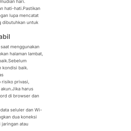
mudian hari.
 hati-hati.Pastikan
gan lupa mencatat
g dibutuhkan untuk
abil
n saat menggunakan
bkan halaman lambat,
 baik.Sebelum
 kondisi baik.
as
risiko privasi,
 akun.Jika harus
ord di browser dan
ata seluler dan Wi-
ngkan dua koneksi
jaringan atau