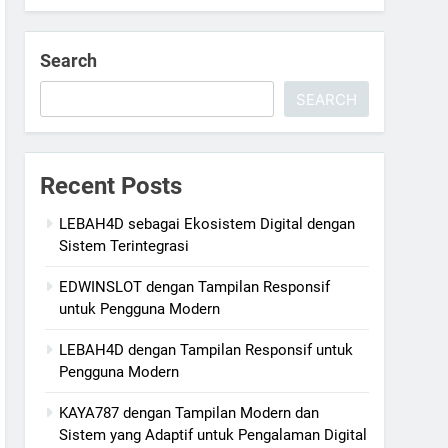
Search
SEARCH
Recent Posts
LEBAH4D sebagai Ekosistem Digital dengan
Sistem Terintegrasi
EDWINSLOT dengan Tampilan Responsif
untuk Pengguna Modern
LEBAH4D dengan Tampilan Responsif untuk
Pengguna Modern
KAYA787 dengan Tampilan Modern dan
Sistem yang Adaptif untuk Pengalaman Digital