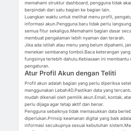
memahami struktur dashboard, pengguna tidak aka
berpindah dari satu bagian ke bagian lain.
Luangkan waktu untuk melihat menu profil, pengatu
informasi akun.Pengguna baru tidak perlu langsu
semua fitur sekaligus.Memahami bagian dasar seca
membuat pengalaman lebih nyaman dan terarah.
Jika ada istilah atau menu yang belum dipahami, j
menekan sembarang tombol.Baca keterangan yang 
fungsinya terlebih dahulu.Kebiasaan ini membant
pengaturan.
Atur Profil Akun dengan Teliti
Profil akun adalah bagian yang perlu diperiksa set
menggunakan Lebah4D.Pastikan data yang tercant
mudah dikenali oleh pemilik akun.Email, kontak, ata
perlu dijaga agar tetap aktif dan benar.
Pengguna sebaiknya tidak memasukkan data berlebi
diperlukan.Prinsip keamanan digital yang baik ada
informasi secukupnya sesuai kebutuhan sistem.Mak