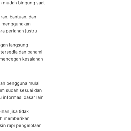
n mudah bingung saat
ran, bantuan, dan
ng menggunakan
ra perlahan justru
angan langsung
tersedia dan pahami
u mencegah kesalahan
elah pengguna mulai
um sudah sesuai dan
u informasi dasar lain
han jika tidak
lah memberikan
in rapi pengelolaan