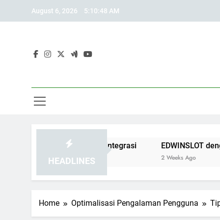
Skip
August 6, 2026
5:10:49 AM
to
content
Nan
Dapatkan P
engan Sistem Terintegrasi
EDWINSLOT dengan Tampilan
2 Weeks Ago
HEADLINES
Home
Optimalisasi Pengalaman Pengguna
Ti