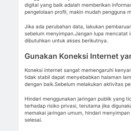
digital yang baik adalah memberikan informa
pengelolaan profil, makin mudah pengguna m
Jika ada perubahan data, lakukan pembaruan
sebelum menyimpan.Jangan lupa mencatat in
dibutuhkan untuk akses berikutnya.
Gunakan Koneksi Internet yan
Koneksi internet sangat memengaruhi keny
tidak stabil dapat menyebabkan halaman lamb
dengan baik.Sebelum melakukan aktivitas pen
Hindari menggunakan jaringan publik yang ti
terhadap risiko privasi, terutama jika diguna
memakai jaringan umum, hindari menyimpan p
selesai.