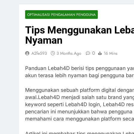
OPTIMALISASI PENGALAMAN PENGGUNA
Tips Menggunakan Leba
Nyaman
0
A2fe593
3 Months Ago
16 Mins
Panduan Lebah4D berisi tips penggunaan yan
akun terasa lebih nyaman bagi pengguna bar
Menggunakan sebuah platform digital den
awal.Lebah4D menjadi salah satu brand yang 
keyword seperti Lebah4D login, Lebah4D res
pencarian ini menunjukkan bahwa pengguna ti
memahami cara menggunakan platform secara
Artikel ini membahas tips menggunakan Leb