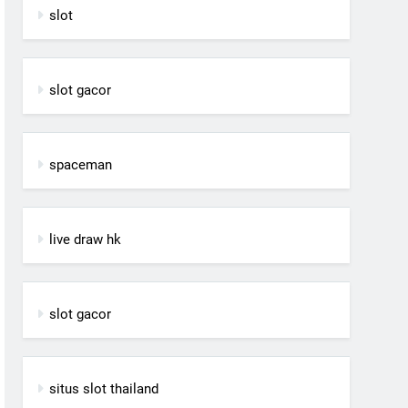
slot
slot gacor
spaceman
live draw hk
slot gacor
situs slot thailand