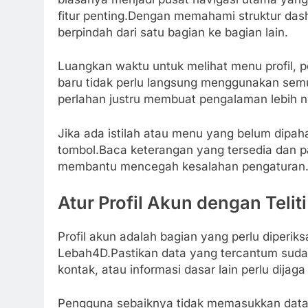
fitur penting.Dengan memahami struktur das
berpindah dari satu bagian ke bagian lain.
Luangkan waktu untuk melihat menu profil, 
baru tidak perlu langsung menggunakan semu
perlahan justru membuat pengalaman lebih 
Jika ada istilah atau menu yang belum dip
tombol.Baca keterangan yang tersedia dan pa
membantu mencegah kesalahan pengaturan
Atur Profil Akun dengan Teliti
Profil akun adalah bagian yang perlu diper
Lebah4D.Pastikan data yang tercantum sudah
kontak, atau informasi dasar lain perlu dijaga
Pengguna sebaiknya tidak memasukkan data b