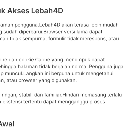
tuk Akses Lebah4D
alaman pengguna.Lebah4D akan terasa lebih mudah
 sudah diperbarui.Browser versi lama dapat
an tidak sempurna, formulir tidak merespons, atau
cache dan cookie.Cache yang menumpuk dapat
ingga halaman tidak berjalan normal.Pengguna juga
tap muncul.Langkah ini berguna untuk mengetahui
gan, atau browser yang digunakan.
ringan, stabil, dan familiar.Hindari memasang terlalu
na ekstensi tertentu dapat mengganggu proses
Awal