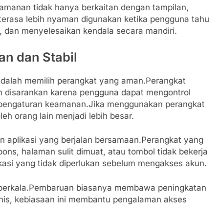
manan tidak hanya berkaitan dengan tampilan,
terasa lebih nyaman digunakan ketika pengguna tahu
, dan menyelesaikan kendala secara mandiri.
n dan Stabil
dalah memilih perangkat yang aman.Perangkat
ebih disarankan karena pengguna dapat mengontrol
 pengaturan keamanan.Jika menggunakan perangkat
leh orang lain menjadi lebih besar.
an aplikasi yang berjalan bersamaan.Perangkat yang
ns, halaman sulit dimuat, atau tombol tidak bekerja
kasi yang tidak diperlukan sebelum mengakses akun.
ra berkala.Pembaruan biasanya membawa peningkatan
knis, kebiasaan ini membantu pengalaman akses