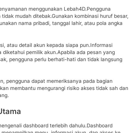
i kenyamanan menggunakan Lebah4D.Pengguna
tidak mudah ditebak.Gunakan kombinasi huruf besar,
unakan nama pribadi, tanggal lahir, atau pola angka
, atau detail akun kepada siapa pun.Informasi
a diketahui pemilik akun.Apabila ada pesan yang
k, pengguna perlu berhati-hati dan tidak langsung
an, pengguna dapat memeriksanya pada bagian
kan membantu mengurangi risiko akses tidak sah dan
ang.
 Utama
mengenali dashboard terlebih dahulu.Dashboard
 menampilkan menu, informasi akun, dan akses ke