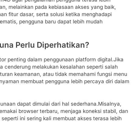
an, melainkan pada kebiasaan akses yang baik,
 fitur dasar, serta solusi ketika menghadapi
ematis, pengguna baru dapat lebih mudah
a Perlu Diperhatikan?
or penting dalam penggunaan platform digital.Jika
a cenderung melakukan kesalahan seperti salah
turan keamanan, atau tidak memahami fungsi menu
 nyaman membuat pengguna lebih percaya diri dalam
aan dapat dimulai dari hal sederhana.Misalnya,
makai browser terbaru, menjaga koneksi stabil, dan
eperti ini sering kali membuat akses terasa lebih