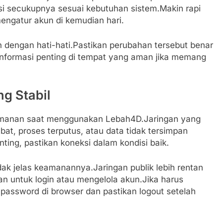
si secukupnya sesuai kebutuhan sistem.Makin rapi
engatur akun di kemudian hari.
 dengan hati-hati.Pastikan perubahan tersebut benar
formasi penting di tempat yang aman jika memang
g Stabil
amanan saat menggunakan Lebah4D.Jaringan yang
at, proses terputus, atau data tidak tersimpan
ting, pastikan koneksi dalam kondisi baik.
dak jelas keamanannya.Jaringan publik lebih rentan
kan untuk login atau mengelola akun.Jika harus
assword di browser dan pastikan logout setelah