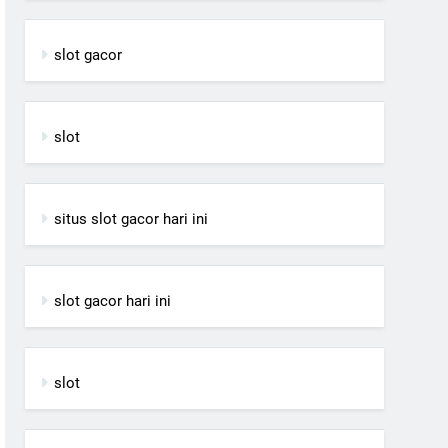
slot gacor
slot
situs slot gacor hari ini
slot gacor hari ini
slot