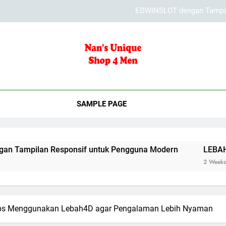
EDWINSLOT dengan Tampil
LEBAH4D dengan Tampil
KAYA787 dengan Tampilan Modern dan Sistem yang Adaptif un
's Unique Shop 4 Men
LEBAH4D sebagai Ekosiste
roduk Fashion Pria Terbaik Di Nans Unique Shop 4 Men. Tampi
EDWINSLOT dengan Tampil
SAMPLE PAGE
LEBAH4D dengan Tampil
KAYA787 dengan Tampilan Modern dan Sistem yang Adaptif un
 Responsif untuk Pengguna Modern
LEBAH4D dengan T
2 Weeks Ago
ps Menggunakan Lebah4D agar Pengalaman Lebih Nyaman