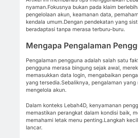
nyaman.Fokusnya bukan pada klaim berlebih
pengelolaan akun, keamanan data, pemahaman
kendala umum.Dengan pendekatan yang sist
beradaptasi tanpa merasa terburu-buru.
Mengapa Pengalaman Penggun
Pengalaman pengguna adalah salah satu fakt
pengguna merasa bingung sejak awal, merek
memasukkan data login, mengabaikan penga
yang tersedia.Sebaliknya, pengalaman yang
mengelola akun.
Dalam konteks Lebah4D, kenyamanan penggun
memastikan perangkat dalam kondisi baik, me
memahami letak menu penting.Langkah kecil s
lancar.