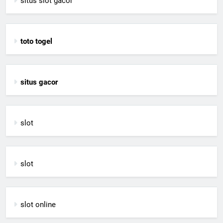
situs slot gacor
toto togel
situs gacor
slot
slot
slot online