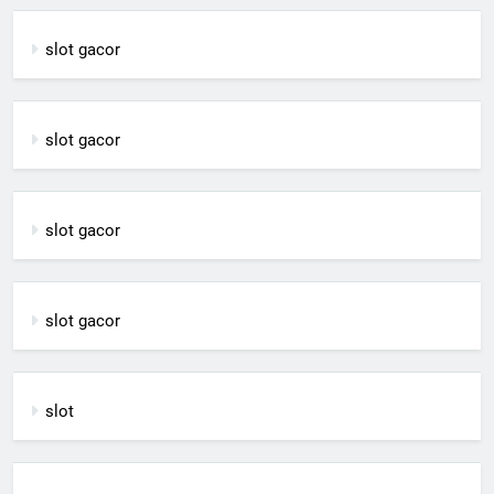
slot gacor
slot gacor
slot gacor
slot gacor
slot