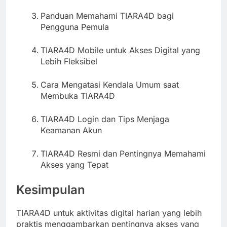
Panduan Memahami TIARA4D bagi
Pengguna Pemula
TIARA4D Mobile untuk Akses Digital yang
Lebih Fleksibel
Cara Mengatasi Kendala Umum saat
Membuka TIARA4D
TIARA4D Login dan Tips Menjaga
Keamanan Akun
TIARA4D Resmi dan Pentingnya Memahami
Akses yang Tepat
Kesimpulan
TIARA4D untuk aktivitas digital harian yang lebih
praktis menggambarkan pentingnya akses yang