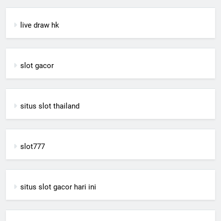
live draw hk
slot gacor
situs slot thailand
slot777
situs slot gacor hari ini