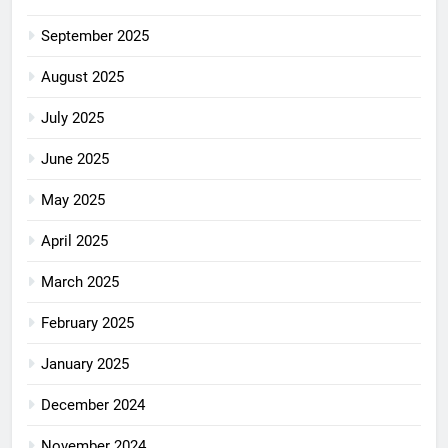
September 2025
August 2025
July 2025
June 2025
May 2025
April 2025
March 2025
February 2025
January 2025
December 2024
November 2024