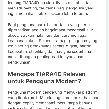
tentang TIARA4D untuk aktivitas digital harian
menjadi penting, terutama bagi pengguna yang
ingin memahami akses secara lebih terarah.
Bagi pengguna baru, hal pertama yang perlu
diperhatikan adalah bagaimana mengenali alur
akses, struktur halaman, dan cara menjaga
keamanan akun. Sementara bagi pengguna yang
lebih sering beraktivitas secara digital, faktor
kecepatan, stabilitas, dan navigasi sederhana
menjadi bagian penting dari kenyamanan
penggunaan.
Mengapa TIARA4D Relevan
untuk Pengguna Modern?
Pengguna modern cenderung menyukai platform
yang tidak rumit. Mereka ingin membuka halaman
dengan cepat, memahami menu tanpa banyak
instruksi tambahan, dan menjalankan aktivitas