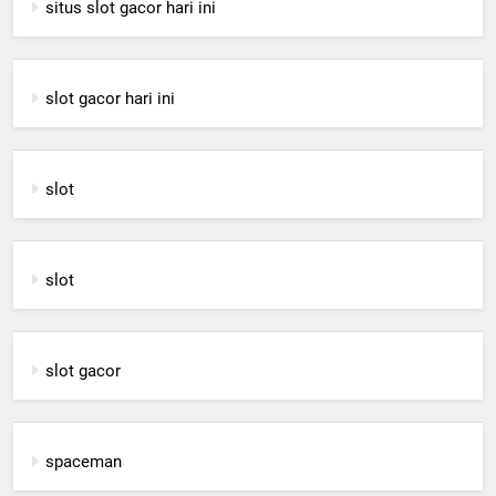
situs slot gacor hari ini
slot gacor hari ini
slot
slot
slot gacor
spaceman