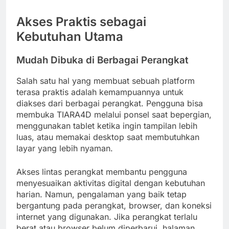
Akses Praktis sebagai
Kebutuhan Utama
Mudah Dibuka di Berbagai Perangkat
Salah satu hal yang membuat sebuah platform
terasa praktis adalah kemampuannya untuk
diakses dari berbagai perangkat. Pengguna bisa
membuka TIARA4D melalui ponsel saat bepergian,
menggunakan tablet ketika ingin tampilan lebih
luas, atau memakai desktop saat membutuhkan
layar yang lebih nyaman.
Akses lintas perangkat membantu pengguna
menyesuaikan aktivitas digital dengan kebutuhan
harian. Namun, pengalaman yang baik tetap
bergantung pada perangkat, browser, dan koneksi
internet yang digunakan. Jika perangkat terlalu
berat atau browser belum diperbarui, halaman