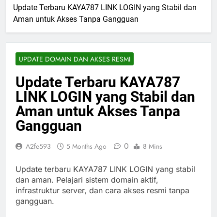
Update Terbaru KAYA787 LINK LOGIN yang Stabil dan
Aman untuk Akses Tanpa Gangguan
UPDATE DOMAIN DAN AKSES RESMI
Update Terbaru KAYA787
LINK LOGIN yang Stabil dan
Aman untuk Akses Tanpa
Gangguan
0
A2fe593
5 Months Ago
8 Mins
Update terbaru KAYA787 LINK LOGIN yang stabil
dan aman. Pelajari sistem domain aktif,
infrastruktur server, dan cara akses resmi tanpa
gangguan.