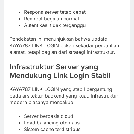
Respons server tetap cepat
Redirect berjalan normal
Autentikasi tidak terganggu
Pendekatan ini menunjukkan bahwa update
KAYA787 LINK LOGIN bukan sekadar pergantian
alamat, tetapi bagian dari strategi infrastruktur.
Infrastruktur Server yang
Mendukung Link Login Stabil
KAYA787 LINK LOGIN yang stabil bergantung
pada arsitektur backend yang kuat. Infrastruktur
modern biasanya mencakup:
Server berbasis cloud
Load balancing otomatis
Sistem cache terdistribusi