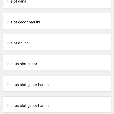
slot dana
slot gacor hari ini
slot online
situs slot gacor
situs slot gacor hari ini
situs slot gacor hari ini