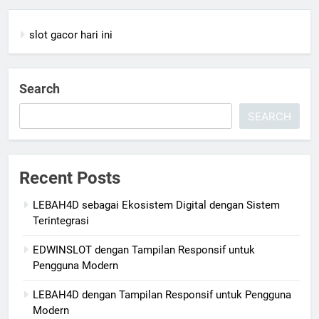
slot gacor hari ini
Search
SEARCH
Recent Posts
LEBAH4D sebagai Ekosistem Digital dengan Sistem
Terintegrasi
EDWINSLOT dengan Tampilan Responsif untuk
Pengguna Modern
LEBAH4D dengan Tampilan Responsif untuk Pengguna
Modern