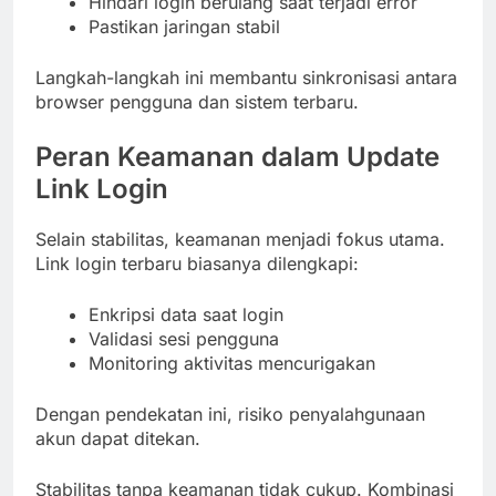
Hindari login berulang saat terjadi error
Pastikan jaringan stabil
Langkah-langkah ini membantu sinkronisasi antara
browser pengguna dan sistem terbaru.
Peran Keamanan dalam Update
Link Login
Selain stabilitas, keamanan menjadi fokus utama.
Link login terbaru biasanya dilengkapi:
Enkripsi data saat login
Validasi sesi pengguna
Monitoring aktivitas mencurigakan
Dengan pendekatan ini, risiko penyalahgunaan
akun dapat ditekan.
Stabilitas tanpa keamanan tidak cukup. Kombinasi