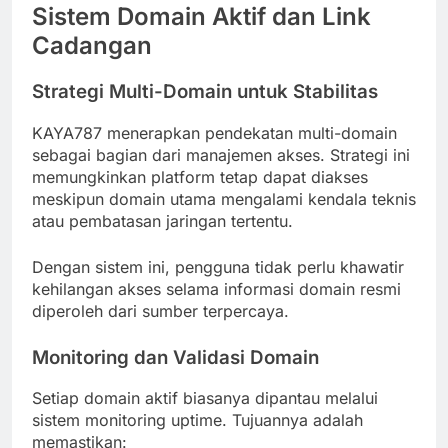
Sistem Domain Aktif dan Link
Cadangan
Strategi Multi-Domain untuk Stabilitas
KAYA787 menerapkan pendekatan multi-domain
sebagai bagian dari manajemen akses. Strategi ini
memungkinkan platform tetap dapat diakses
meskipun domain utama mengalami kendala teknis
atau pembatasan jaringan tertentu.
Dengan sistem ini, pengguna tidak perlu khawatir
kehilangan akses selama informasi domain resmi
diperoleh dari sumber terpercaya.
Monitoring dan Validasi Domain
Setiap domain aktif biasanya dipantau melalui
sistem monitoring uptime. Tujuannya adalah
memastikan: