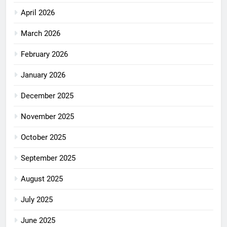
April 2026
March 2026
February 2026
January 2026
December 2025
November 2025
October 2025
September 2025
August 2025
July 2025
June 2025