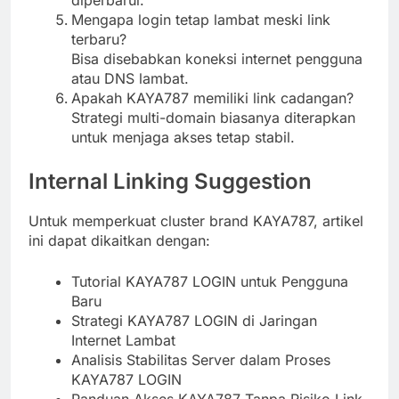
Mengapa login tetap lambat meski link
terbaru?
Bisa disebabkan koneksi internet pengguna
atau DNS lambat.
Apakah KAYA787 memiliki link cadangan?
Strategi multi-domain biasanya diterapkan
untuk menjaga akses tetap stabil.
Internal Linking Suggestion
Untuk memperkuat cluster brand KAYA787, artikel
ini dapat dikaitkan dengan:
Tutorial KAYA787 LOGIN untuk Pengguna
Baru
Strategi KAYA787 LOGIN di Jaringan
Internet Lambat
Analisis Stabilitas Server dalam Proses
KAYA787 LOGIN