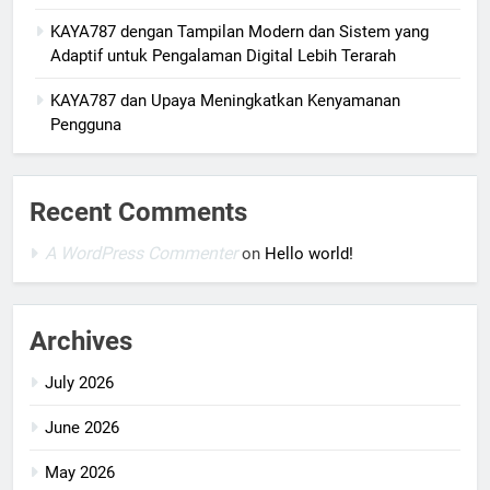
KAYA787 dengan Tampilan Modern dan Sistem yang
Adaptif untuk Pengalaman Digital Lebih Terarah
KAYA787 dan Upaya Meningkatkan Kenyamanan
Pengguna
Recent Comments
A WordPress Commenter
on
Hello world!
Archives
July 2026
June 2026
May 2026