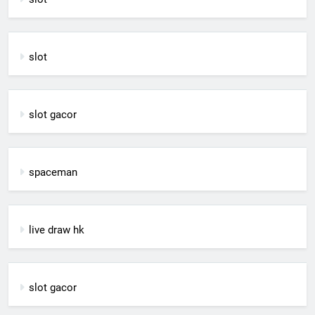
slot
slot gacor
spaceman
live draw hk
slot gacor