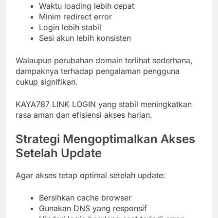
Waktu loading lebih cepat
Minim redirect error
Login lebih stabil
Sesi akun lebih konsisten
Walaupun perubahan domain terlihat sederhana,
dampaknya terhadap pengalaman pengguna
cukup signifikan.
KAYA787 LINK LOGIN yang stabil meningkatkan
rasa aman dan efisiensi akses harian.
Strategi Mengoptimalkan Akses
Setelah Update
Agar akses tetap optimal setelah update:
Bersihkan cache browser
Gunakan DNS yang responsif