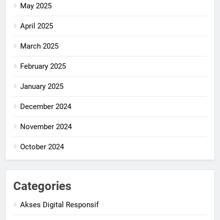
May 2025
April 2025
March 2025
February 2025
January 2025
December 2024
November 2024
October 2024
Categories
Akses Digital Responsif