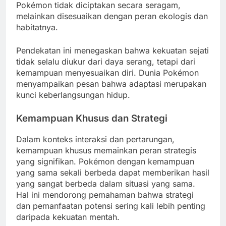
Pokémon tidak diciptakan secara seragam,
melainkan disesuaikan dengan peran ekologis dan
habitatnya.
Pendekatan ini menegaskan bahwa kekuatan sejati
tidak selalu diukur dari daya serang, tetapi dari
kemampuan menyesuaikan diri. Dunia Pokémon
menyampaikan pesan bahwa adaptasi merupakan
kunci keberlangsungan hidup.
Kemampuan Khusus dan Strategi
Dalam konteks interaksi dan pertarungan,
kemampuan khusus memainkan peran strategis
yang signifikan. Pokémon dengan kemampuan
yang sama sekali berbeda dapat memberikan hasil
yang sangat berbeda dalam situasi yang sama.
Hal ini mendorong pemahaman bahwa strategi
dan pemanfaatan potensi sering kali lebih penting
daripada kekuatan mentah.