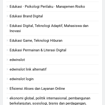
Edukasi · Psikologi Perilaku · Manajemen Risiko
Edukasi Brand Digital
Edukasi Digital, Teknologi Adaptif, Mahasiswa dan
Inovasi
Edukasi Game, Teknologi Hiburan
Edukasi Permainan & Literasi Digital
edwinslot
edwinslot link alternatif
edwinslot login
Efisiensi Akses dan Layanan Online
ekonomi global, politik internasional, pembangunan
berkelanjutan, sosiologi, bisnis dan perdagangan,