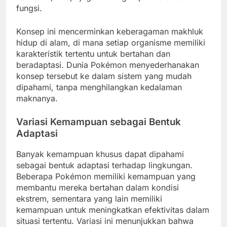
fungsi.
Konsep ini mencerminkan keberagaman makhluk
hidup di alam, di mana setiap organisme memiliki
karakteristik tertentu untuk bertahan dan
beradaptasi. Dunia Pokémon menyederhanakan
konsep tersebut ke dalam sistem yang mudah
dipahami, tanpa menghilangkan kedalaman
maknanya.
Variasi Kemampuan sebagai Bentuk
Adaptasi
Banyak kemampuan khusus dapat dipahami
sebagai bentuk adaptasi terhadap lingkungan.
Beberapa Pokémon memiliki kemampuan yang
membantu mereka bertahan dalam kondisi
ekstrem, sementara yang lain memiliki
kemampuan untuk meningkatkan efektivitas dalam
situasi tertentu. Variasi ini menunjukkan bahwa