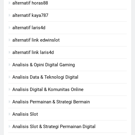
alternatif horas88
alternatif kaya787
alternatif laris4d
alternatif link edwinslot
alternatif link laris4d
Analisis & Opini Digital Gaming
Analisis Data & Teknologi Digital
Analisis Digital & Komunitas Online
Analisis Permainan & Strategi Bermain
Analisis Slot
Analisis Slot & Strategi Permainan Digital