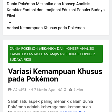
Dunia Pokémon Mekanika dan Konsep Analisis
Karakter Fantasi dan Imajinasi Edukasi Populer Budaya
Fiksi
Variasi Kemampuan Khusus pada Pokémon
DUNIA POKÉMON MEKANIKA DAN KONSEP ANALISIS
KARAKTER FANTASI DAN IMAJINASI EDUKASI POPULER
BUDAYA FIKSI
Variasi Kemampuan Khusus
pada Pokémon
0
A2fe593
7 Months Ago
6 Mins
Salah satu aspek paling menarik dalam dunia
Pokémon adalah keberagaman kemampuan