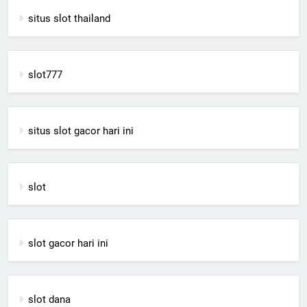
situs slot thailand
slot777
situs slot gacor hari ini
slot
slot gacor hari ini
slot dana