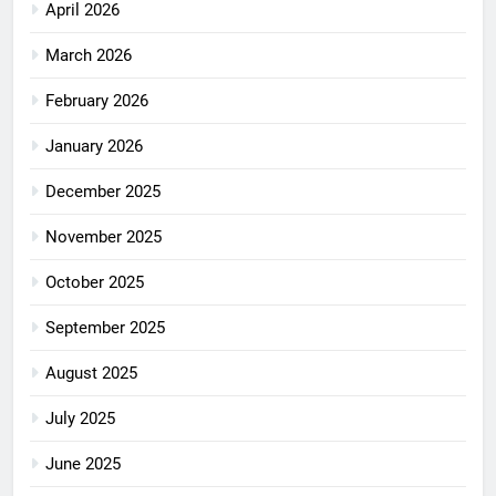
April 2026
March 2026
February 2026
January 2026
December 2025
November 2025
October 2025
September 2025
August 2025
July 2025
June 2025