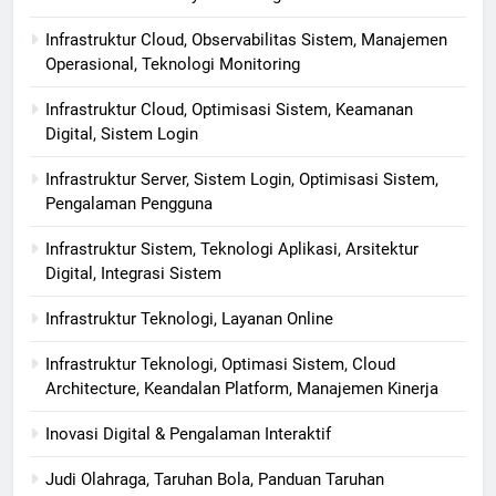
Infrastruktur Cloud, Observabilitas Sistem, Manajemen
Operasional, Teknologi Monitoring
Infrastruktur Cloud, Optimisasi Sistem, Keamanan
Digital, Sistem Login
Infrastruktur Server, Sistem Login, Optimisasi Sistem,
Pengalaman Pengguna
Infrastruktur Sistem, Teknologi Aplikasi, Arsitektur
Digital, Integrasi Sistem
Infrastruktur Teknologi, Layanan Online
Infrastruktur Teknologi, Optimasi Sistem, Cloud
Architecture, Keandalan Platform, Manajemen Kinerja
Inovasi Digital & Pengalaman Interaktif
Judi Olahraga, Taruhan Bola, Panduan Taruhan