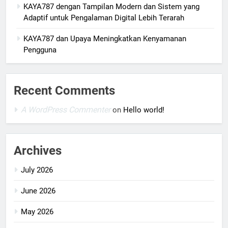
KAYA787 dengan Tampilan Modern dan Sistem yang
Adaptif untuk Pengalaman Digital Lebih Terarah
KAYA787 dan Upaya Meningkatkan Kenyamanan
Pengguna
Recent Comments
A WordPress Commenter
on
Hello world!
Archives
July 2026
June 2026
May 2026