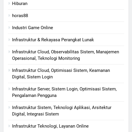
Hiburan
horas88
Industri Game Online
Infrastruktur & Rekayasa Perangkat Lunak
Infrastruktur Cloud, Observabilitas Sistem, Manajemen
Operasional, Teknologi Monitoring
Infrastruktur Cloud, Optimisasi Sistem, Keamanan
Digital, Sistem Login
Infrastruktur Server, Sistem Login, Optimisasi Sistem,
Pengalaman Pengguna
Infrastruktur Sistem, Teknologi Aplikasi, Arsitektur
Digital, Integrasi Sistem
Infrastruktur Teknologi, Layanan Online