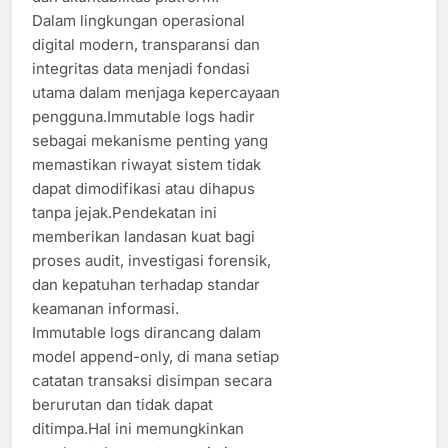
Dalam lingkungan operasional
digital modern, transparansi dan
integritas data menjadi fondasi
utama dalam menjaga kepercayaan
pengguna.Immutable logs hadir
sebagai mekanisme penting yang
memastikan riwayat sistem tidak
dapat dimodifikasi atau dihapus
tanpa jejak.Pendekatan ini
memberikan landasan kuat bagi
proses audit, investigasi forensik,
dan kepatuhan terhadap standar
keamanan informasi.
Immutable logs dirancang dalam
model append-only, di mana setiap
catatan transaksi disimpan secara
berurutan dan tidak dapat
ditimpa.Hal ini memungkinkan