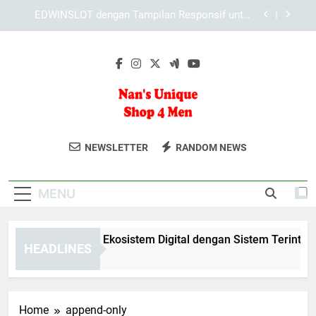
Skip
LEBAH4D dengan Tampilan Responsif untuk
to
Pengguna Modern
content
KAYA787 dengan Tampilan Modern dan Sistem
yang Adaptif untuk Pengalaman Digital Lebih
Terarah
LEBAH4D sebagai Ekosistem Digital dengan
Sistem Terintegrasi
EDWINSLOT dengan Tampilan Responsif untuk
Pengguna Modern
Nan's Unique
Dapatkan Produk Fashion Pria Terbaik
LEBAH4D dengan Tampilan Responsif untuk
NEWSLETTER
RANDOM NEWS
Pengguna Modern
Shop 4 Men
Di Nans Unique Shop 4 Men. Tampil
KAYA787 dengan Tampilan Modern dan Sistem
Stylish Dengan Koleksi Terbaru Kami.
yang Adaptif untuk Pengalaman Digital Lebih
MENU
Terarah
BAH4D sebagai Ekosistem Digital dengan Sistem Terintegrasi
HEADLINES
Weeks Ago
Home
append-only