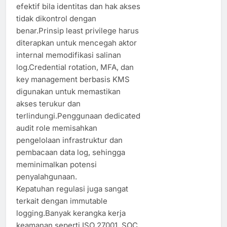
efektif bila identitas dan hak akses
tidak dikontrol dengan
benar.Prinsip least privilege harus
diterapkan untuk mencegah aktor
internal memodifikasi salinan
log.Credential rotation, MFA, dan
key management berbasis KMS
digunakan untuk memastikan
akses terukur dan
terlindungi.Penggunaan dedicated
audit role memisahkan
pengelolaan infrastruktur dan
pembacaan data log, sehingga
meminimalkan potensi
penyalahgunaan.
Kepatuhan regulasi juga sangat
terkait dengan immutable
logging.Banyak kerangka kerja
keamanan seperti ISO 27001, SOC