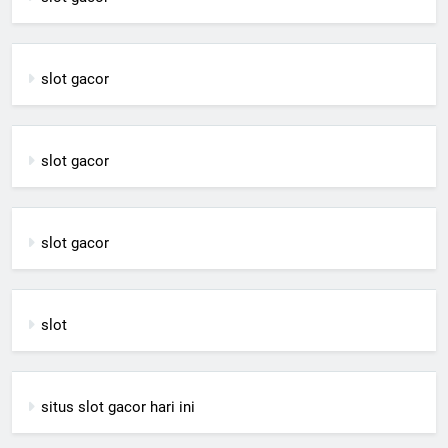
slot gacor
slot gacor
slot gacor
slot
situs slot gacor hari ini