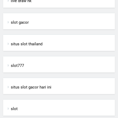
live draw hk
slot gacor
situs slot thailand
slot777
situs slot gacor hari ini
slot