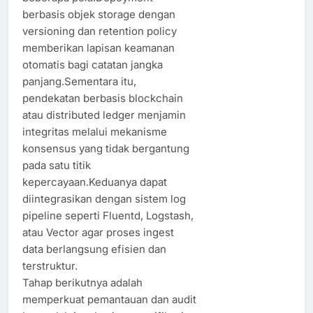
berbasis objek storage dengan
versioning dan retention policy
memberikan lapisan keamanan
otomatis bagi catatan jangka
panjang.Sementara itu,
pendekatan berbasis blockchain
atau distributed ledger menjamin
integritas melalui mekanisme
konsensus yang tidak bergantung
pada satu titik
kepercayaan.Keduanya dapat
diintegrasikan dengan sistem log
pipeline seperti Fluentd, Logstash,
atau Vector agar proses ingest
data berlangsung efisien dan
terstruktur.
Tahap berikutnya adalah
memperkuat pemantauan dan audit