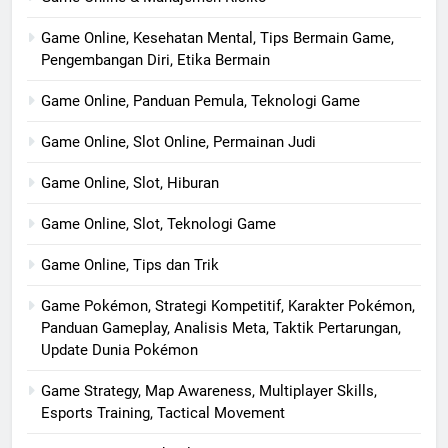
Game Online, Kesehatan Mental, Tips Bermain Game,
Pengembangan Diri, Etika Bermain
Game Online, Panduan Pemula, Teknologi Game
Game Online, Slot Online, Permainan Judi
Game Online, Slot, Hiburan
Game Online, Slot, Teknologi Game
Game Online, Tips dan Trik
Game Pokémon, Strategi Kompetitif, Karakter Pokémon,
Panduan Gameplay, Analisis Meta, Taktik Pertarungan,
Update Dunia Pokémon
Game Strategy, Map Awareness, Multiplayer Skills,
Esports Training, Tactical Movement