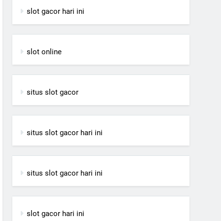
slot gacor hari ini
slot online
situs slot gacor
situs slot gacor hari ini
situs slot gacor hari ini
slot gacor hari ini