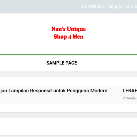
EDWINSLOT dengan Tampil
LEBAH4D dengan Tampil
KAYA787 dengan Tampilan Modern dan Sistem yang Adaptif un
's Unique Shop 4 Men
LEBAH4D sebagai Ekosiste
roduk Fashion Pria Terbaik Di Nans Unique Shop 4 Men. Tampi
EDWINSLOT dengan Tampil
SAMPLE PAGE
LEBAH4D dengan Tampil
KAYA787 dengan Tampilan Modern dan Sistem yang Adaptif un
 Responsif untuk Pengguna Modern
LEBAH4D dengan T
2 Weeks Ago