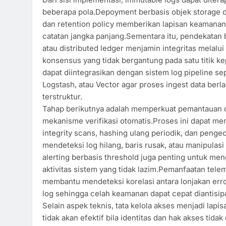
beberapa pola.Depoyment berbasis objek storage 
dan retention policy memberikan lapisan keamanan
catatan jangka panjang.Sementara itu, pendekatan 
atau distributed ledger menjamin integritas melal
konsensus yang tidak bergantung pada satu titik 
dapat diintegrasikan dengan sistem log pipeline sep
Logstash, atau Vector agar proses ingest data berl
terstruktur.
Tahap berikutnya adalah memperkuat pemantauan da
mekanisme verifikasi otomatis.Proses ini dapat 
integrity scans, hashing ulang periodik, dan peng
mendeteksi log hilang, baris rusak, atau manipulas
alerting berbasis threshold juga penting untuk meng
aktivitas sistem yang tidak lazim.Pemanfaatan tele
membantu mendeteksi korelasi antara lonjakan err
log sehingga celah keamanan dapat cepat diantisipa
Selain aspek teknis, tata kelola akses menjadi lapis
tidak akan efektif bila identitas dan hak akses tida