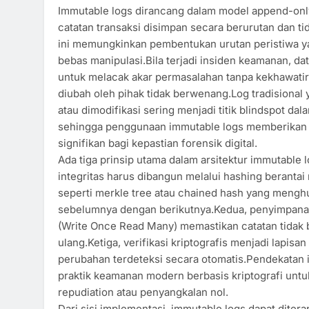
Immutable logs dirancang dalam model append-only
catatan transaksi disimpan secara berurutan dan ti
ini memungkinkan pembentukan urutan peristiwa y
bebas manipulasi.Bila terjadi insiden keamanan, da
untuk melacak akar permasalahan tanpa kekhawatir
diubah oleh pihak tidak berwenang.Log tradisional
atau dimodifikasi sering menjadi titik blindspot dal
sehingga penggunaan immutable logs memberikan
signifikan bagi kepastian forensik digital.
Ada tiga prinsip utama dalam arsitektur immutable 
integritas harus dibangun melalui hashing beranta
seperti merkle tree atau chained hash yang mengh
sebelumnya dengan berikutnya.Kedua, penyimpan
(Write Once Read Many) memastikan catatan tidak bi
ulang.Ketiga, verifikasi kriptografis menjadi lapisan
perubahan terdeteksi secara otomatis.Pendekatan i
praktik keamanan modern berbasis kriptografi unt
repudiation atau penyangkalan nol.
Dari sisi implementasi, immutable logs dapat ditera