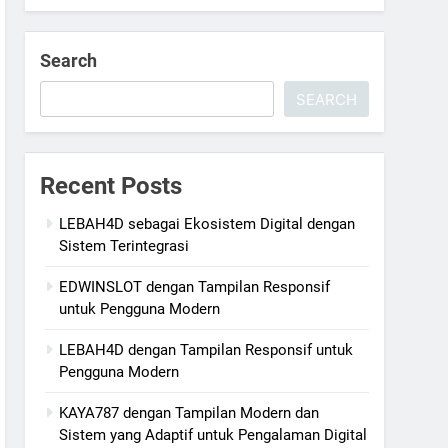
Search
SEARCH
Recent Posts
LEBAH4D sebagai Ekosistem Digital dengan
Sistem Terintegrasi
EDWINSLOT dengan Tampilan Responsif
untuk Pengguna Modern
LEBAH4D dengan Tampilan Responsif untuk
Pengguna Modern
KAYA787 dengan Tampilan Modern dan
Sistem yang Adaptif untuk Pengalaman Digital