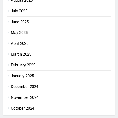
August 2025
July 2025
June 2025
May 2025
April 2025
March 2025
February 2025
January 2025
December 2024
November 2024
October 2024