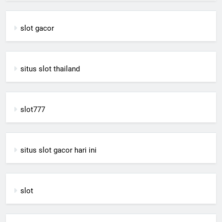
slot gacor
situs slot thailand
slot777
situs slot gacor hari ini
slot