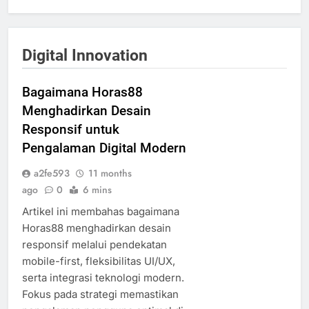
Digital Innovation
Bagaimana Horas88
Menghadirkan Desain
Responsif untuk
Pengalaman Digital Modern
a2fe593
11 months
ago
0
6 mins
Artikel ini membahas bagaimana
Horas88 menghadirkan desain
responsif melalui pendekatan
mobile-first, fleksibilitas UI/UX,
serta integrasi teknologi modern.
Fokus pada strategi memastikan