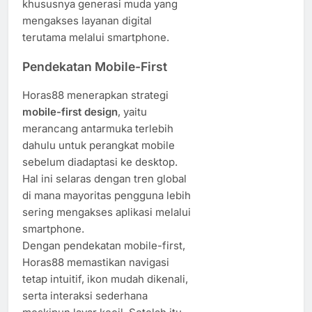
khususnya generasi muda yang
mengakses layanan digital
terutama melalui smartphone.
Pendekatan Mobile-First
Horas88 menerapkan strategi
mobile-first design
, yaitu
merancang antarmuka terlebih
dahulu untuk perangkat mobile
sebelum diadaptasi ke desktop.
Hal ini selaras dengan tren global
di mana mayoritas pengguna lebih
sering mengakses aplikasi melalui
smartphone.
Dengan pendekatan mobile-first,
Horas88 memastikan navigasi
tetap intuitif, ikon mudah dikenali,
serta interaksi sederhana