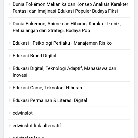
Dunia Pokémon Mekanika dan Konsep Analisis Karakter
Fantasi dan Imajinasi Edukasi Populer Budaya Fiksi
Dunia Pokémon, Anime dan Hiburan, Karakter Ikonik,
Petualangan dan Strategi, Budaya Pop
Edukasi · Psikologi Perilaku · Manajemen Risiko
Edukasi Brand Digital
Edukasi Digital, Teknologi Adaptif, Mahasiswa dan
Inovasi
Edukasi Game, Teknologi Hiburan
Edukasi Permainan & Literasi Digital
edwinslot
edwinslot link alternatif