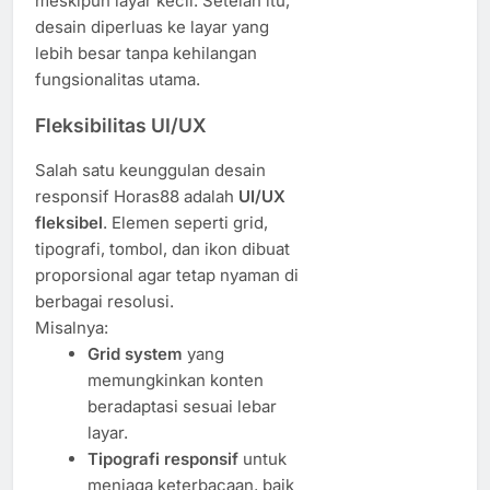
meskipun layar kecil. Setelah itu,
desain diperluas ke layar yang
lebih besar tanpa kehilangan
fungsionalitas utama.
Fleksibilitas UI/UX
Salah satu keunggulan desain
responsif Horas88 adalah
UI/UX
fleksibel
. Elemen seperti grid,
tipografi, tombol, dan ikon dibuat
proporsional agar tetap nyaman di
berbagai resolusi.
Misalnya:
Grid system
yang
memungkinkan konten
beradaptasi sesuai lebar
layar.
Tipografi responsif
untuk
menjaga keterbacaan, baik