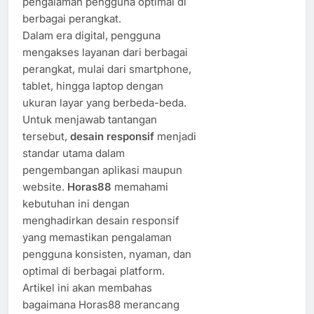
pengalaman pengguna optimal di
berbagai perangkat.
Dalam era digital, pengguna
mengakses layanan dari berbagai
perangkat, mulai dari smartphone,
tablet, hingga laptop dengan
ukuran layar yang berbeda-beda.
Untuk menjawab tantangan
tersebut,
desain responsif
menjadi
standar utama dalam
pengembangan aplikasi maupun
website.
Horas88
memahami
kebutuhan ini dengan
menghadirkan desain responsif
yang memastikan pengalaman
pengguna konsisten, nyaman, dan
optimal di berbagai platform.
Artikel ini akan membahas
bagaimana Horas88 merancang