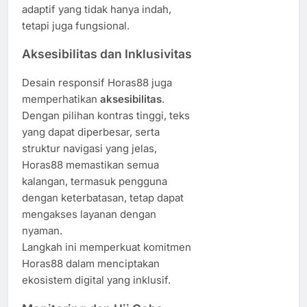
adaptif yang tidak hanya indah,
tetapi juga fungsional.
Aksesibilitas dan Inklusivitas
Desain responsif Horas88 juga
memperhatikan
aksesibilitas
.
Dengan pilihan kontras tinggi, teks
yang dapat diperbesar, serta
struktur navigasi yang jelas,
Horas88 memastikan semua
kalangan, termasuk pengguna
dengan keterbatasan, tetap dapat
mengakses layanan dengan
nyaman.
Langkah ini memperkuat komitmen
Horas88 dalam menciptakan
ekosistem digital yang inklusif.