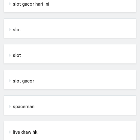
slot gacor hari ini
slot
slot
slot gacor
spaceman
live draw hk