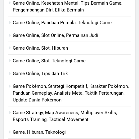
Game Online, Kesehatan Mental, Tips Bermain Game,
Pengembangan Diri, Etika Bermain
Game Online, Panduan Pemula, Teknologi Game
Game Online, Slot Online, Permainan Judi
Game Online, Slot, Hiburan
Game Online, Slot, Teknologi Game
Game Online, Tips dan Trik
Game Pokémon, Strategi Kompetitif, Karakter Pokémon,
Panduan Gameplay, Analisis Meta, Taktik Pertarungan,
Update Dunia Pokémon
Game Strategy, Map Awareness, Multiplayer Skills,
Esports Training, Tactical Movement
Game, Hiburan, Teknologi