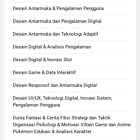
Desain Antarmuka & Pengalaman Pengguna
Desain Antarmuka dan Pengalaman Digital
Desain Antarmuka dan Teknologi Adaptif
Desain Digital & Analisis Pengalaman
Desain Digital & Inovasi Slot
Desain Game & Data Interaktif
Desain Responsif dan Antarmuka Digital
Desain UI/UX, Teknologi Digital, Inovasi Sistem,
Pengalaman Pengguna
Dunia Fantasi & Cerita Fiksi Strategi dan Taktik
Organisasi Psikologi & Motivasi Villain Game dan Anime
Pokémon Edukasi & Analisis Karakter