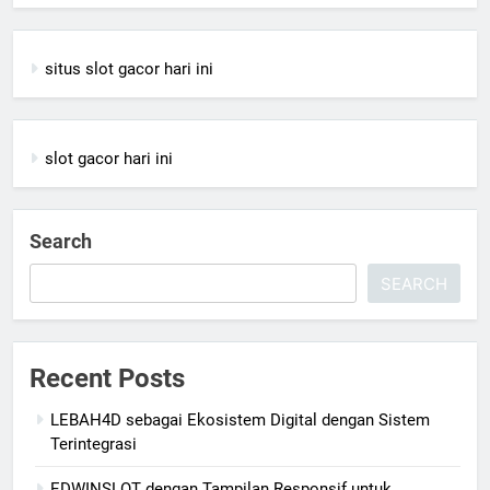
situs slot gacor hari ini
slot gacor hari ini
Search
SEARCH
Recent Posts
LEBAH4D sebagai Ekosistem Digital dengan Sistem
Terintegrasi
EDWINSLOT dengan Tampilan Responsif untuk