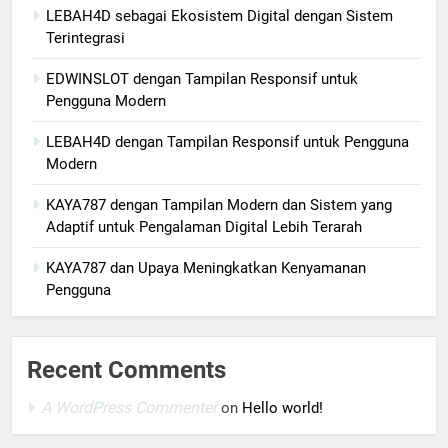
LEBAH4D sebagai Ekosistem Digital dengan Sistem
Terintegrasi
EDWINSLOT dengan Tampilan Responsif untuk
Pengguna Modern
LEBAH4D dengan Tampilan Responsif untuk Pengguna
Modern
KAYA787 dengan Tampilan Modern dan Sistem yang
Adaptif untuk Pengalaman Digital Lebih Terarah
KAYA787 dan Upaya Meningkatkan Kenyamanan
Pengguna
Recent Comments
A WordPress Commenter
on
Hello world!