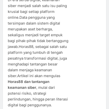
siber menjadi salah satu isu paling
krusial bagi setiap platform
online.Data pengguna yang
tersimpan dalam sistem digital
merupakan aset berharga,
sekaligus menjadi target empuk
bagi pihak-pihak tidak bertanggung
jawab.Horas88, sebagai salah satu
platform yang tumbuh di tengah
pesatnya transformasi digital, juga
menghadapi tantangan besar
dalam menjaga keamanan
siber.Artikel ini akan mengulas
Horas88 dan tantangan
keamanan siber
, mulai dari
potensi risiko, strategi
perlindungan, hingga peran literasi
digital bagi penggunanya.