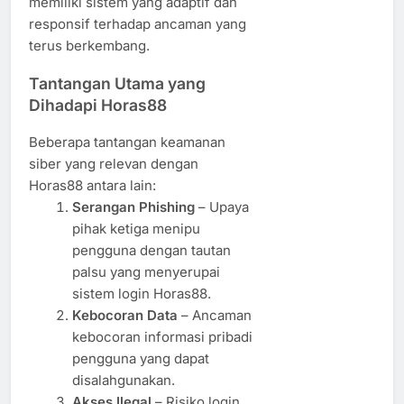
memiliki sistem yang adaptif dan
responsif terhadap ancaman yang
terus berkembang.
Tantangan Utama yang
Dihadapi Horas88
Beberapa tantangan keamanan
siber yang relevan dengan
Horas88 antara lain:
Serangan Phishing
– Upaya
pihak ketiga menipu
pengguna dengan tautan
palsu yang menyerupai
sistem login Horas88.
Kebocoran Data
– Ancaman
kebocoran informasi pribadi
pengguna yang dapat
disalahgunakan.
Akses Ilegal
– Risiko login