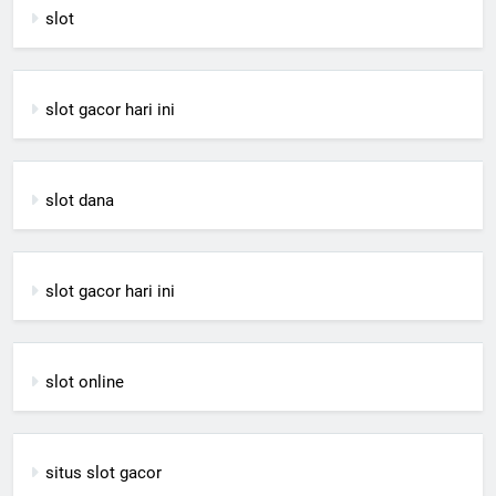
slot
slot gacor hari ini
slot dana
slot gacor hari ini
slot online
situs slot gacor