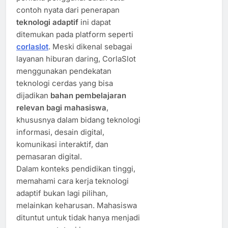
contoh nyata dari penerapan
teknologi adaptif
ini dapat
ditemukan pada platform seperti
corlaslot
. Meski dikenal sebagai
layanan hiburan daring, CorlaSlot
menggunakan pendekatan
teknologi cerdas yang bisa
dijadikan
bahan pembelajaran
relevan bagi mahasiswa
,
khususnya dalam bidang teknologi
informasi, desain digital,
komunikasi interaktif, dan
pemasaran digital.
Dalam konteks pendidikan tinggi,
memahami cara kerja teknologi
adaptif bukan lagi pilihan,
melainkan keharusan. Mahasiswa
dituntut untuk tidak hanya menjadi