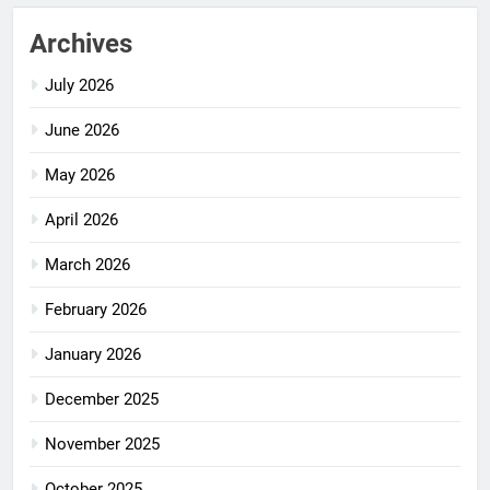
Archives
July 2026
June 2026
May 2026
April 2026
March 2026
February 2026
January 2026
December 2025
November 2025
October 2025