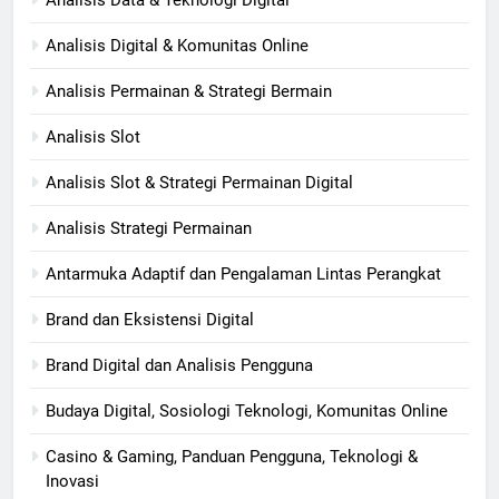
Analisis Data & Teknologi Digital
Analisis Digital & Komunitas Online
Analisis Permainan & Strategi Bermain
Analisis Slot
Analisis Slot & Strategi Permainan Digital
Analisis Strategi Permainan
Antarmuka Adaptif dan Pengalaman Lintas Perangkat
Brand dan Eksistensi Digital
Brand Digital dan Analisis Pengguna
Budaya Digital, Sosiologi Teknologi, Komunitas Online
Casino & Gaming, Panduan Pengguna, Teknologi &
Inovasi