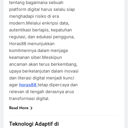
tentang bagaimana sebuah
platform digital harus selalu siap
menghadapi risiko di era
modern.Melalui enkripsi data,
autentikasi berlapis, kepatuhan
regulasi, dan edukasi pengguna,
Horas88 menunjukkan
komitmennya dalam menjaga
keamanan siber.Meskipun
ancaman akan terus berkembang,
upaya berkelanjutan dalam inovasi
dan literasi digital menjadi kunci
agar
horas88
tetap dipercaya dan
relevan di tengah derasnya arus
transformasi digital.
Read More
Teknologi Adaptif di