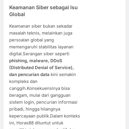
Keamanan Siber sebagai Isu
Global
Keamanan siber bukan sekadar
masalah teknis, melainkan juga
persoalan global yang
memengaruhi stabilitas layanan
digital.Serangan siber seperti
phishing, malware, DDoS
(Distributed Denial of Service),
dan pencurian data
kini semakin
kompleks dan
canggih.Konsekuensinya bisa
beragam, mulai dari gangguan
sistem login, pencurian informasi
pribadi, hingga hilangnya
kepercayaan publik.Dalam konteks
ini, Horas88 dituntut untuk