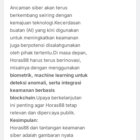
Ancaman siber akan terus
berkembang seiring dengan
kemajuan teknologi.Kecerdasan
buatan (AI) yang kini digunakan
untuk meningkatkan keamanan
juga berpotensi disalahgunakan
oleh pihak tertentu.Di masa depan,
Horas88 harus terus berinovasi,
misalnya dengan menggunakan
biometrik, machine learning untuk
deteksi anomali, serta integrasi
keamanan berbasis
blockchain
.Upaya berkelanjutan
ini penting agar Horas88 tetap
relevan dan dipercaya publik.
Kesimpulan:
Horas88 dan tantangan keamanan
siber adalah gambaran nyata