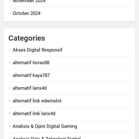
November 2024
October 2024
Categories
Akses Digital Responsif
alternatif horas88
alternatif kaya787
alternatif laris4d
alternatif link edwinslot
alternatif link laris4d
Analisis & Opini Digital Gaming