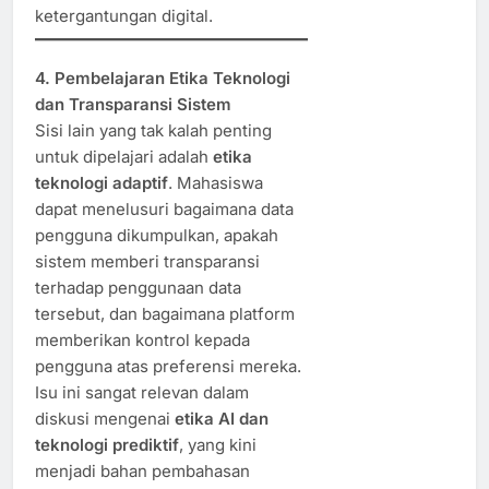
ketergantungan digital.
4. Pembelajaran Etika Teknologi
dan Transparansi Sistem
Sisi lain yang tak kalah penting
untuk dipelajari adalah
etika
teknologi adaptif
. Mahasiswa
dapat menelusuri bagaimana data
pengguna dikumpulkan, apakah
sistem memberi transparansi
terhadap penggunaan data
tersebut, dan bagaimana platform
memberikan kontrol kepada
pengguna atas preferensi mereka.
Isu ini sangat relevan dalam
diskusi mengenai
etika AI dan
teknologi prediktif
, yang kini
menjadi bahan pembahasan