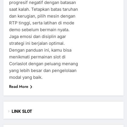
progresif negatif dengan batasan
saat kalah. Tetapkan batas taruhan
dan kerugian, pilih mesin dengan
RTP tinggi, serta latihan di mode
demo sebelum bermain nyata.
Jaga emosi dan disiplin agar
strategi ini berjalan optimal.
Dengan panduan ini, kamu bisa
menikmati permainan slot di
Corlaslot dengan peluang menang
yang lebih besar dan pengelolaan
modal yang baik.
Read More
LINK SLOT