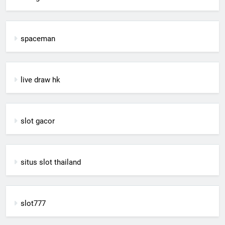
spaceman
live draw hk
slot gacor
situs slot thailand
slot777