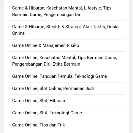
Game & Hiburan, Kesehatan Mental, Lifestyle, Tips
Bermain Game, Pengembangan Diri
Game & Hiburan, Stealth & Strategi, Aksi Taktis, Dunia
Online
Game Online & Manajemen Risiko
Game Online, Kesehatan Mental, Tips Bermain Game,
Pengembangan Diri, Etika Bermain
Game Online, Panduan Pemula, Teknologi Game
Game Online, Slot Online, Permainan Judi
Game Online, Slot, Hiburan
Game Online, Slot, Teknologi Game
Game Online, Tips dan Trik