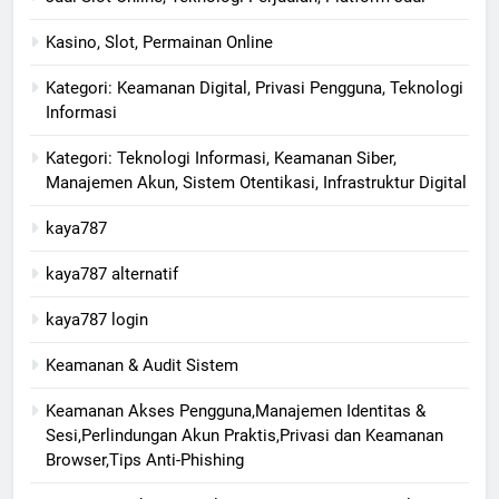
Kasino, Slot, Permainan Online
Kategori: Keamanan Digital, Privasi Pengguna, Teknologi
Informasi
Kategori: Teknologi Informasi, Keamanan Siber,
Manajemen Akun, Sistem Otentikasi, Infrastruktur Digital
kaya787
kaya787 alternatif
kaya787 login
Keamanan & Audit Sistem
Keamanan Akses Pengguna,Manajemen Identitas &
Sesi,Perlindungan Akun Praktis,Privasi dan Keamanan
Browser,Tips Anti-Phishing