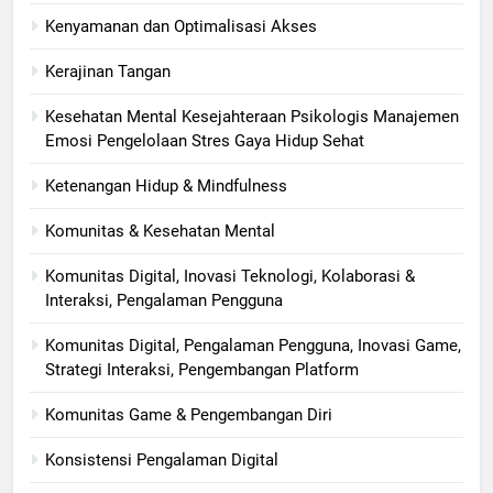
Kenyamanan dan Optimalisasi Akses
Kerajinan Tangan
Kesehatan Mental Kesejahteraan Psikologis Manajemen
Emosi Pengelolaan Stres Gaya Hidup Sehat
Ketenangan Hidup & Mindfulness
Komunitas & Kesehatan Mental
Komunitas Digital, Inovasi Teknologi, Kolaborasi &
Interaksi, Pengalaman Pengguna
Komunitas Digital, Pengalaman Pengguna, Inovasi Game,
Strategi Interaksi, Pengembangan Platform
Komunitas Game & Pengembangan Diri
Konsistensi Pengalaman Digital