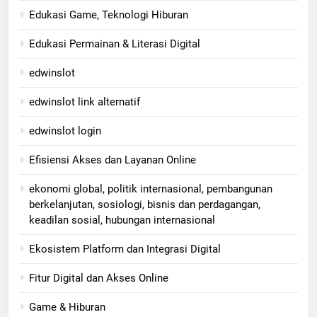
Edukasi Game, Teknologi Hiburan
Edukasi Permainan & Literasi Digital
edwinslot
edwinslot link alternatif
edwinslot login
Efisiensi Akses dan Layanan Online
ekonomi global, politik internasional, pembangunan
berkelanjutan, sosiologi, bisnis dan perdagangan,
keadilan sosial, hubungan internasional
Ekosistem Platform dan Integrasi Digital
Fitur Digital dan Akses Online
Game & Hiburan