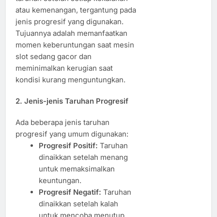
atau kemenangan, tergantung pada
jenis progresif yang digunakan.
Tujuannya adalah memanfaatkan
momen keberuntungan saat mesin
slot sedang gacor dan
meminimalkan kerugian saat
kondisi kurang menguntungkan.
2. Jenis-jenis Taruhan Progresif
Ada beberapa jenis taruhan
progresif yang umum digunakan:
Progresif Positif:
Taruhan
dinaikkan setelah menang
untuk memaksimalkan
keuntungan.
Progresif Negatif:
Taruhan
dinaikkan setelah kalah
untuk mencoba menutup