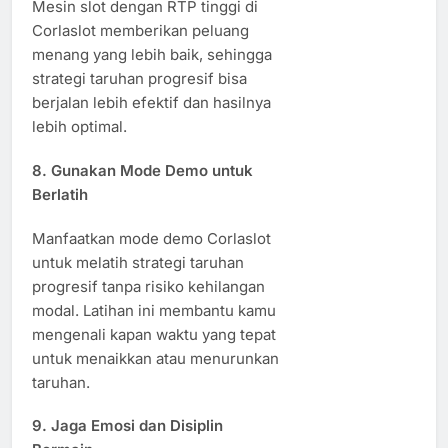
Mesin slot dengan RTP tinggi di
Corlaslot memberikan peluang
menang yang lebih baik, sehingga
strategi taruhan progresif bisa
berjalan lebih efektif dan hasilnya
lebih optimal.
8. Gunakan Mode Demo untuk
Berlatih
Manfaatkan mode demo Corlaslot
untuk melatih strategi taruhan
progresif tanpa risiko kehilangan
modal. Latihan ini membantu kamu
mengenali kapan waktu yang tepat
untuk menaikkan atau menurunkan
taruhan.
9. Jaga Emosi dan Disiplin