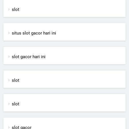
slot
situs slot gacor hari ini
slot gacor hari ini
slot
slot
slot gacor