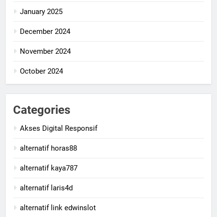
January 2025
December 2024
November 2024
October 2024
Categories
Akses Digital Responsif
alternatif horas88
alternatif kaya787
alternatif laris4d
alternatif link edwinslot