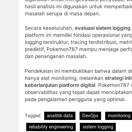
hasil analisis ini digunakan untuk memperbai
masalah serupa di masa depan.
Secara keseluruhan,
evaluasi sistem loggin
platform ini memiliki fondasi operasional ya
logging terstruktur, tracing terdistribusi, me
prediktif, Pokemon787 mampu menjaga perform
dan penanganan masalah.
Pendekatan ini membuktikan bahwa dalam dun
hanya alat monitoring, melainkan
strategi in
keberlanjutan platform digital
. Pokemon787 
observabilitas yang tepat dapat menciptakan 
pada pengalaman pengguna yang optimal.
Tagged:
analitik data
DevOps
monitoring
reliability engineering
sistem logging