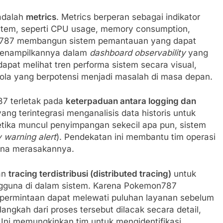
 adalah
metrics
. Metrics berperan sebagai indikator
tem, seperti CPU usage, memory consumption,
mon787 membangun sistem pemantauan yang dapat
 menampilkannya dalam
dashboard observability
yang
 dapat melihat tren performa sistem secara visual,
pola yang berpotensi menjadi masalah di masa depan.
87 terletak pada
keterpaduan antara logging dan
yang terintegrasi menganalisis data historis untuk
etika muncul penyimpangan sekecil apa pun, sistem
y warning alert
). Pendekatan ini membantu tim operasi
na merasakannya.
an
tracing terdistribusi (distributed tracing)
untuk
gguna di dalam sistem. Karena Pokemon787
 permintaan dapat melewati puluhan layanan sebelum
langkah dari proses tersebut dilacak secara detail,
Ini memungkinkan tim untuk mengidentifikasi