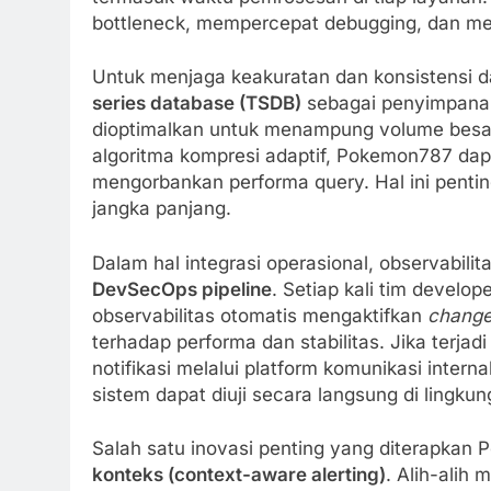
bottleneck, mempercepat debugging, dan men
Untuk menjaga keakuratan dan konsistensi 
series database (TSDB)
sebagai penyimpanan 
dioptimalkan untuk menampung volume besar 
algoritma kompresi adaptif, Pokemon787 dap
mengorbankan performa query. Hal ini pentin
jangka panjang.
Dalam hal integrasi operasional, observabi
DevSecOps pipeline
. Setiap kali tim devel
observabilitas otomatis mengaktifkan
change
terhadap performa dan stabilitas. Jika terja
notifikasi melalui platform komunikasi inter
sistem dapat diuji secara langsung di lingkun
Salah satu inovasi penting yang diterapka
konteks (context-aware alerting)
. Alih-alih 