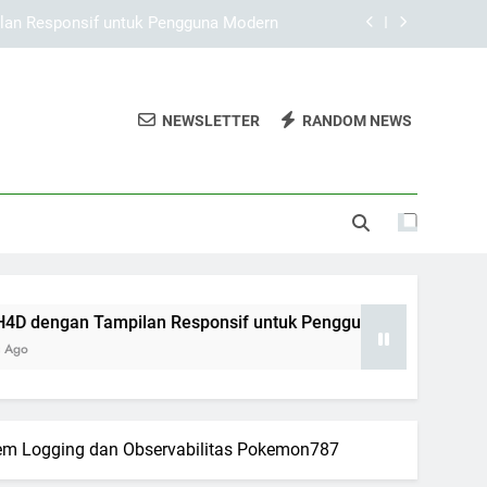
an Responsif untuk Pengguna Modern
an Responsif untuk Pengguna Modern
tuk Pengalaman Digital Lebih Terarah
NEWSLETTER
RANDOM NEWS
m Digital dengan Sistem Terintegrasi
l Stylish Dengan Koleksi Terbaru Kami.
an Responsif untuk Pengguna Modern
an Responsif untuk Pengguna Modern
tuk Pengalaman Digital Lebih Terarah
ampilan Responsif untuk Pengguna Modern
KAYA787 d
3 Weeks Ago
tem Logging dan Observabilitas Pokemon787