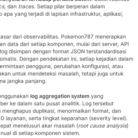
cs
, dan
traces
. Setiap pilar berperan dalam
 yang terjadi di lapisan infrastruktur, aplikasi,
dasar dari observabilitas. Pokemon787 menerapkan
n data dari setiap komponen, mulai dari server, API
 log disimpan dengan format JSON terstandardisasi
omatis. Dengan pendekatan ini, setiap kejadian dalam
permintaan pengguna, perubahan konfigurasi, atau
nakan untuk mendeteksi masalah, tetapi juga untuk
rma jangka panjang.
menggunakan
log aggregation system
yang
er ke dalam satu pusat analitik. Log tersebut
ng menghapus duplikasi, menormalkan format, dan
layanan, serta tingkat keparahan (severity level).
epat menelusuri akar masalah (
root cause analysis
)
anual di setiap komponen sistem.