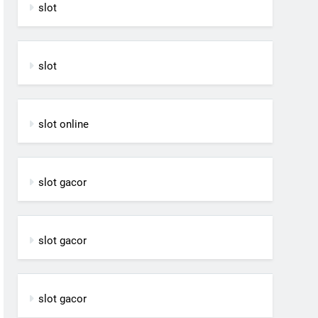
slot
slot
slot online
slot gacor
slot gacor
slot gacor