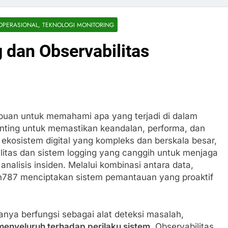
 OPERASIONAL, TEKNOLOGI MONITORING
 dan Observabilitas
puan untuk memahami apa yang terjadi di dalam
enting untuk memastikan keandalan, performa, dan
u ekosistem digital yang kompleks dan berskala besar,
itas dan sistem logging yang canggih untuk menjaga
nalisis insiden. Melalui kombinasi antara data,
on787 menciptakan sistem pemantauan yang proaktif
anya berfungsi sebagai alat deteksi masalah,
nyeluruh terhadap perilaku sistem
. Observabilitas