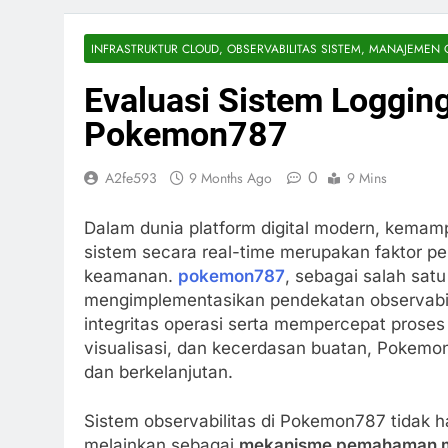
INFRASTRUKTUR CLOUD, OBSERVABILITAS SISTEM, MANAJEMEN
Evaluasi Sistem Logging
Pokemon787
0
A2fe593
9 Months Ago
9 Mins
Dalam dunia platform digital modern, kemam
sistem secara real-time merupakan faktor p
keamanan.
pokemon787
, sebagai salah sat
mengimplementasikan pendekatan observabil
integritas operasi serta mempercepat proses a
visualisasi, dan kecerdasan buatan, Pokem
dan berkelanjutan.
Sistem observabilitas di Pokemon787 tidak h
melainkan sebagai
mekanisme pemahaman me