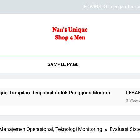
EDWINSLOT dengan Tampil
LEBAH4D dengan Tampil
KAYA787 dengan Tampilan Modern dan Sistem yang Adaptif un
's Unique Shop 4 Men
LEBAH4D sebagai Ekosiste
roduk Fashion Pria Terbaik Di Nans Unique Shop 4 Men. Tampi
EDWINSLOT dengan Tampil
SAMPLE PAGE
LEBAH4D dengan Tampil
KAYA787 dengan Tampilan Modern dan Sistem yang Adaptif un
 Responsif untuk Pengguna Modern
LEBAH4D dengan T
3 Weeks Ago
m, Manajemen Operasional, Teknologi Monitoring
Evaluasi Sis