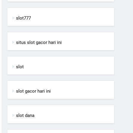
slot777
situs slot gacor hari ini
slot
slot gacor hari ini
slot dana