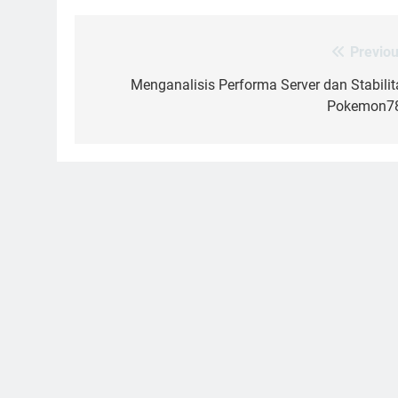
Previou
Post
navigation
Menganalisis Performa Server dan Stabilit
Pokemon7