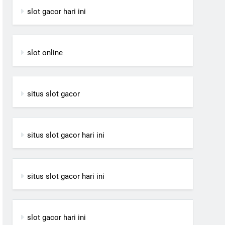
slot gacor hari ini
slot online
situs slot gacor
situs slot gacor hari ini
situs slot gacor hari ini
slot gacor hari ini