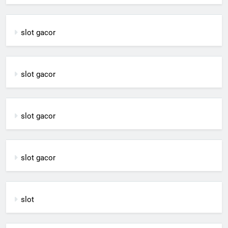
slot gacor
slot gacor
slot gacor
slot gacor
slot