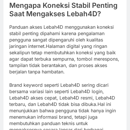
Mengapa Koneksi Stabil Penting
Saat Mengakses Lebah4D?
Panduan akses Lebah4D menggunakan koneksi
stabil penting dipahami karena pengalaman
pengguna sangat dipengaruhi oleh kualitas
jaringan internet.Halaman digital yang ringan
sekalipun tetap membutuhkan koneksi yang baik
agar dapat terbuka sempurna, tombol merespons,
tampilan tidak berantakan, dan proses akses
berjalan tanpa hambatan.
Brand keyword seperti Lebah4D sering dicari
bersama variasi lain seperti Lebah4D login,
Lebah4D akses cepat, Lebah4D resmi, Lebah4D
terbaru, dan Lebah4D tidak bisa dibuka.Hal ini
menunjukkan bahwa pengguna tidak hanya ingin
menemukan informasi brand, tetapi juga
membutuhkan panduan teknis untuk
mengaksesnya secara lancar dari berbagai