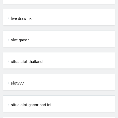
live draw hk
slot gacor
situs slot thailand
slot777
situs slot gacor hari ini