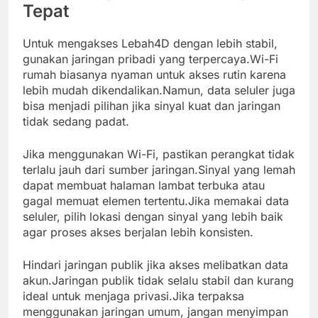
Tepat
Untuk mengakses Lebah4D dengan lebih stabil,
gunakan jaringan pribadi yang terpercaya.Wi-Fi
rumah biasanya nyaman untuk akses rutin karena
lebih mudah dikendalikan.Namun, data seluler juga
bisa menjadi pilihan jika sinyal kuat dan jaringan
tidak sedang padat.
Jika menggunakan Wi-Fi, pastikan perangkat tidak
terlalu jauh dari sumber jaringan.Sinyal yang lemah
dapat membuat halaman lambat terbuka atau
gagal memuat elemen tertentu.Jika memakai data
seluler, pilih lokasi dengan sinyal yang lebih baik
agar proses akses berjalan lebih konsisten.
Hindari jaringan publik jika akses melibatkan data
akun.Jaringan publik tidak selalu stabil dan kurang
ideal untuk menjaga privasi.Jika terpaksa
menggunakan jaringan umum, jangan menyimpan