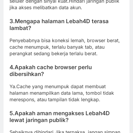
seluler dengan sinyal kuat.Hindari jaringan publik
jika akses melibatkan data akun.
3.Mengapa halaman Lebah4D terasa
lambat?
Penyebabnya bisa koneksi lemah, browser berat,
cache menumpuk, terlalu banyak tab, atau
perangkat sedang bekerja terlalu berat.
4.Apakah cache browser perlu
dibersihkan?
Ya.Cache yang menumpuk dapat membuat
halaman menampilkan data lama, tombol tidak
merespons, atau tampilan tidak lengkap.
5.Apakah aman mengakses Lebah4D
lewat jaringan publik?
Sebaiknya dihindari.Jika terpaksa, jangan simpan