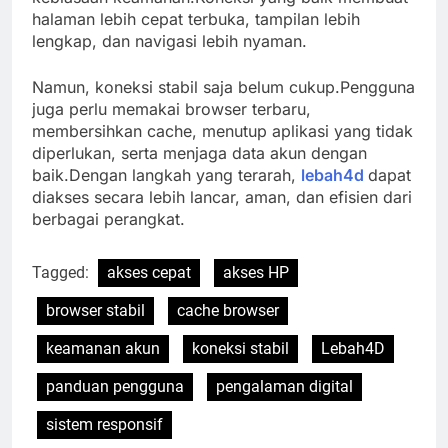
halaman lebih cepat terbuka, tampilan lebih
lengkap, dan navigasi lebih nyaman.
Namun, koneksi stabil saja belum cukup.Pengguna
juga perlu memakai browser terbaru,
membersihkan cache, menutup aplikasi yang tidak
diperlukan, serta menjaga data akun dengan
baik.Dengan langkah yang terarah,
lebah4d
dapat
diakses secara lebih lancar, aman, dan efisien dari
berbagai perangkat.
Tagged:
akses cepat
akses HP
browser stabil
cache browser
keamanan akun
koneksi stabil
Lebah4D
panduan pengguna
pengalaman digital
sistem responsif