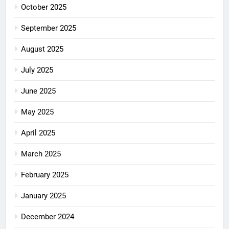
October 2025
September 2025
August 2025
July 2025
June 2025
May 2025
April 2025
March 2025
February 2025
January 2025
December 2024