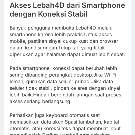
Akses Lebah4D dari Smartphone
dengan Koneksi Stabil
Banyak pengguna membuka Lebah4D melalui
smartphone karena lebih praktis.Untuk akses
mobile, pastikan sinyal cukup kuat dan browser
dalam kondisi ringan.Tutup tab yang tidak
diperlukan agar halaman dapat dimuat lebih cepat.
Pada smartphone, koneksi dapat berubah lebih
sering dibanding perangkat desktop.Jika Wi-Fi
lemah, gunakan data seluler pribadi.Jika data
seluler tidak stabil, pindah ke area dengan sinyal
lebih baik.Hindari berpindah jaringan saat proses
akses sedang berlangsung.
Perhatikan juga keyboard otomatis saat
memasukkan data akun.Spasi tambahan, kapital
otomatis, atau koreksi teks dapat membuat input