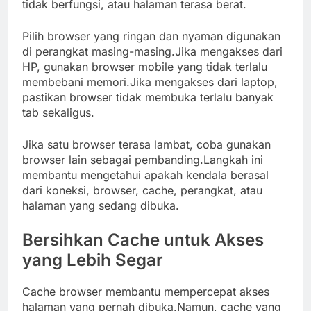
tidak berfungsi, atau halaman terasa berat.
Pilih browser yang ringan dan nyaman digunakan
di perangkat masing-masing.Jika mengakses dari
HP, gunakan browser mobile yang tidak terlalu
membebani memori.Jika mengakses dari laptop,
pastikan browser tidak membuka terlalu banyak
tab sekaligus.
Jika satu browser terasa lambat, coba gunakan
browser lain sebagai pembanding.Langkah ini
membantu mengetahui apakah kendala berasal
dari koneksi, browser, cache, perangkat, atau
halaman yang sedang dibuka.
Bersihkan Cache untuk Akses
yang Lebih Segar
Cache browser membantu mempercepat akses
halaman yang pernah dibuka.Namun, cache yang