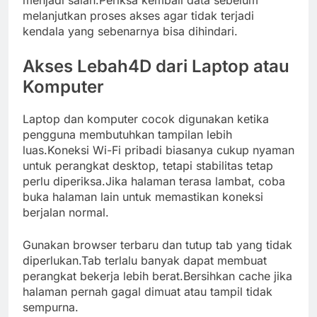
menjadi salah.Periksa kembali data sebelum
melanjutkan proses akses agar tidak terjadi
kendala yang sebenarnya bisa dihindari.
Akses Lebah4D dari Laptop atau
Komputer
Laptop dan komputer cocok digunakan ketika
pengguna membutuhkan tampilan lebih
luas.Koneksi Wi-Fi pribadi biasanya cukup nyaman
untuk perangkat desktop, tetapi stabilitas tetap
perlu diperiksa.Jika halaman terasa lambat, coba
buka halaman lain untuk memastikan koneksi
berjalan normal.
Gunakan browser terbaru dan tutup tab yang tidak
diperlukan.Tab terlalu banyak dapat membuat
perangkat bekerja lebih berat.Bersihkan cache jika
halaman pernah gagal dimuat atau tampil tidak
sempurna.