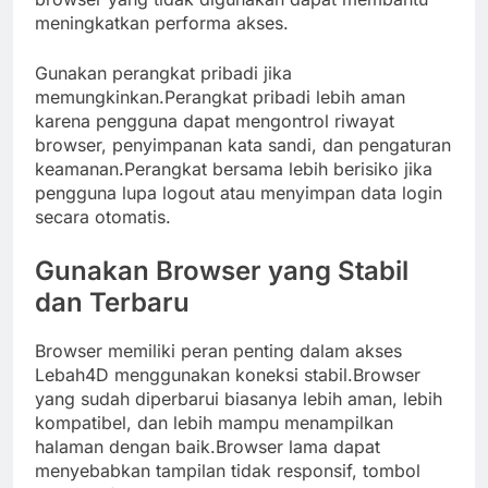
meningkatkan performa akses.
Gunakan perangkat pribadi jika
memungkinkan.Perangkat pribadi lebih aman
karena pengguna dapat mengontrol riwayat
browser, penyimpanan kata sandi, dan pengaturan
keamanan.Perangkat bersama lebih berisiko jika
pengguna lupa logout atau menyimpan data login
secara otomatis.
Gunakan Browser yang Stabil
dan Terbaru
Browser memiliki peran penting dalam akses
Lebah4D menggunakan koneksi stabil.Browser
yang sudah diperbarui biasanya lebih aman, lebih
kompatibel, dan lebih mampu menampilkan
halaman dengan baik.Browser lama dapat
menyebabkan tampilan tidak responsif, tombol