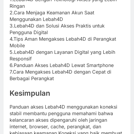
Ringan
2.Cara Menjaga Keamanan Akun Saat
Menggunakan Lebah4D
3.Lebah4D dan Solusi Akses Praktis untuk
Pengguna Digital
4.Tips Aman Mengakses Lebah4D di Perangkat
Mobile
5.Lebah4D dengan Layanan Digital yang Lebih
Responsif
6.Panduan Akses Lebah4D Lewat Smartphone
7.Cara Mengakses Lebah4D dengan Cepat di
Berbagai Perangkat
Kesimpulan
Panduan akses Lebah4D menggunakan koneksi
stabil membantu pengguna memahami bahwa
kelancaran akses dipengaruhi oleh jaringan
internet, browser, cache, perangkat, dan
kebiasaan keamanan.Koneksi yang baik membuat