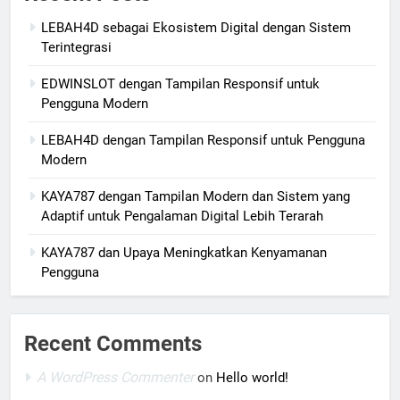
LEBAH4D sebagai Ekosistem Digital dengan Sistem
Terintegrasi
EDWINSLOT dengan Tampilan Responsif untuk
Pengguna Modern
LEBAH4D dengan Tampilan Responsif untuk Pengguna
Modern
KAYA787 dengan Tampilan Modern dan Sistem yang
Adaptif untuk Pengalaman Digital Lebih Terarah
KAYA787 dan Upaya Meningkatkan Kenyamanan
Pengguna
Recent Comments
A WordPress Commenter
on
Hello world!